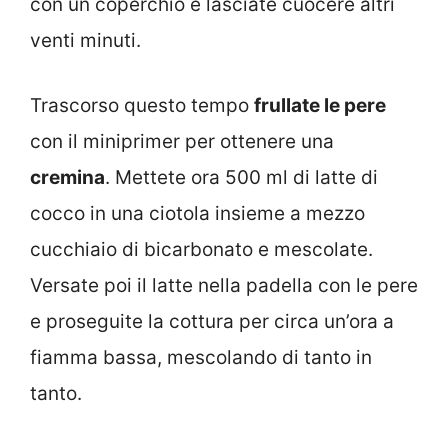
con un coperchio e lasciate cuocere altri
venti minuti.
Trascorso questo tempo
frullate le pere
con il miniprimer per ottenere una
cremina
. Mettete ora 500 ml di latte di
cocco in una ciotola insieme a mezzo
cucchiaio di bicarbonato e mescolate.
Versate poi il latte nella padella con le pere
e proseguite la cottura per circa un’ora a
fiamma bassa, mescolando di tanto in
tanto.