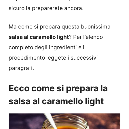
sicuro la preparerete ancora.
Ma come si prepara questa buonissima
salsa al caramello light
? Per l’elenco
completo degli ingredienti e il
procedimento leggete i successivi
paragrafi.
Ecco come si prepara la
salsa al caramello light