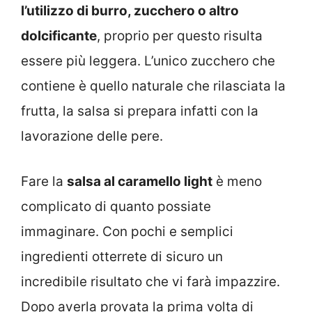
l’utilizzo di burro, zucchero o altro
dolcificante
, proprio per questo risulta
essere più leggera. L’unico zucchero che
contiene è quello naturale che rilasciata la
frutta, la salsa si prepara infatti con la
lavorazione delle pere.
Fare la
salsa al caramello light
è meno
complicato di quanto possiate
immaginare. Con pochi e semplici
ingredienti otterrete di sicuro un
incredibile risultato che vi farà impazzire.
Dopo averla provata la prima volta di