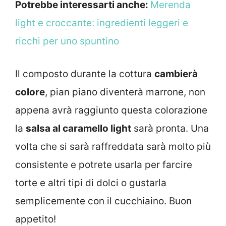
Potrebbe interessarti anche:
Merenda
light e croccante: ingredienti leggeri e
ricchi per uno spuntino
Il composto durante la cottura
cambierà
colore
, pian piano diventerà marrone, non
appena avrà raggiunto questa colorazione
la
salsa al caramello light
sarà pronta. Una
volta che si sarà raffreddata sarà molto più
consistente e potrete usarla per farcire
torte e altri tipi di dolci o gustarla
semplicemente con il cucchiaino. Buon
appetito!