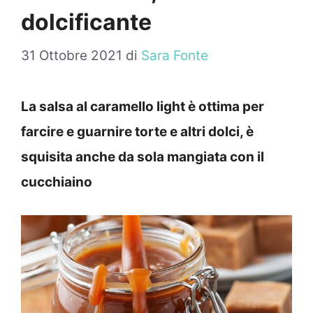
dolcificante
31 Ottobre 2021
di
Sara Fonte
La salsa al caramello light è ottima per
farcire e guarnire torte e altri dolci, è
squisita anche da sola mangiata con il
cucchiaino