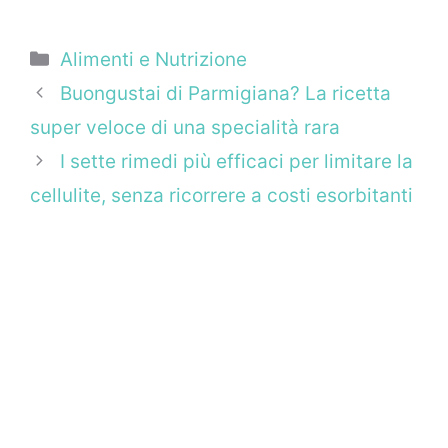
Categorie
Alimenti e Nutrizione
Buongustai di Parmigiana? La ricetta
super veloce di una specialità rara
I sette rimedi più efficaci per limitare la
cellulite, senza ricorrere a costi esorbitanti