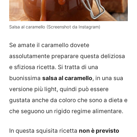
Salsa al caramello (Screenshot da Instagram)
Se amate il caramello dovete
assolutamente preparare questa deliziosa
e sfiziosa ricetta. Si tratta di una
buonissima
salsa al caramello
, in una sua
versione più light, quindi può essere
gustata anche da coloro che sono a dieta e
che seguono un rigido regime alimentare.
In questa squisita ricetta
non è previsto