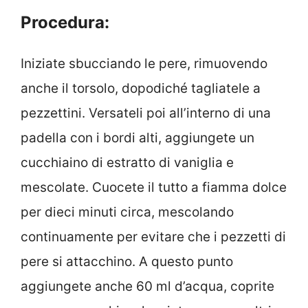
Procedura:
Iniziate sbucciando le pere, rimuovendo
anche il torsolo, dopodiché tagliatele a
pezzettini. Versateli poi all’interno di una
padella con i bordi alti, aggiungete un
cucchiaino di estratto di vaniglia e
mescolate. Cuocete il tutto a fiamma dolce
per dieci minuti circa, mescolando
continuamente per evitare che i pezzetti di
pere si attacchino. A questo punto
aggiungete anche 60 ml d’acqua, coprite