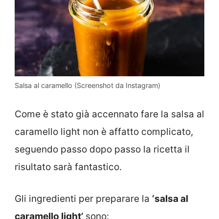
Salsa al caramello (Screenshot da Instagram)
Come è stato già accennato fare la salsa al
caramello light non è affatto complicato,
seguendo passo dopo passo la ricetta il
risultato sarà fantastico.
Gli ingredienti per preparare la
‘salsa al
caramello light’
sono: