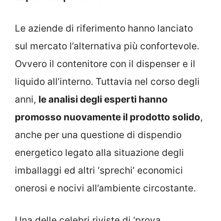
Le aziende di riferimento hanno lanciato
sul mercato l’alternativa più confortevole.
Ovvero il contenitore con il dispenser e il
liquido all’interno. Tuttavia nel corso degli
anni,
le analisi degli esperti hanno
promosso nuovamente il prodotto solido
,
anche per una questione di dispendio
energetico legato alla situazione degli
imballaggi ed altri ‘sprechi’ economici
onerosi e nocivi all’ambiente circostante.
Una delle celebri riviste di ‘prova