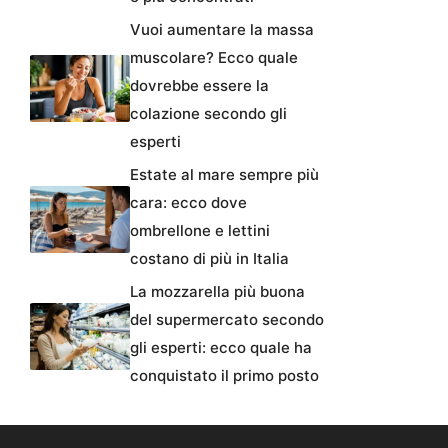
Vuoi aumentare la massa
muscolare? Ecco quale
dovrebbe essere la
colazione secondo gli
esperti
Estate al mare sempre più
cara: ecco dove
ombrellone e lettini
costano di più in Italia
La mozzarella più buona
del supermercato secondo
gli esperti: ecco quale ha
conquistato il primo posto