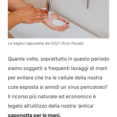
Le migliori saponette del 2021 (Foto Pexels)
Quante volte, soprattutto in questo periodo
siamo soggetti a frequenti lavaggi di mani
per evitare che tra le cellule della nostra
cute esposta si annidi un virus pericoloso?
Il ricorso più naturale ed economico è
legato all’utilizzo della nostra ‘antica’
saponetta per le mani.