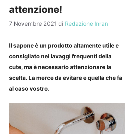
attenzione!
7 Novembre 2021
di
Redazione Inran
Il sapone è un prodotto altamente utile e
consigliato nei lavaggi frequenti della
cute, ma è necessario attenzionare la
scelta. La merce da evitare e quella che fa
al caso vostro.