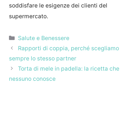
soddisfare le esigenze dei clienti del
supermercato.
Categorie
Salute e Benessere
Rapporti di coppia, perché scegliamo
sempre lo stesso partner
Torta di mele in padella: la ricetta che
nessuno conosce