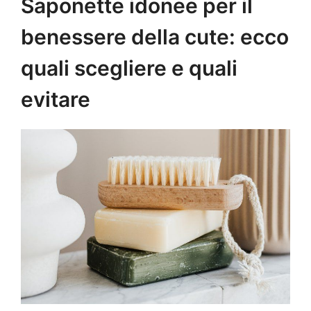
Saponette idonee per il
benessere della cute: ecco
quali scegliere e quali
evitare