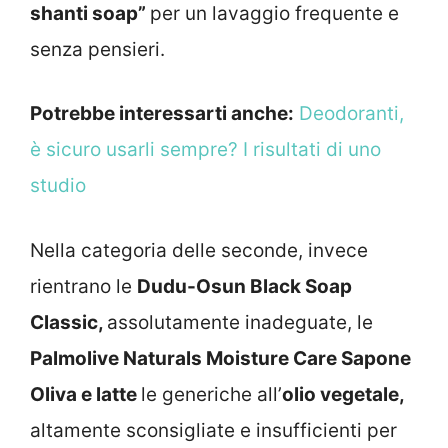
shanti soap”
per un lavaggio frequente e
senza pensieri.
Potrebbe interessarti anche:
Deodoranti,
è sicuro usarli sempre? I risultati di uno
studio
Nella categoria delle seconde, invece
rientrano le
Dudu-Osun Black Soap
Classic,
assolutamente inadeguate, le
Palmolive Naturals Moisture Care Sapone
Oliva e latte
le generiche all’
olio vegetale,
altamente sconsigliate e insufficienti per