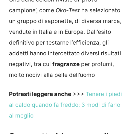
campione’, come
Oko-Test
ha selezionato
un gruppo di saponette, di diversa marca,
vendute in Italia e in Europa. Dall’esito
definitivo per testarne l’efficienza, gli
addetti hanno intercettato diversi risultati
negativi, tra cui
fragranze
per profumi,
molto nocivi alla pelle dell’uomo
Potresti leggere anche
>>>
Tenere i piedi
al caldo quando fa freddo: 3 modi di farlo
al meglio