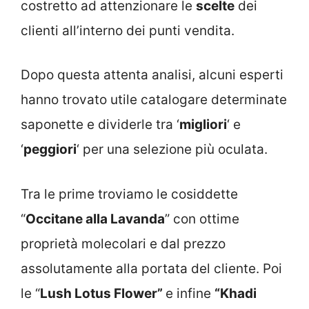
costretto ad attenzionare le
scelte
dei
clienti all’interno dei punti vendita.
Dopo questa attenta analisi, alcuni esperti
hanno trovato utile catalogare determinate
saponette e dividerle tra ‘
migliori
‘ e
‘
peggiori
‘ per una selezione più oculata.
Tra le prime troviamo le cosiddette
“
Occitane alla Lavanda
” con ottime
proprietà molecolari e dal prezzo
assolutamente alla portata del cliente. Poi
le “
Lush Lotus Flower”
e infine
“Khadi