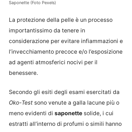
Saponette (Foto Pexels)
La protezione della pelle è un processo
importantissimo da tenere in
considerazione per evitare infiammazioni e
l’invecchiamento precoce e/o l’esposizione
ad agenti atmosferici nocivi per il
benessere.
Secondo gli esiti degli esami esercitati da
Oko-Test
sono venute a galla lacune più o
meno evidenti di
saponette
solide, i cui
estratti all’interno di profumi o simili hanno