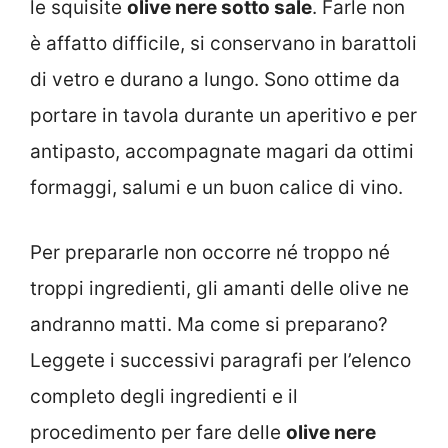
le squisite
olive nere sotto sale
. Farle non
è affatto difficile, si conservano in barattoli
di vetro e durano a lungo. Sono ottime da
portare in tavola durante un aperitivo e per
antipasto, accompagnate magari da ottimi
formaggi, salumi e un buon calice di vino.
Per prepararle non occorre né troppo né
troppi ingredienti, gli amanti delle olive ne
andranno matti. Ma come si preparano?
Leggete i successivi paragrafi per l’elenco
completo degli ingredienti e il
procedimento per fare delle
olive nere