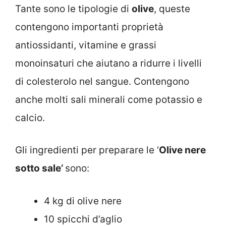
Tante sono le tipologie di
olive
, queste
contengono importanti proprietà
antiossidanti, vitamine e grassi
monoinsaturi che aiutano a ridurre i livelli
di colesterolo nel sangue. Contengono
anche molti sali minerali come potassio e
calcio.
Gli ingredienti per preparare le ‘
Olive nere
sotto sale’
sono:
4 kg di olive nere
10 spicchi d’aglio