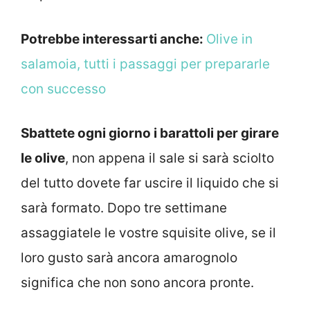
Potrebbe interessarti anche:
Olive in
salamoia, tutti i passaggi per prepararle
con successo
Sbattete ogni giorno i barattoli per girare
le olive
, non appena il sale si sarà sciolto
del tutto dovete far uscire il liquido che si
sarà formato.
Dopo tre settimane
assaggiatele le vostre squisite olive, se il
loro gusto sarà ancora amarognolo
significa che non sono ancora pronte.