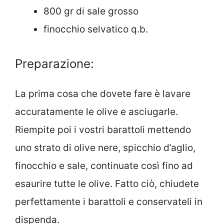
800 gr di sale grosso
finocchio selvatico q.b.
Preparazione:
La prima cosa che dovete fare è lavare
accuratamente le olive e asciugarle.
Riempite poi i vostri barattoli mettendo
uno strato di olive nere, spicchio d’aglio,
finocchio e sale, continuate così fino ad
esaurire tutte le olive. Fatto ciò, chiudete
perfettamente i barattoli e conservateli in
dispenda.