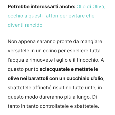
Potrebbe interessarti anche:
Olio di Oliva,
occhio a questi fattori per evitare che
diventi rancido
Non appena saranno pronte da mangiare
versatele in un colino per espellere tutta
l’acqua e rimuovete l’aglio e il finocchio. A
questo punto
sciacquatele e mettete le
olive nei barattoli con un cucchiaio d’olio
,
sbattetele affinché risultino tutte unte, in
questo modo dureranno più a lungo.
Di
tanto in tanto controllatele e sbattetele.