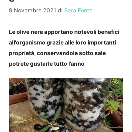
9 Novembre 2021
di
Sara Fonte
Le olive nere apportano notevoli benefici
all’organismo grazie alle loro importanti
proprietà, conservandole sotto sale
potrete gustarle tutto l’anno