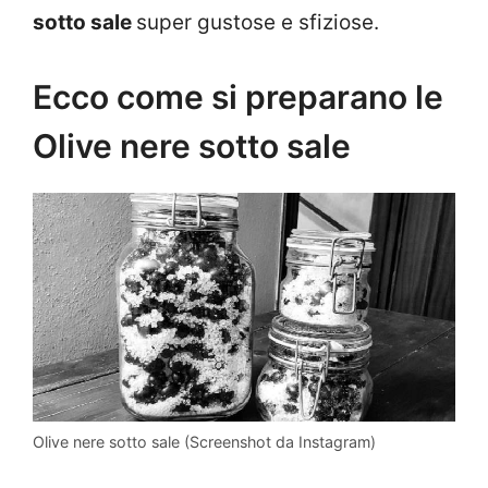
sotto sale
super gustose e sfiziose.
Ecco come si preparano le
Olive nere sotto sale
Olive nere sotto sale (Screenshot da Instagram)