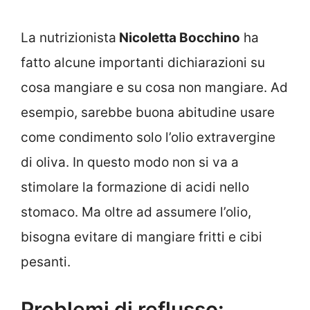
La nutrizionista
Nicoletta Bocchino
ha
fatto alcune importanti dichiarazioni su
cosa mangiare e su cosa non mangiare. Ad
esempio, sarebbe buona abitudine usare
come condimento solo l’olio extravergine
di oliva. In questo modo non si va a
stimolare la formazione di acidi nello
stomaco. Ma oltre ad assumere l’olio,
bisogna evitare di mangiare fritti e cibi
pesanti.
Problemi di reflusso: