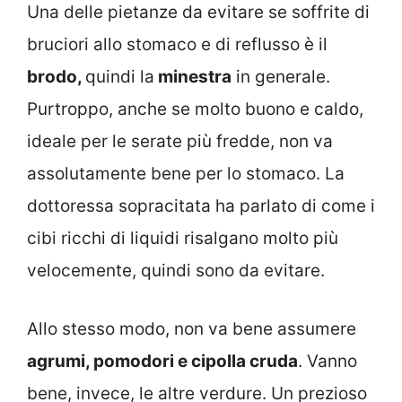
Una delle pietanze da evitare se soffrite di
bruciori allo stomaco e di reflusso è il
brodo,
quindi la
minestra
in generale.
Purtroppo, anche se molto buono e caldo,
ideale per le serate più fredde, non va
assolutamente bene per lo stomaco. La
dottoressa sopracitata ha parlato di come i
cibi ricchi di liquidi risalgano molto più
velocemente, quindi sono da evitare.
Allo stesso modo, non va bene assumere
agrumi, pomodori e cipolla cruda
. Vanno
bene, invece, le altre verdure. Un prezioso