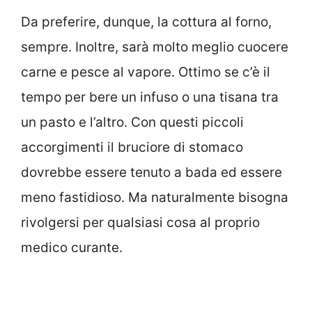
Da preferire, dunque, la cottura al forno,
sempre. Inoltre, sarà molto meglio cuocere
carne e pesce al vapore. Ottimo se c’è il
tempo per bere un infuso o una tisana tra
un pasto e l’altro. Con questi piccoli
accorgimenti il bruciore di stomaco
dovrebbe essere tenuto a bada ed essere
meno fastidioso. Ma naturalmente bisogna
rivolgersi per qualsiasi cosa al proprio
medico curante.