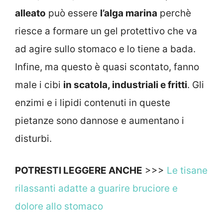
alleato
può essere
l’alga marina
perchè
riesce a formare un gel protettivo che va
ad agire sullo stomaco e lo tiene a bada.
Infine, ma questo è quasi scontato, fanno
male i cibi
in scatola, industriali e fritti
. Gli
enzimi e i lipidi contenuti in queste
pietanze sono dannose e aumentano i
disturbi.
POTRESTI LEGGERE ANCHE
>>>
Le tisane
rilassanti adatte a guarire bruciore e
dolore allo stomaco