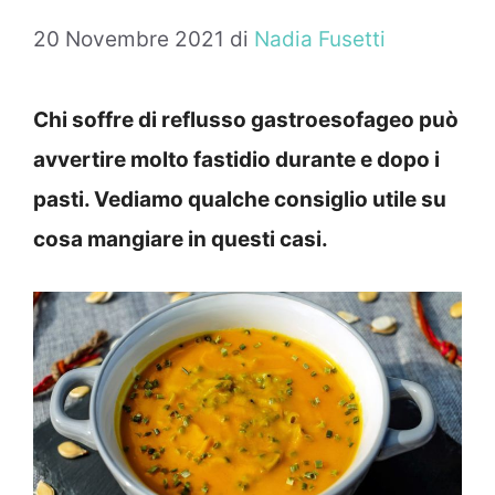
20 Novembre 2021
di
Nadia Fusetti
Chi soffre di reflusso gastroesofageo può
avvertire molto fastidio durante e dopo i
pasti. Vediamo qualche consiglio utile su
cosa mangiare in questi casi.