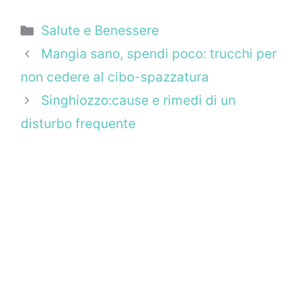
Categorie
Salute e Benessere
Mangia sano, spendi poco: trucchi per
non cedere al cibo-spazzatura
Singhiozzo:cause e rimedi di un
disturbo frequente