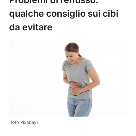
qualche consiglio sui cibi
da evitare
(foto Pixabay)