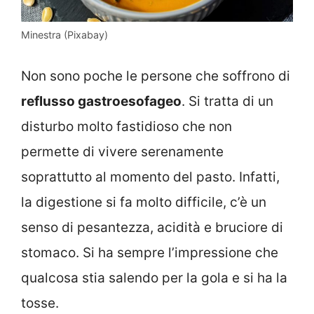
Minestra (Pixabay)
Non sono poche le persone che soffrono di
reflusso gastroesofageo
. Si tratta di un
disturbo molto fastidioso che non
permette di vivere serenamente
soprattutto al momento del pasto. Infatti,
la digestione si fa molto difficile, c’è un
senso di pesantezza, acidità e bruciore di
stomaco. Si ha sempre l’impressione che
qualcosa stia salendo per la gola e si ha la
tosse.