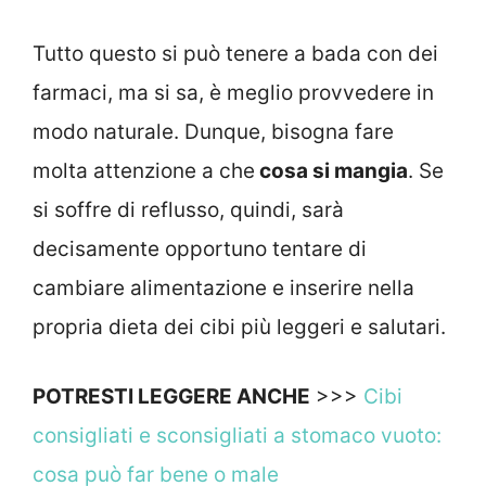
Tutto questo si può tenere a bada con dei
farmaci, ma si sa, è meglio provvedere in
modo naturale. Dunque, bisogna fare
molta attenzione a che
cosa si mangia
. Se
si soffre di reflusso, quindi, sarà
decisamente opportuno tentare di
cambiare alimentazione e inserire nella
propria dieta dei cibi più leggeri e salutari.
POTRESTI LEGGERE ANCHE
>>>
Cibi
consigliati e sconsigliati a stomaco vuoto:
cosa può far bene o male