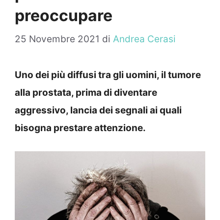
preoccupare
25 Novembre 2021
di
Andrea Cerasi
Uno dei più diffusi tra gli uomini, il tumore
alla prostata, prima di diventare
aggressivo, lancia dei segnali ai quali
bisogna prestare attenzione.