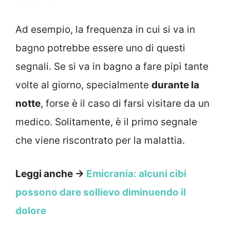
Ad esempio, la frequenza in cui si va in
bagno potrebbe essere uno di questi
segnali. Se si va in bagno a fare pipì tante
volte al giorno, specialmente
durante la
notte
, forse è il caso di farsi visitare da un
medico. Solitamente, è il primo segnale
che viene riscontrato per la malattia.
Leggi anche →
Emicrania: alcuni cibi
possono dare sollievo diminuendo il
dolore