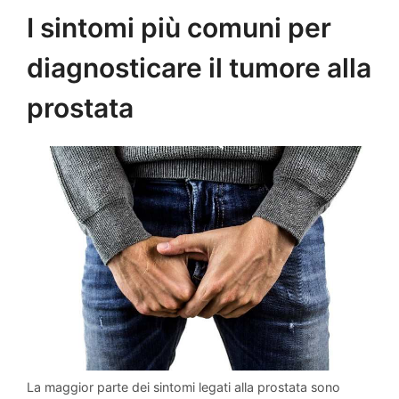
I sintomi più comuni per
diagnosticare il tumore alla
prostata
La maggior parte dei sintomi legati alla prostata sono