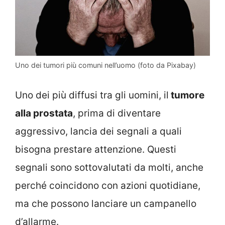
Uno dei tumori più comuni nell’uomo (foto da Pixabay)
Uno dei più diffusi tra gli uomini, il
tumore
alla prostata
, prima di diventare
aggressivo, lancia dei segnali a quali
bisogna prestare attenzione. Questi
segnali sono sottovalutati da molti, anche
perché coincidono con azioni quotidiane,
ma che possono lanciare un campanello
d’allarme.