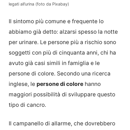
legati all’urina (foto da Pixabay)
Il sintomo più comune e frequente lo
abbiamo già detto: alzarsi spesso la notte
per urinare. Le persone più a rischio sono
soggetti con più di cinquanta anni, chi ha
avuto già casi simili in famiglia e le
persone di colore. Secondo una ricerca
inglese, le
persone di colore
hanno
maggiori possibilità di sviluppare questo
tipo di cancro.
Il campanello di allarme, che dovrebbero