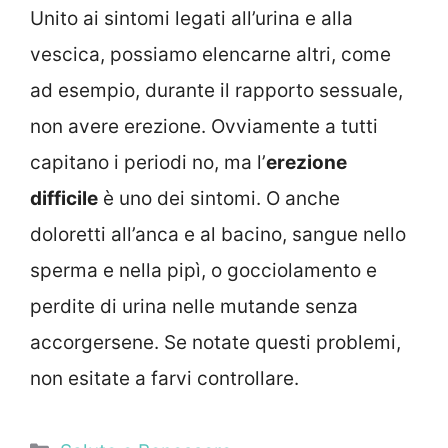
Unito ai sintomi legati all’urina e alla
vescica, possiamo elencarne altri, come
ad esempio, durante il rapporto sessuale,
non avere erezione. Ovviamente a tutti
capitano i periodi no, ma l’
erezione
difficile
è uno dei sintomi. O anche
doloretti all’anca e al bacino, sangue nello
sperma e nella pipì, o gocciolamento e
perdite di urina nelle mutande senza
accorgersene. Se notate questi problemi,
non esitate a farvi controllare.
Categorie