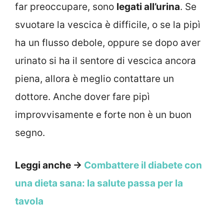
far preoccupare, sono
legati all’urina
. Se
svuotare la vescica è difficile, o se la pipì
ha un flusso debole, oppure se dopo aver
urinato si ha il sentore di vescica ancora
piena, allora è meglio contattare un
dottore. Anche dover fare pipì
improvvisamente e forte non è un buon
segno.
Leggi anche →
Combattere il diabete con
una dieta sana: la salute passa per la
tavola