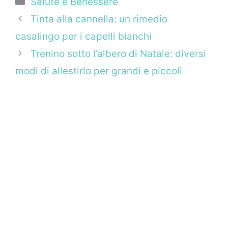
Salute e Benessere
Tinta alla cannella: un rimedio
casalingo per i capelli bianchi
Trenino sotto l’albero di Natale: diversi
modi di allestirlo per grandi e piccoli