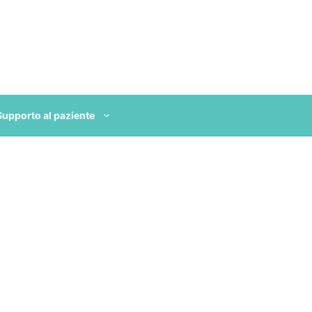
Supporto al paziente