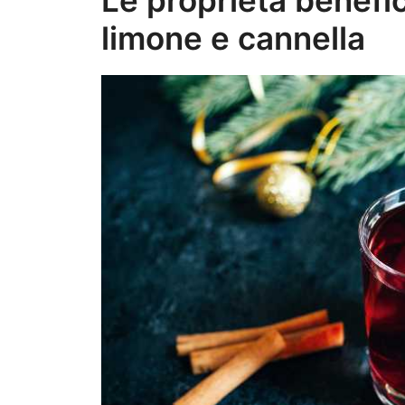
limone e cannella