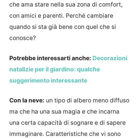
che ama stare nella sua zona di comfort,
con amici e parenti. Perché cambiare
quando si sta già bene con quel che si
conosce?
Potrebbe interessarti anche:
Decorazioni
natalizie per il giardino: qualche
suggerimento interessante
Con la neve:
un tipo di albero meno diffuso
ma che ha una sua magia e che incarna
una certa capacità di sognare e di sapere
immaginare. Caratteristiche che vi sono