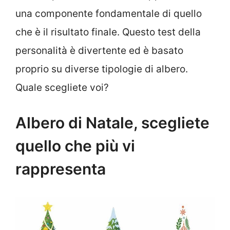
una componente fondamentale di quello
che è il risultato finale. Questo test della
personalità è divertente ed è basato
proprio su diverse tipologie di albero.
Quale scegliete voi?
Albero di Natale, scegliete
quello che più vi
rappresenta