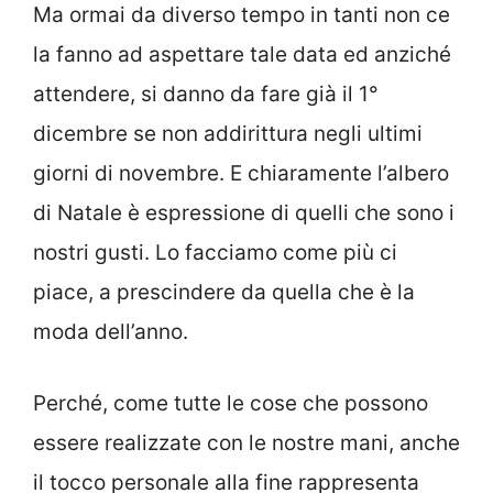
Ma ormai da diverso tempo in tanti non ce
la fanno ad aspettare tale data ed anziché
attendere, si danno da fare già il 1°
dicembre se non addirittura negli ultimi
giorni di novembre. E chiaramente l’albero
di Natale è espressione di quelli che sono i
nostri gusti. Lo facciamo come più ci
piace, a prescindere da quella che è la
moda dell’anno.
Perché, come tutte le cose che possono
essere realizzate con le nostre mani, anche
il tocco personale alla fine rappresenta