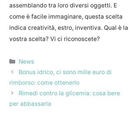
assemblando tra loro diversi oggetti. E
come è facile immaginare, questa scelta
indica creatività, estro, inventiva. Qual è la
vostra scelta? Vi ci riconoscete?
Categorie
News
Bonus idrico, ci sono mille euro di
rimborso: come ottenerlo
Rimedi contro la glicemia: cosa bere
per abbassarla