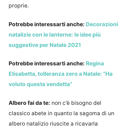
proprie.
Potrebbe interessarti anche:
Decorazioni
natalizie con le lanterne: le idee più
suggestive per Natale 2021
Potrebbe interessarti anche:
Regina
Elisabetta, tolleranza zero a Natale: “Ha
voluto questa vendetta”
Albero fai da te:
non c’è bisogno del
classico abete in quanto la sagoma di un
albero natalizio riuscite a ricavarla