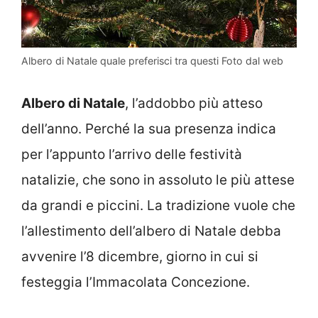
Albero di Natale quale preferisci tra questi Foto dal web
Albero di Natale
, l’addobbo più atteso
dell’anno. Perché la sua presenza indica
per l’appunto l’arrivo delle festività
natalizie, che sono in assoluto le più attese
da grandi e piccini. La tradizione vuole che
l’allestimento dell’albero di Natale debba
avvenire l’8 dicembre, giorno in cui si
festeggia l’Immacolata Concezione.