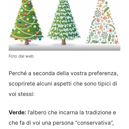
Foto dal web
Perché a seconda della vostra preferenza,
scoprirete alcuni aspetti che sono tipici di
voi stessi:
Verde:
l’albero che incarna la tradizione e
che fa di voi una persona “conservativa”,