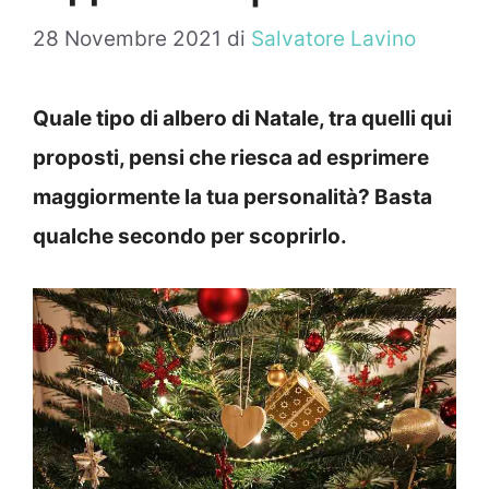
28 Novembre 2021
di
Salvatore Lavino
Quale tipo di albero di Natale, tra quelli qui
proposti, pensi che riesca ad esprimere
maggiormente la tua personalità? Basta
qualche secondo per scoprirlo.