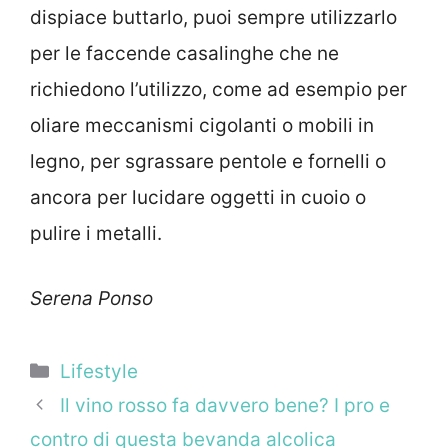
dispiace buttarlo, puoi sempre utilizzarlo
per le faccende casalinghe che ne
richiedono l’utilizzo, come ad esempio per
oliare meccanismi cigolanti o mobili in
legno, per sgrassare pentole e fornelli o
ancora per lucidare oggetti in cuoio o
pulire i metalli.
Serena Ponso
Categorie
Lifestyle
Il vino rosso fa davvero bene? I pro e
contro di questa bevanda alcolica