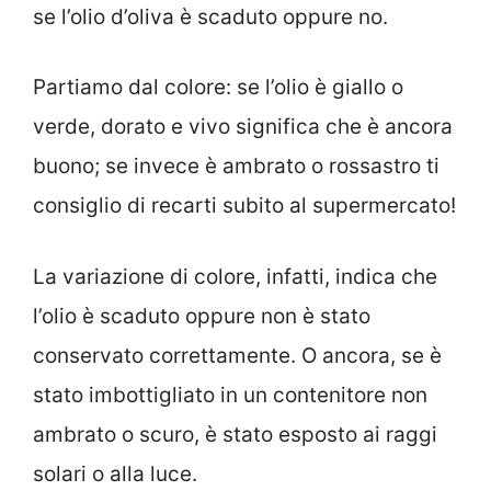
se l’olio d’oliva è scaduto oppure no.
Partiamo dal colore: se l’olio è giallo o
verde, dorato e vivo significa che è ancora
buono; se invece è ambrato o rossastro ti
consiglio di recarti subito al supermercato!
La variazione di colore, infatti, indica che
l’olio è scaduto oppure non è stato
conservato correttamente. O ancora, se è
stato imbottigliato in un contenitore non
ambrato o scuro, è stato esposto ai raggi
solari o alla luce.