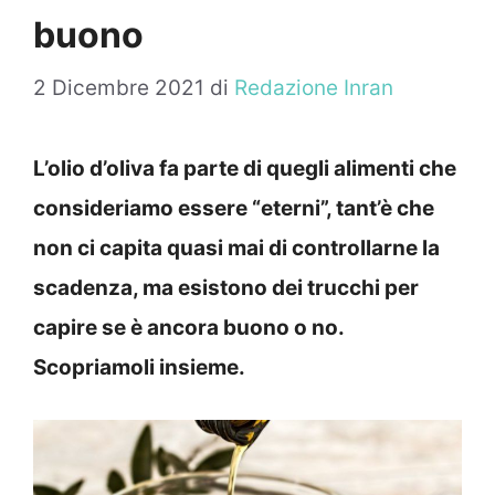
buono
2 Dicembre 2021
di
Redazione Inran
L’olio d’oliva fa parte di quegli alimenti che
consideriamo essere “eterni”, tant’è che
non ci capita quasi mai di controllarne la
scadenza, ma esistono dei trucchi per
capire se è ancora buono o no.
Scopriamoli insieme.