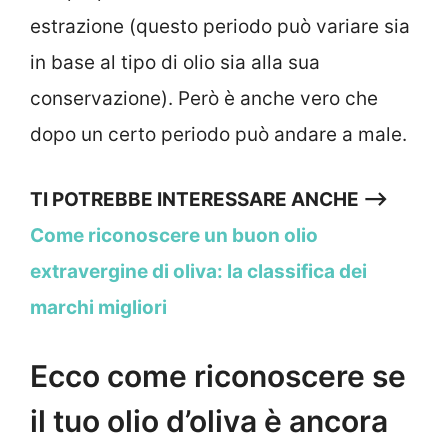
estrazione (questo periodo può variare sia
in base al tipo di olio sia alla sua
conservazione). Però è anche vero che
dopo un certo periodo può andare a male.
TI POTREBBE INTERESSARE ANCHE –>
Come riconoscere un buon olio
extravergine di oliva: la classifica dei
marchi migliori
Ecco come riconoscere se
il tuo olio d’oliva è ancora