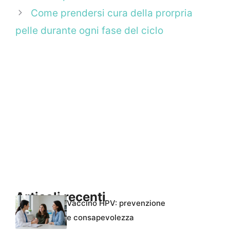
Come prendersi cura della prorpria
pelle durante ogni fase del ciclo
Articoli recenti
Vaccino HPV: prevenzione
e consapevolezza