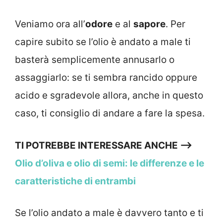
Veniamo ora all’
odore
e al
sapore
. Per
capire subito se l’olio è andato a male ti
basterà semplicemente annusarlo o
assaggiarlo: se ti sembra rancido oppure
acido e sgradevole allora, anche in questo
caso, ti consiglio di andare a fare la spesa.
TI POTREBBE INTERESSARE ANCHE –>
Olio d’oliva e olio di semi: le differenze e le
caratteristiche di entrambi
Se l’olio andato a male è davvero tanto e ti