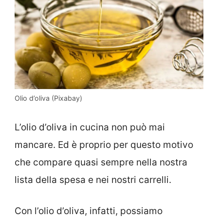
Olio d’oliva (Pixabay)
L’olio d’oliva in cucina non può mai
mancare. Ed è proprio per questo motivo
che compare quasi sempre nella nostra
lista della spesa e nei nostri carrelli.
Con l’olio d’oliva, infatti, possiamo