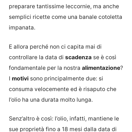
preparare tantissime leccornie, ma anche
semplici ricette come una banale cotoletta
impanata.
E allora perché non ci capita mai di
controllare la data di
scadenza
se è così
fondamentale per la nostra
alimentazione
?
I
motivi
sono principalmente due: si
consuma velocemente ed è risaputo che
l’olio ha una durata molto lunga.
Senz’altro è così: l’olio, infatti, mantiene le
sue proprietà fino a 18 mesi dalla data di