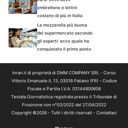
ombrellone e lettini
costano di più in Italia
La mozzarella più buona
del supermercato secondo
gli esperti: ecco quale ha
conquistato il primo posto
Inran.it di proprietà di DMM COMPANY SRL - Corso
Vittorio Emanuele II, 13, 03018 Paliano (FR) - Codice
Fiscale e Partita I.V.A. 03144800608
Testata Giornalistica registrata presso il Tribunale di
Frosinone con n°03/2022 del 27/04/2022
Copyright ©2026 - Tutti i diritti riservati -
Contattaci