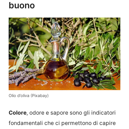
buono
Olio d’oliva (Pixabay)
Colore
, odore e sapore sono gli indicatori
fondamentali che ci permettono di capire