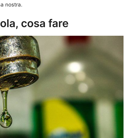
sa nostra.
ola, cosa fare