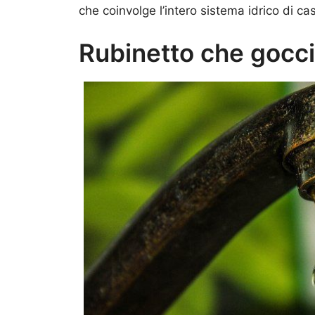
che coinvolge l’intero sistema idrico di ca
Rubinetto che gocci