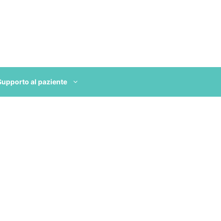
Supporto al paziente