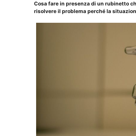
Cosa fare in presenza di un rubinetto 
risolvere il problema perché la situazio