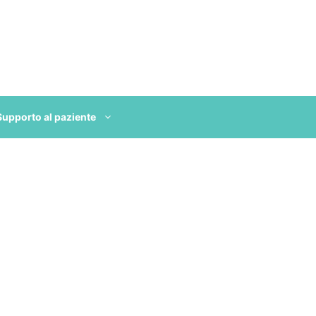
Supporto al paziente