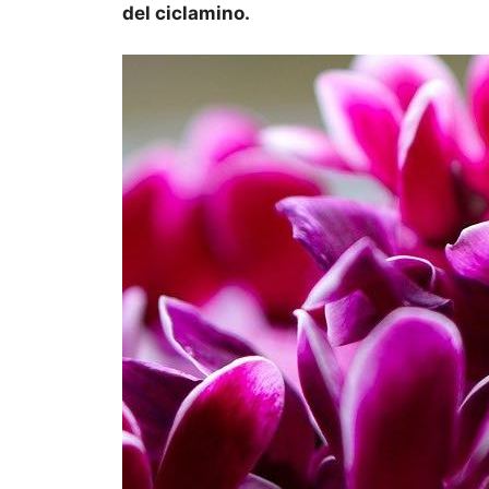
del ciclamino.