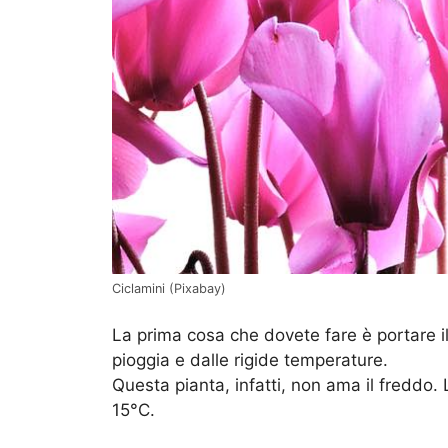
Ciclamini (Pixabay)
La prima cosa che dovete fare è portare il 
pioggia e dalle rigide temperature.
Questa pianta, infatti, non ama il freddo.
15°C.