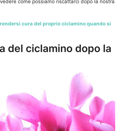
 vedere come possiamo riscattarci dopo la nostra
rendersi cura del proprio ciclamino quando si
 del ciclamino dopo la