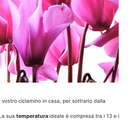
vostro ciclamino in casa, per sottrarlo dalla
 La sua
temperatura
ideale è compresa tra i 13 e i