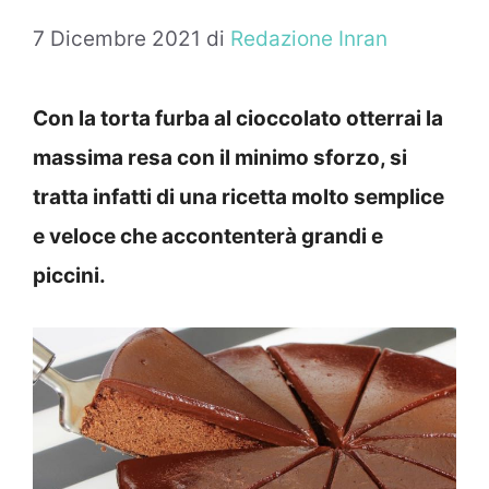
7 Dicembre 2021
di
Redazione Inran
Con la torta furba al cioccolato otterrai la
massima resa con il minimo sforzo, si
tratta infatti di una ricetta molto semplice
e veloce che accontenterà grandi e
piccini.