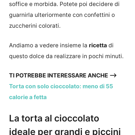
soffice e morbida. Potete poi decidere di
guarnirla ulteriormente con confettini o
zuccherini colorati.
Andiamo a vedere insieme la
ricetta
di
questo dolce da realizzare in pochi minuti.
TI POTREBBE INTERESSARE ANCHE –>
Torta con solo cioccolato: meno di 55
calorie a fetta
La torta al cioccolato
ideale per grandi e piccini