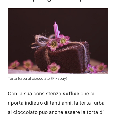
Torta furba al cioccolato (Pixabay)
Con la sua consistenza
soffice
che ci
riporta indietro di tanti anni, la torta furba
al cioccolato può anche essere la torta di