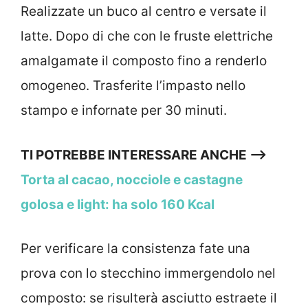
Realizzate un buco al centro e versate il
latte. Dopo di che con le fruste elettriche
amalgamate il composto fino a renderlo
omogeneo. Trasferite l’impasto nello
stampo e infornate per 30 minuti.
TI POTREBBE INTERESSARE ANCHE –>
Torta al cacao, nocciole e castagne
golosa e light: ha solo 160 Kcal
Per verificare la consistenza fate una
prova con lo stecchino immergendolo nel
composto: se risulterà asciutto estraete il