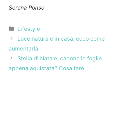
Serena Ponso
Categorie
Lifestyle
Luce naturale in casa: ecco come
aumentarla
Stella di Natale, cadono le foglie
appena aquistata? Cosa fare