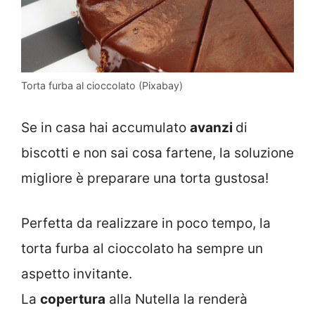
Torta furba al cioccolato (Pixabay)
Se in casa hai accumulato
avanzi
di
biscotti e non sai cosa fartene, la soluzione
migliore è preparare una torta gustosa!
Perfetta da realizzare in poco tempo, la
torta furba al cioccolato ha sempre un
aspetto invitante.
La
copertura
alla Nutella la renderà