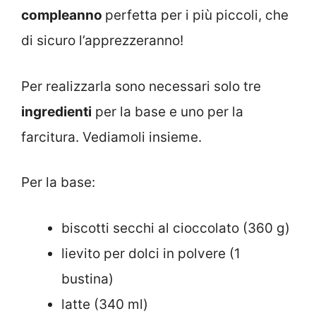
compleanno
perfetta per i più piccoli, che
di sicuro l’apprezzeranno!
Per realizzarla sono necessari solo tre
ingredienti
per la base e uno per la
farcitura. Vediamoli insieme.
Per la base:
biscotti secchi al cioccolato (360 g)
lievito per dolci in polvere (1
bustina)
latte (340 ml)