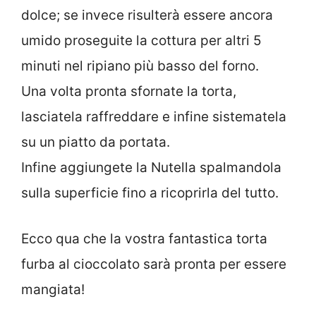
dolce; se invece risulterà essere ancora
umido proseguite la cottura per altri 5
minuti nel ripiano più basso del forno.
Una volta pronta sfornate la torta,
lasciatela raffreddare e infine sistematela
su un piatto da portata.
Infine aggiungete la Nutella spalmandola
sulla superficie fino a ricoprirla del tutto.
Ecco qua che la vostra fantastica torta
furba al cioccolato sarà pronta per essere
mangiata!