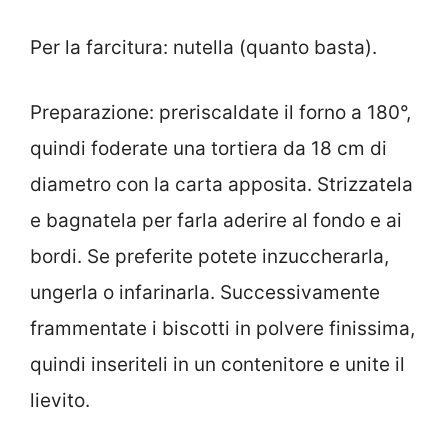
Per la farcitura: nutella (quanto basta).
Preparazione: preriscaldate il forno a 180°,
quindi foderate una tortiera da 18 cm di
diametro con la carta apposita. Strizzatela
e bagnatela per farla aderire al fondo e ai
bordi. Se preferite potete inzuccherarla,
ungerla o infarinarla. Successivamente
frammentate i biscotti in polvere finissima,
quindi inseriteli in un contenitore e unite il
lievito.