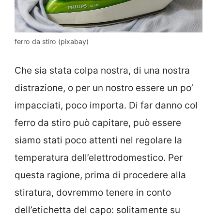
ferro da stiro (pixabay)
Che sia stata colpa nostra, di una nostra
distrazione, o per un nostro essere un po’
impacciati, poco importa. Di far danno col
ferro da stiro può capitare, può essere
siamo stati poco attenti nel regolare la
temperatura dell’elettrodomestico. Per
questa ragione, prima di procedere alla
stiratura, dovremmo tenere in conto
dell’etichetta del capo: solitamente su