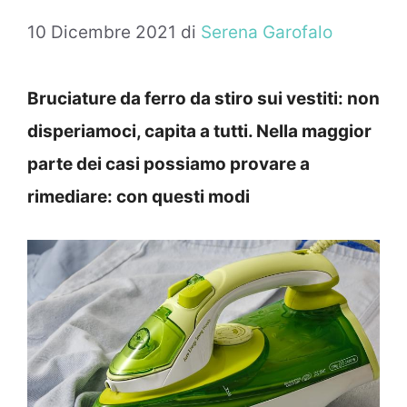
10 Dicembre 2021
di
Serena Garofalo
Bruciature da ferro da stiro sui vestiti: non
disperiamoci, capita a tutti. Nella maggior
parte dei casi possiamo provare a
rimediare: con questi modi