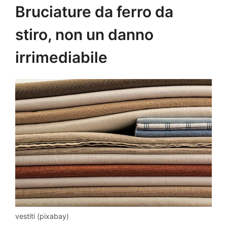
Bruciature da ferro da
stiro, non un danno
irrimediabile
vestiti (pixabay)