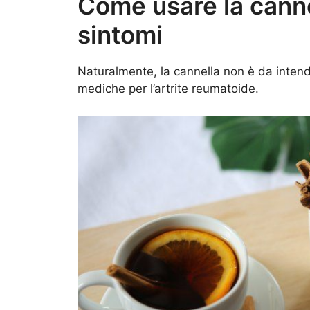
Come usare la canne
sintomi
Naturalmente, la cannella non è da intende
mediche per l’artrite reumatoide.