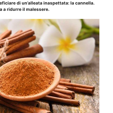
ficiare di un’alleata inaspettata: la cannella.
a ridurre il malessere.