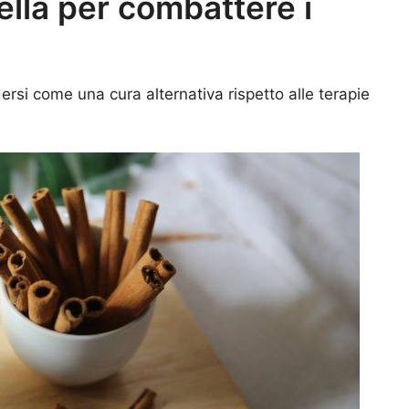
lla per combattere i
rsi come una cura alternativa rispetto alle terapie