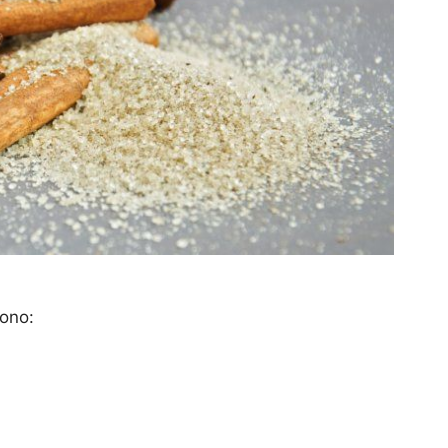
sono: