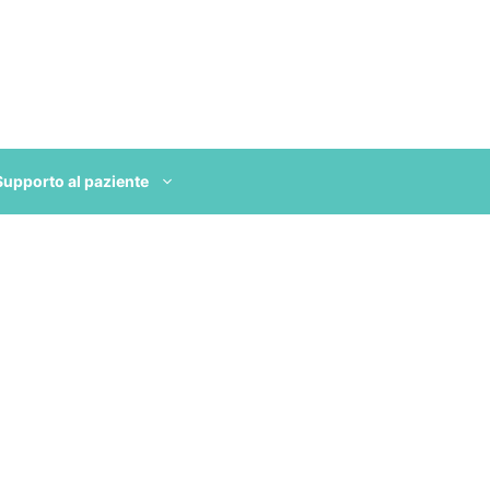
Supporto al paziente