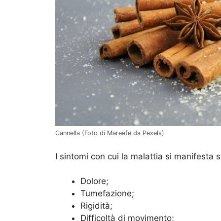
Cannella (Foto di Mareefe da Pexels)
I sintomi con cui la malattia si manifesta 
Dolore;
Tumefazione;
Rigidità;
Difficoltà di movimento;