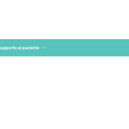
Supporto al paziente