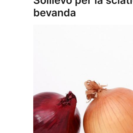
bevanda