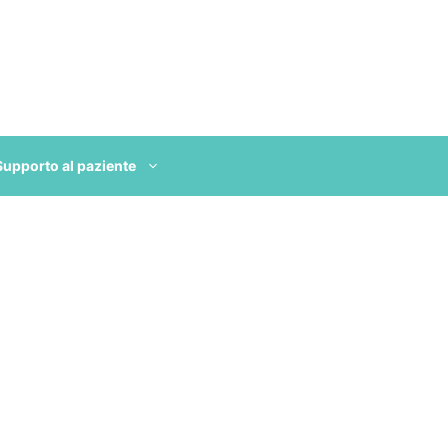
Supporto al paziente