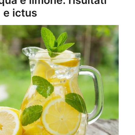
 e ictus