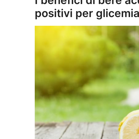
positivi per glicemia