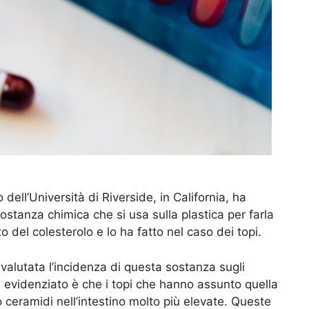
 dell’Università di Riverside, in California, ha
ostanza chimica che si usa sulla plastica per farla
 del colesterolo e lo ha fatto nel caso dei topi.
valutata l’incidenza di questa sostanza sugli
ha evidenziato è che i topi che hanno assunto quella
eramidi nell’intestino molto più elevate. Queste