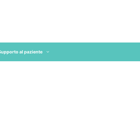
Supporto al paziente