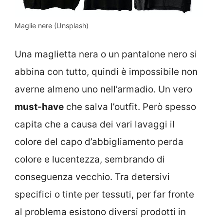
Maglie nere (Unsplash)
Una maglietta nera o un pantalone nero si
abbina con tutto, quindi è impossibile non
averne almeno uno nell’armadio. Un vero
must-have
che salva l’outfit. Però spesso
capita che a causa dei vari lavaggi il
colore del capo d’abbigliamento perda
colore e lucentezza, sembrando di
conseguenza vecchio. Tra detersivi
specifici o tinte per tessuti, per far fronte
al problema esistono diversi prodotti in