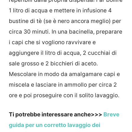
1 litro di acqua e mettere in infusione 4
bustine di tè (se è nero ancora meglio) per
circa 30 minuti. In una bacinella, preparare
i capi che si vogliono ravvivare e
aggiungere il litro di acqua, 2 cucchiai di
sale grosso e 2 bicchieri di aceto.
Mescolare in modo da amalgamare capi e
miscela e lasciare in ammollo per circa 2
ore e poi proseguire con il solito lavaggio.
Ti potrebbe interessare anche>>>
Breve
guida per un corretto lavaggio dei