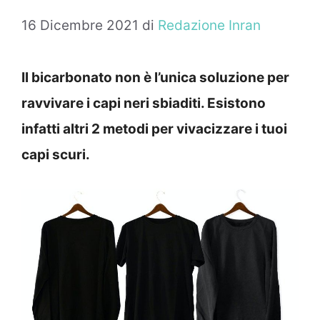
16 Dicembre 2021
di
Redazione Inran
Il bicarbonato non è l’unica soluzione per
ravvivare i capi neri sbiaditi. Esistono
infatti altri 2 metodi per vivacizzare i tuoi
capi scuri.