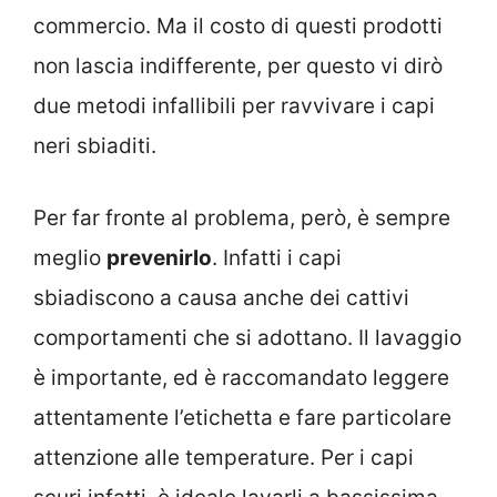
commercio. Ma il costo di questi prodotti
non lascia indifferente, per questo vi dirò
due metodi infallibili per ravvivare i capi
neri sbiaditi.
Per far fronte al problema, però, è sempre
meglio
prevenirlo
. Infatti i capi
sbiadiscono a causa anche dei cattivi
comportamenti che si adottano. Il lavaggio
è importante, ed è raccomandato leggere
attentamente l’etichetta e fare particolare
attenzione alle temperature. Per i capi