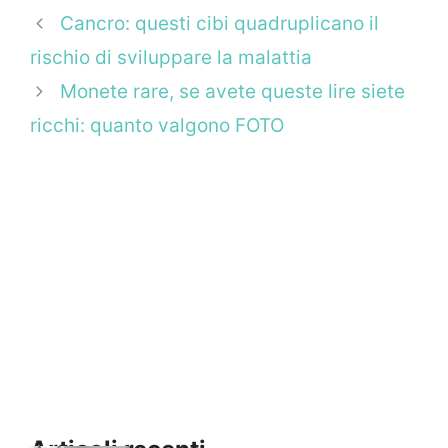
Cancro: questi cibi quadruplicano il
rischio di sviluppare la malattia
Monete rare, se avete queste lire siete
ricchi: quanto valgono FOTO