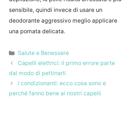
sensibile, quindi invece di usare un
deodorante aggressivo meglio applicare
una pomata delicata.
Categorie
Salute e Benessere
Capelli elettrici: il primo errore parte
dal modo di pettinarli
I condizionanti: ecco cosa sono e
perché fanno bene ai nostri capelli