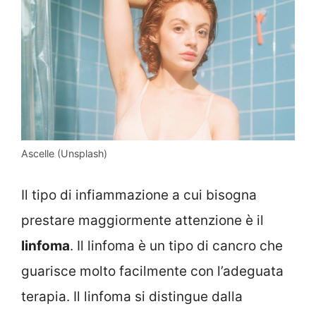
Ascelle (Unsplash)
Il tipo di infiammazione a cui bisogna
prestare maggiormente attenzione è il
linfoma
. Il linfoma è un tipo di cancro che
guarisce molto facilmente con l’adeguata
terapia. Il linfoma si distingue dalla