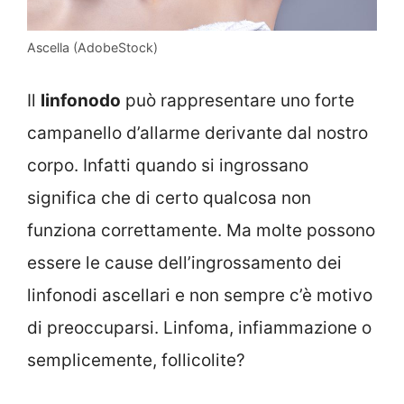
Ascella (AdobeStock)
Il
linfonodo
può rappresentare uno forte
campanello d’allarme derivante dal nostro
corpo. Infatti quando si ingrossano
significa che di certo qualcosa non
funziona correttamente. Ma molte possono
essere le cause dell’ingrossamento dei
linfonodi ascellari e non sempre c’è motivo
di preoccuparsi. Linfoma, infiammazione o
semplicemente, follicolite?