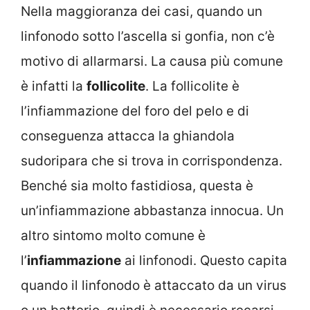
Nella maggioranza dei casi, quando un
linfonodo sotto l’ascella si gonfia, non c’è
motivo di allarmarsi. La causa più comune
è infatti la
follicolite
. La follicolite è
l’infiammazione del foro del pelo e di
conseguenza attacca la ghiandola
sudoripara che si trova in corrispondenza.
Benché sia molto fastidiosa, questa è
un’infiammazione abbastanza innocua. Un
altro sintomo molto comune è
l’
infiammazione
ai linfonodi. Questo capita
quando il linfonodo è attaccato da un virus