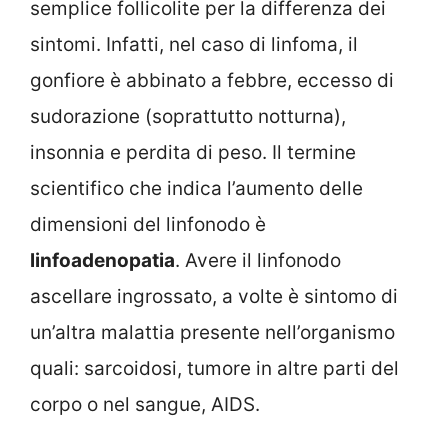
semplice follicolite per la differenza dei
sintomi. Infatti, nel caso di linfoma, il
gonfiore è abbinato a febbre, eccesso di
sudorazione (soprattutto notturna),
insonnia e perdita di peso. Il termine
scientifico che indica l’aumento delle
dimensioni del linfonodo è
linfoadenopatia
. Avere il linfonodo
ascellare ingrossato, a volte è sintomo di
un’altra malattia presente nell’organismo
quali: sarcoidosi, tumore in altre parti del
corpo o nel sangue, AIDS.