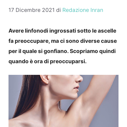
17 Dicembre 2021
di
Redazione Inran
Avere linfonodi ingrossati sotto le ascelle
fa preoccupare, ma ci sono diverse cause
per il quale si gonfiano. Scopriamo quindi
quando è ora di preoccuparsi.