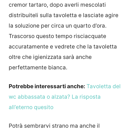
cremor tartaro, dopo averli mescolati
distribuiteli sulla tavoletta e lasciate agire
la soluzione per circa un quarto d’ora.
Trascorso questo tempo risciacquate
accuratamente e vedrete che la tavoletta
oltre che igienizzata sarà anche
perfettamente bianca.
Potrebbe interessarti anche:
Tavoletta del
wc abbassata o alzata? La risposta
all’eterno quesito
Potrà sembrarvi strano ma anche il