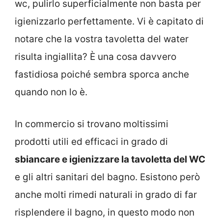
wc, pulirlo superficialmente non basta per
igienizzarlo perfettamente. Vi è capitato di
notare che la vostra tavoletta del water
risulta ingiallita? È una cosa davvero
fastidiosa poiché sembra sporca anche
quando non lo è.
In commercio si trovano moltissimi
prodotti utili ed efficaci in grado di
sbiancare e igienizzare la tavoletta del WC
e gli altri sanitari del bagno. Esistono però
anche molti rimedi naturali in grado di far
risplendere il bagno, in questo modo non