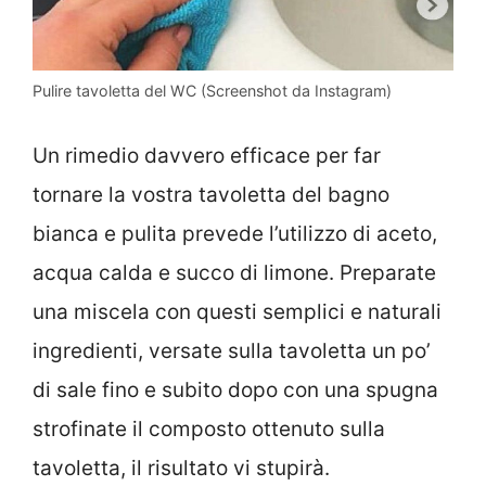
Pulire tavoletta del WC (Screenshot da Instagram)
Un rimedio davvero efficace per far
tornare la vostra tavoletta del bagno
bianca e pulita prevede l’utilizzo di aceto,
acqua calda e succo di limone. Preparate
una miscela con questi semplici e naturali
ingredienti, versate sulla tavoletta un po’
di sale fino e subito dopo con una spugna
strofinate il composto ottenuto sulla
tavoletta, il risultato vi stupirà.