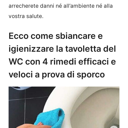
arrecherete danni né all’ambiente né alla
vostra salute.
Ecco come sbiancare e
igienizzare la tavoletta del
WC con 4 rimedi efficaci e
veloci a prova di sporco