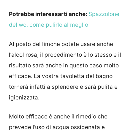
Potrebbe interessarti anche:
Spazzolone
del wc, come pulirlo al meglio
Al posto del limone potete usare anche
l’alcol rosa, il procedimento è lo stesso e il
risultato sarà anche in questo caso molto
efficace. La vostra tavoletta del bagno
tornerà infatti a splendere e sarà pulita e
igienizzata.
Molto efficace è anche il rimedio che
prevede l’uso di acqua ossigenata e