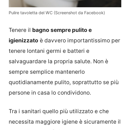
Pulire tavoletta del WC (Screenshot da Facebook)
Tenere il
bagno sempre pulito e
igienizzato
è davvero importantissimo per
tenere lontani germi e batteri e
salvaguardare la propria salute. Non è
sempre semplice mantenerlo
quotidianamente pulito, soprattutto se più
persone in casa lo condividono.
Tra i sanitari quello più utilizzato e che
necessita maggiore igiene è sicuramente il