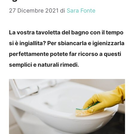
27 Dicembre 2021
di
Sara Fonte
La vostra tavoletta del bagno con il tempo
si è ingiallita? Per sbiancarla e igienizzarla
perfettamente potete far ricorso a questi
semplici e naturali rimedi.