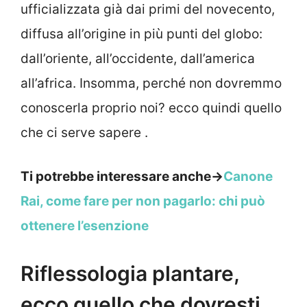
ufficializzata già dai primi del novecento,
diffusa all’origine in più punti del globo:
dall’oriente, all’occidente, dall’america
all’africa. Insomma, perché non dovremmo
conoscerla proprio noi? ecco quindi quello
che ci serve sapere .
Ti potrebbe interessare anche->
Canone
Rai, come fare per non pagarlo: chi può
ottenere l’esenzione
Riflessologia plantare,
ecco quello che dovresti