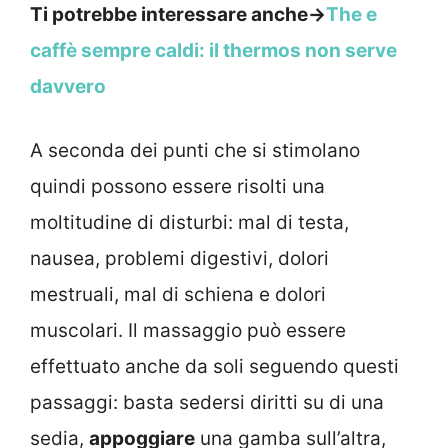
Ti potrebbe interessare anche->
The e
caffè sempre caldi: il thermos non serve
davvero
A seconda dei punti che si stimolano
quindi possono essere risolti una
moltitudine di disturbi: mal di testa,
nausea, problemi digestivi, dolori
mestruali, mal di schiena e dolori
muscolari. Il massaggio può essere
effettuato anche da soli seguendo questi
passaggi: basta sedersi diritti su di una
sedia,
appoggiare
una gamba sull’altra,