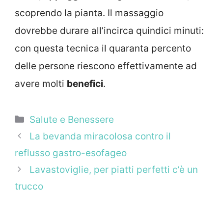
scoprendo la pianta. Il massaggio
dovrebbe durare all’incirca quindici minuti:
con questa tecnica il quaranta percento
delle persone riescono effettivamente ad
avere molti
benefici
.
Categorie
Salute e Benessere
La bevanda miracolosa contro il
reflusso gastro-esofageo
Lavastoviglie, per piatti perfetti c’è un
trucco