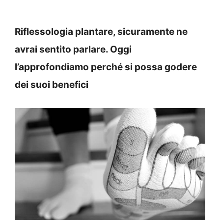
Riflessologia plantare, sicuramente ne
avrai sentito parlare. Oggi
l’approfondiamo perché si possa godere
dei suoi benefici