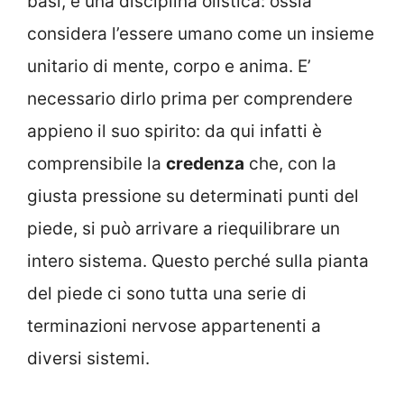
basi, è una disciplina olistica: ossia
considera l’essere umano come un insieme
unitario di mente, corpo e anima. E’
necessario dirlo prima per comprendere
appieno il suo spirito: da qui infatti è
comprensibile la
credenza
che, con la
giusta pressione su determinati punti del
piede, si può arrivare a riequilibrare un
intero sistema. Questo perché sulla pianta
del piede ci sono tutta una serie di
terminazioni nervose appartenenti a
diversi sistemi.