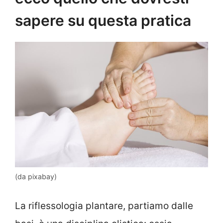
sapere su questa pratica
(da pixabay)
La riflessologia plantare, partiamo dalle