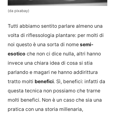
(da pixabay)
Tutti abbiamo sentito parlare almeno una
volta di riflessologia plantare: per molti di
noi questo è una sorta di nome
semi-
esotico
che non ci dice nulla, altri hanno
invece una chiara idea di cosa si stia
parlando e magari ne hanno addirittura
tratto molti
benefici
. Sì, benefici: infatti da
questa tecnica non possiamo che trarne
molti benefici. Non è un caso che sia una
pratica con una storia millenaria,