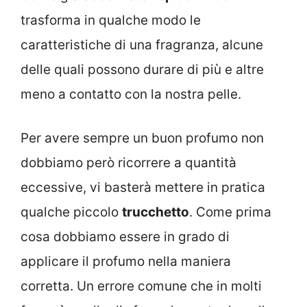
trasforma in qualche modo le
caratteristiche di una fragranza, alcune
delle quali possono durare di più e altre
meno a contatto con la nostra pelle.
Per avere sempre un buon profumo non
dobbiamo però ricorrere a quantità
eccessive, vi basterà mettere in pratica
qualche piccolo
trucchetto
. Come prima
cosa dobbiamo essere in grado di
applicare il profumo nella maniera
corretta. Un errore comune che in molti