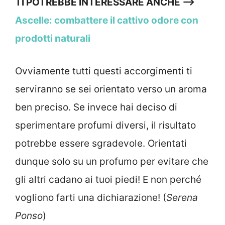
TI POTREBBE INTERESSARE ANCHE –>
Ascelle: combattere il cattivo odore con
prodotti naturali
Ovviamente tutti questi accorgimenti ti
serviranno se sei orientato verso un aroma
ben preciso. Se invece hai deciso di
sperimentare profumi diversi, il risultato
potrebbe essere sgradevole. Orientati
dunque solo su un profumo per evitare che
gli altri cadano ai tuoi piedi! E non perché
vogliono farti una dichiarazione! (
Serena
Ponso
)