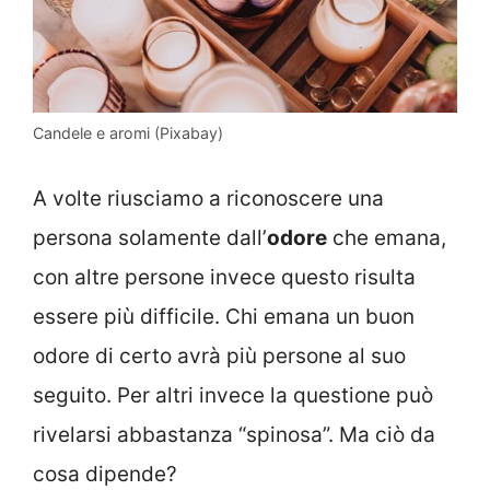
Candele e aromi (Pixabay)
A volte riusciamo a riconoscere una
persona solamente dall’
odore
che emana,
con altre persone invece questo risulta
essere più difficile. Chi emana un buon
odore di certo avrà più persone al suo
seguito. Per altri invece la questione può
rivelarsi abbastanza “spinosa”. Ma ciò da
cosa dipende?