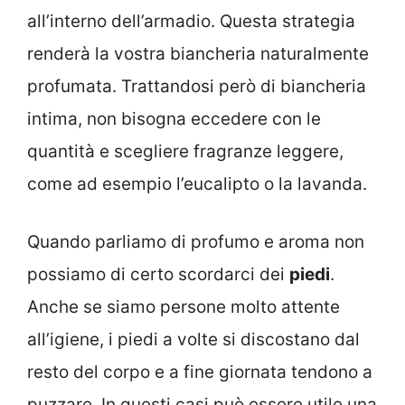
all’interno dell’armadio. Questa strategia
renderà la vostra biancheria naturalmente
profumata. Trattandosi però di biancheria
intima, non bisogna eccedere con le
quantità e scegliere fragranze leggere,
come ad esempio l’eucalipto o la lavanda.
Quando parliamo di profumo e aroma non
possiamo di certo scordarci dei
piedi
.
Anche se siamo persone molto attente
all’igiene, i piedi a volte si discostano dal
resto del corpo e a fine giornata tendono a
puzzare. In questi casi può essere utile una