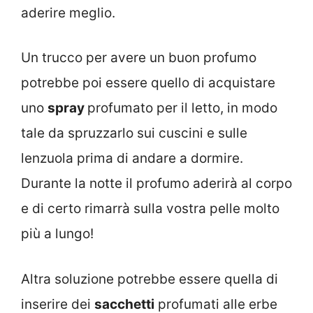
aderire meglio.
Un trucco per avere un buon profumo
potrebbe poi essere quello di acquistare
uno
spray
profumato per il letto, in modo
tale da spruzzarlo sui cuscini e sulle
lenzuola prima di andare a dormire.
Durante la notte il profumo aderirà al corpo
e di certo rimarrà sulla vostra pelle molto
più a lungo!
Altra soluzione potrebbe essere quella di
inserire dei
sacchetti
profumati alle erbe