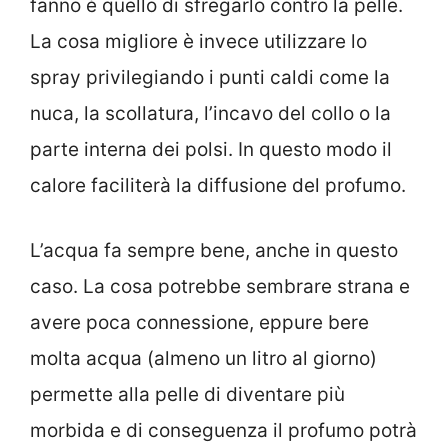
fanno è quello di sfregarlo contro la pelle.
La cosa migliore è invece utilizzare lo
spray privilegiando i punti caldi come la
nuca, la scollatura, l’incavo del collo o la
parte interna dei polsi. In questo modo il
calore faciliterà la diffusione del profumo.
L’acqua fa sempre bene, anche in questo
caso. La cosa potrebbe sembrare strana e
avere poca connessione, eppure bere
molta acqua (almeno un litro al giorno)
permette alla pelle di diventare più
morbida e di conseguenza il profumo potrà