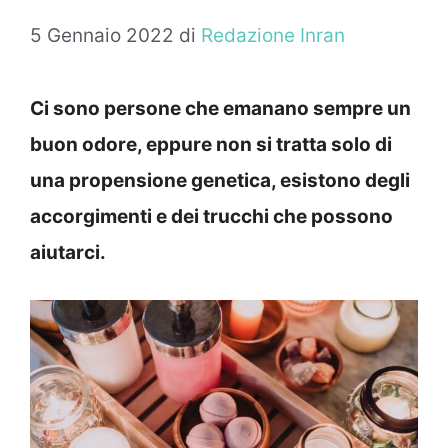
5 Gennaio 2022
di
Redazione Inran
Ci sono persone che emanano sempre un
buon odore, eppure non si tratta solo di
una propensione genetica, esistono degli
accorgimenti e dei trucchi che possono
aiutarci.