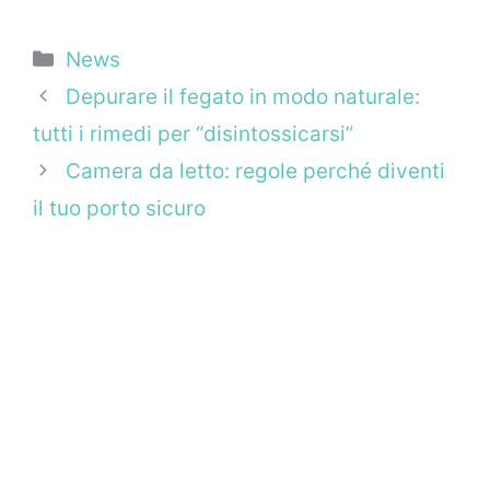
Categorie
News
Depurare il fegato in modo naturale:
tutti i rimedi per “disintossicarsi”
Camera da letto: regole perché diventi
il tuo porto sicuro