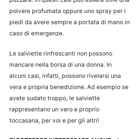
polvere profumata oppure uno spray per i
piedi da avere sempre a portata di mano in
caso di emergenze.
Le salviette rinfrescanti non possono
mancare nella borsa di una donna. In
alcuni casi, infatti, possono rivelarsi una
vera e propria benedizione. Ad esempio se
avete sudato troppo, le salviette
rappresentano un vero e proprio
toccasana, per voi e per gli altri!