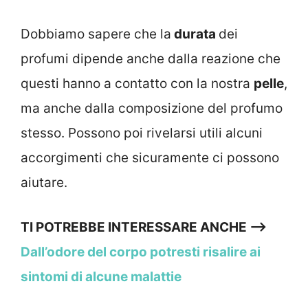
Dobbiamo sapere che la
durata
dei
profumi dipende anche dalla reazione che
questi hanno a contatto con la nostra
pelle
,
ma anche dalla composizione del profumo
stesso. Possono poi rivelarsi utili alcuni
accorgimenti che sicuramente ci possono
aiutare.
TI POTREBBE INTERESSARE ANCHE –>
Dall’odore del corpo potresti risalire ai
sintomi di alcune malattie