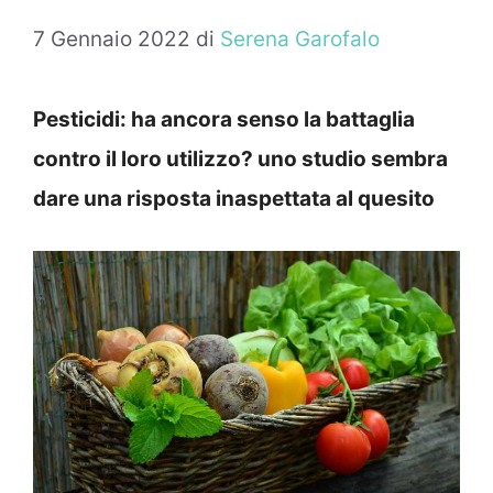
7 Gennaio 2022
di
Serena Garofalo
Pesticidi: ha ancora senso la battaglia
contro il loro utilizzo? uno studio sembra
dare una risposta inaspettata al quesito