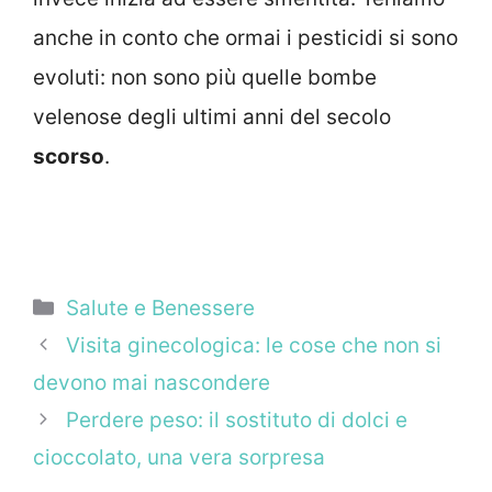
anche in conto che ormai i pesticidi si sono
evoluti: non sono più quelle bombe
velenose degli ultimi anni del secolo
scorso
.
Categorie
Salute e Benessere
Visita ginecologica: le cose che non si
devono mai nascondere
Perdere peso: il sostituto di dolci e
cioccolato, una vera sorpresa