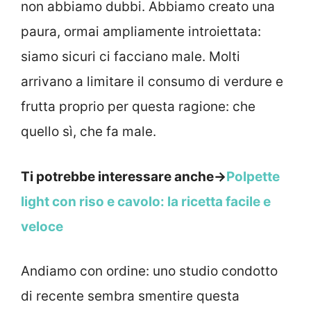
non abbiamo dubbi. Abbiamo creato una
paura, ormai ampliamente introiettata:
siamo sicuri ci facciano male. Molti
arrivano a limitare il consumo di verdure e
frutta proprio per questa ragione: che
quello sì, che fa male.
Ti potrebbe interessare anche->
Polpette
light con riso e cavolo: la ricetta facile e
veloce
Andiamo con ordine: uno studio condotto
di recente sembra smentire questa