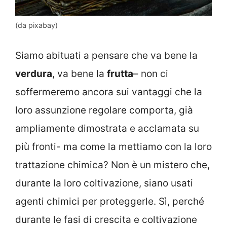
(da pixabay)
Siamo abituati a pensare che va bene la
verdura
, va bene la
frutta
– non ci
soffermeremo ancora sui vantaggi che la
loro assunzione regolare comporta, già
ampliamente dimostrata e acclamata su
più fronti- ma come la mettiamo con la loro
trattazione chimica? Non è un mistero che,
durante la loro coltivazione, siano usati
agenti chimici per proteggerle. Sì, perché
durante le fasi di crescita e coltivazione