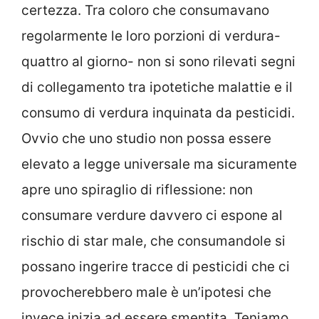
certezza. Tra coloro che consumavano
regolarmente le loro porzioni di verdura-
quattro al giorno- non si sono rilevati segni
di collegamento tra ipotetiche malattie e il
consumo di verdura inquinata da pesticidi.
Ovvio che uno studio non possa essere
elevato a legge universale ma sicuramente
apre uno spiraglio di riflessione: non
consumare verdure davvero ci espone al
rischio di star male, che consumandole si
possano ingerire tracce di pesticidi che ci
provocherebbero male è un’ipotesi che
invece inizia ad essere smentita. Teniamo