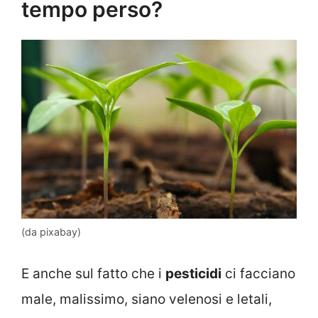
tempo perso?
(da pixabay)
E anche sul fatto che i
pesticidi
ci facciano
male, malissimo, siano velenosi e letali,