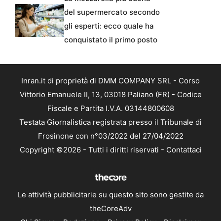
del supermercato secondo
gli esperti: ecco quale ha
conquistato il primo posto
Inran.it di proprietà di DMM COMPANY SRL - Corso
Vittorio Emanuele II, 13, 03018 Paliano (FR) - Codice
Fiscale e Partita I.V.A. 03144800608
Testata Giornalistica registrata presso il Tribunale di
Frosinone con n°03/2022 del 27/04/2022
Copyright ©2026 - Tutti i diritti riservati -
Contattaci
Le attività pubblicitarie su questo sito sono gestite da
theCoreAdv