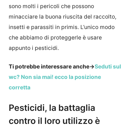
sono molti i pericoli che possono
minacciare la buona riuscita del raccolto,
insetti e parassiti in primis. L’unico modo
che abbiamo di proteggerle è usare
appunto i pesticidi.
Ti potrebbe interessare anche->
Seduti sul
wc? Non sia mai! ecco la posizione
corretta
Pesticidi, la battaglia
contro il loro utilizzo è