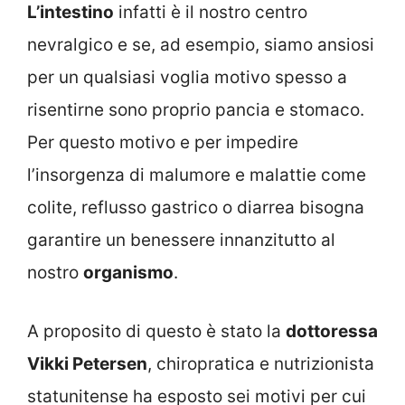
L’intestino
infatti è il nostro centro
nevralgico e se, ad esempio, siamo ansiosi
per un qualsiasi voglia motivo spesso a
risentirne sono proprio pancia e stomaco.
Per questo motivo e per impedire
l’insorgenza di malumore e malattie come
colite, reflusso gastrico o diarrea bisogna
garantire un benessere innanzitutto al
nostro
organismo
.
A proposito di questo è stato la
dottoressa
Vikki Petersen
, chiropratica e nutrizionista
statunitense ha esposto sei motivi per cui