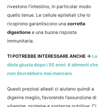
rivestono l’intestino, in particolar modo
quello tenue. Le cellule epiteliali che lo
ricoprono garantiscono una
corretta
digestione
e una buona risposta
immunitaria.
TI POTREBBE INTERESSARE ANCHE ->
La
dieta giusta dopo i 50 anni: 4 alimenti che
non dovrebbero mai mancare
Questi preziosi alleati ci aiutano quindi a
digerire meglio, favorendo l’assunzione di
vitamine, proteine e sostanze nutritive. Ci