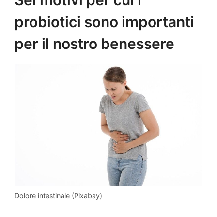
probiotici sono importanti
per il nostro benessere
Dolore intestinale (Pixabay)