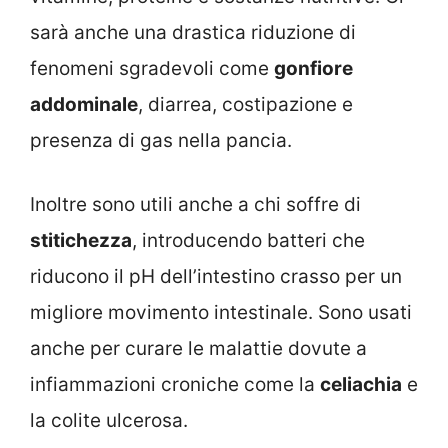
sarà anche una drastica riduzione di
fenomeni sgradevoli come
gonfiore
addominale
, diarrea, costipazione e
presenza di gas nella pancia.
Inoltre sono utili anche a chi soffre di
stitichezza
, introducendo batteri che
riducono il pH dell’intestino crasso per un
migliore movimento intestinale. Sono usati
anche per curare le malattie dovute a
infiammazioni croniche come la
celiachia
e
la colite ulcerosa.