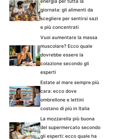
energia per tutta la
giornata: gli alimenti da
scegliere per sentirsi sazi
e più concentrati
Vuoi aumentare la massa
muscolare? Ecco quale
dovrebbe essere la
colazione secondo gli
esperti
Estate al mare sempre più
cara: ecco dove
ombrellone e lettini
costano di più in Italia
La mozzarella più buona
del supermercato secondo
gli esperti: ecco quale ha