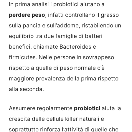
In prima analisi i probiotici aiutano a
perdere peso
, infatti controllano il grasso
sulla pancia e sull’addome, ristabilendo un
equilibrio tra due famiglie di batteri
benefici, chiamate Bacteroides e
firmicutes. Nelle persone in sovrappeso
rispetto a quelle di peso normale c’è
maggiore prevalenza della prima rispetto
alla seconda.
Assumere regolarmente
probiotici
aiuta la
crescita delle cellule killer naturali e
soprattutto rinforza l’attività di quelle che