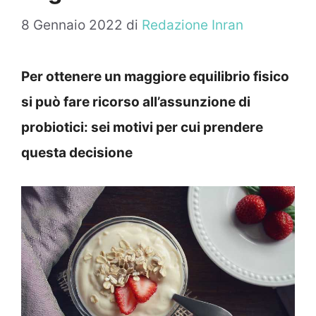
8 Gennaio 2022
di
Redazione Inran
Per ottenere un maggiore equilibrio fisico
si può fare ricorso all’assunzione di
probiotici: sei motivi per cui prendere
questa decisione