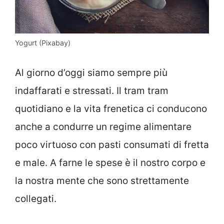
Yogurt (Pixabay)
Al giorno d’oggi siamo sempre più
indaffarati e stressati. Il tram tram
quotidiano e la vita frenetica ci conducono
anche a condurre un regime alimentare
poco virtuoso con pasti consumati di fretta
e male. A farne le spese è il nostro corpo e
la nostra mente che sono strettamente
collegati.