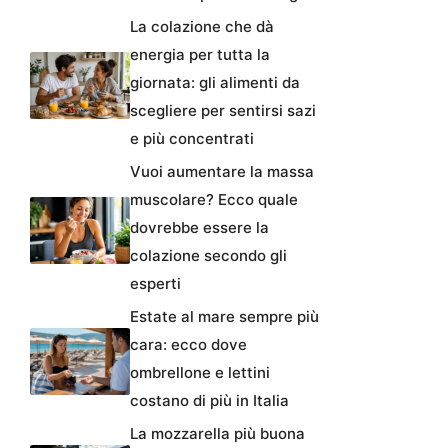
La colazione che dà
energia per tutta la
giornata: gli alimenti da
scegliere per sentirsi sazi
e più concentrati
Vuoi aumentare la massa
muscolare? Ecco quale
dovrebbe essere la
colazione secondo gli
esperti
Estate al mare sempre più
cara: ecco dove
ombrellone e lettini
costano di più in Italia
La mozzarella più buona