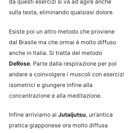
da questi esercizi si va ad agire anche
sulla testa, eliminando qualsiasi dolore.
Esiste poi un altro metodo che proviene
dal Brasile ma che ormai è molto diffuso
anche in Italia. Si tratta del metodo
DeRose
. Parte dalla respirazione per poi
andare a coinvolgere i muscoli con esercizi
isometrici e giungere infine alla
concentrazione e alla meditazione.
Infine arriviamo al
Jutaijutsu
, un’antica
pratica giapponese ora molto diffusa