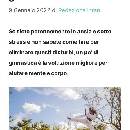
9 Gennaio 2022
di
Redazione Inran
Se siete perennemente in ansia e sotto
stress e non sapete come fare per
eliminare questi disturbi, un po’ di
ginnastica è la soluzione migliore per
aiutare mente e corpo.