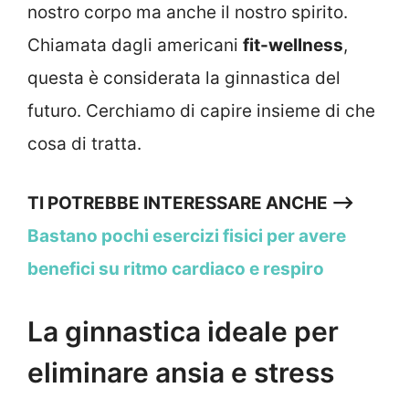
nostro corpo ma anche il nostro spirito.
Chiamata dagli americani
fit-wellness
,
questa è considerata la ginnastica del
futuro. Cerchiamo di capire insieme di che
cosa di tratta.
TI POTREBBE INTERESSARE ANCHE –>
Bastano pochi esercizi fisici per avere
benefici su ritmo cardiaco e respiro
La ginnastica ideale per
eliminare ansia e stress