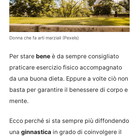
Donna che fa arti marziali (Pexels)
Per stare
bene
è da sempre consigliato
praticare esercizio fisico accompagnato
da una buona dieta. Eppure a volte ciò non
basta per garantire il benessere di corpo e
mente.
Ecco perché si sta sempre più diffondendo
una
ginnastica
in grado di coinvolgere il