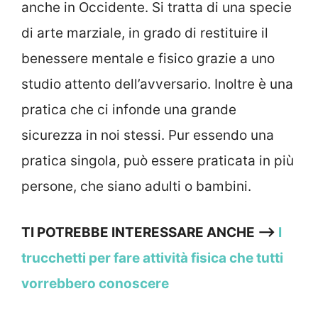
anche in Occidente. Si tratta di una specie
di arte marziale, in grado di restituire il
benessere mentale e fisico grazie a uno
studio attento dell’avversario. Inoltre è una
pratica che ci infonde una grande
sicurezza in noi stessi. Pur essendo una
pratica singola, può essere praticata in più
persone, che siano adulti o bambini.
TI POTREBBE INTERESSARE ANCHE –>
I
trucchetti per fare attività fisica che tutti
vorrebbero conoscere