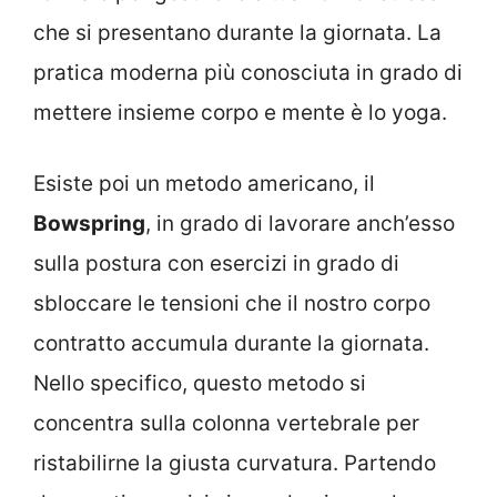
che si presentano durante la giornata. La
pratica moderna più conosciuta in grado di
mettere insieme corpo e mente è lo yoga.
Esiste poi un metodo americano, il
Bowspring
, in grado di lavorare anch’esso
sulla postura con esercizi in grado di
sbloccare le tensioni che il nostro corpo
contratto accumula durante la giornata.
Nello specifico, questo metodo si
concentra sulla colonna vertebrale per
ristabilirne la giusta curvatura. Partendo