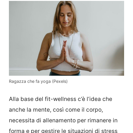
Ragazza che fa yoga (Pexels)
Alla base del fit-wellness c’è l’idea che
anche la mente, così come il corpo,
necessita di allenamento per rimanere in
forma e per gestire le situazioni di stress