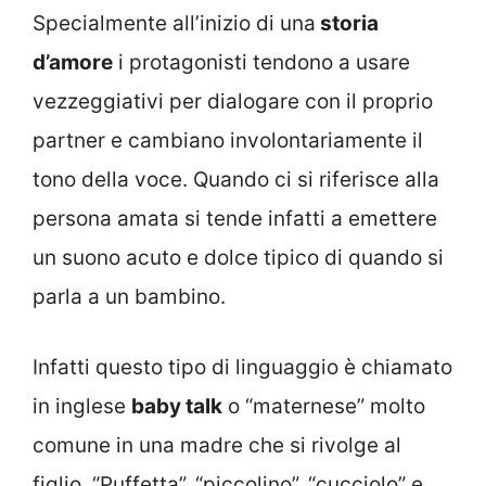
Specialmente all’inizio di una
storia
d’amore
i protagonisti tendono a usare
vezzeggiativi per dialogare con il proprio
partner e cambiano involontariamente il
tono della voce. Quando ci si riferisce alla
persona amata si tende infatti a emettere
un suono acuto e dolce tipico di quando si
parla a un bambino.
Infatti questo tipo di linguaggio è chiamato
in inglese
baby talk
o “maternese” molto
comune in una madre che si rivolge al
figlio. “Puffetta”, “piccolino”, “cucciolo” e