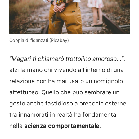
Coppia di fidanzati (Pixabay)
“Magari ti chiamerò trottolino amoroso…”
,
alzi la mano chi vivendo all’interno di una
relazione non ha mai usato un nomignolo
affettuoso. Quello che può sembrare un
gesto anche fastidioso a orecchie esterne
tra innamorati in realtà ha fondamenta
nella
scienza
comportamentale
.