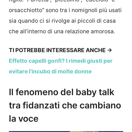
orsacchiotto” sono tra i nomignoli più usati
sia quando ci si rivolge ai piccoli di casa
che all’interno di una relazione amorosa.
TI POTREBBE INTERESSARE ANCHE ->
Effetto capelli gonfi? I rimedi giusti per
evitare l’incubo di molte donne
Il fenomeno del baby talk
tra fidanzati che cambiano
la voce