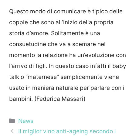
Questo modo di comunicare è tipico delle
coppie che sono all’inizio della propria
storia d’amore. Solitamente è una
consuetudine che va a scemare nel
momento la relazione ha un’evoluzione con
l’arrivo di figli. In questo caso infatti il baby
talk o “maternese” semplicemente viene
usato in maniera naturale per parlare con i
bambini. (Federica Massari)
Categorie
News
Il miglior vino anti-ageing secondo i