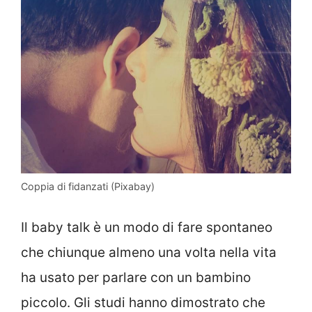
Coppia di fidanzati (Pixabay)
Il baby talk è un modo di fare spontaneo
che chiunque almeno una volta nella vita
ha usato per parlare con un bambino
piccolo. Gli studi hanno dimostrato che