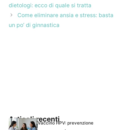
dietologi: ecco di quale si tratta
Come eliminare ansia e stress: basta
un po’ di ginnastica
Articoli recenti
Vaccino HPV: prevenzione