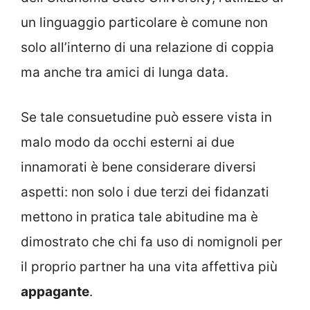
un linguaggio particolare è comune non
solo all’interno di una relazione di coppia
ma anche tra amici di lunga data.
Se tale consuetudine può essere vista in
malo modo da occhi esterni ai due
innamorati è bene considerare diversi
aspetti: non solo i due terzi dei fidanzati
mettono in pratica tale abitudine ma è
dimostrato che chi fa uso di nomignoli per
il proprio partner ha una vita affettiva più
appagante
.