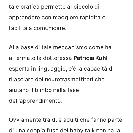
tale pratica permette al piccolo di
apprendere con maggiore rapidità e
facilità a comunicare.
Alla base di tale meccanismo come ha
affermato la dottoressa
Patricia Kuhl
esperta in linguaggio, c’è la capacità di
rilasciare dei neurotrasmettitori che
aiutano il bimbo nella fase
dell’apprendimento.
Ovviamente tra due adulti che fanno parte
di una coppia l’uso del baby talk non ha la