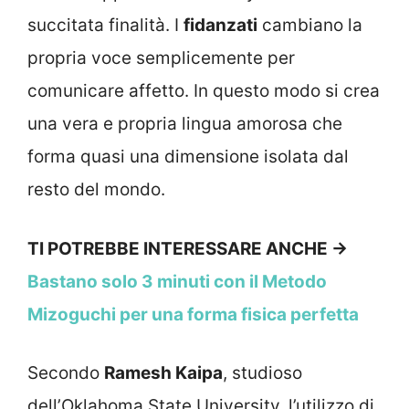
succitata finalità. I
fidanzati
cambiano la
propria voce semplicemente per
comunicare affetto. In questo modo si crea
una vera e propria lingua amorosa che
forma quasi una dimensione isolata dal
resto del mondo.
TI POTREBBE INTERESSARE ANCHE ->
Bastano solo 3 minuti con il Metodo
Mizoguchi per una forma fisica perfetta
Secondo
Ramesh Kaipa
, studioso
dell’Oklahoma State University, l’utilizzo di