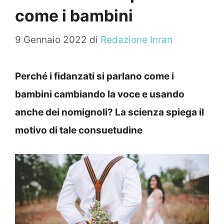
come i bambini
9 Gennaio 2022
di
Redazione Inran
Perché i fidanzati si parlano come i
bambini cambiando la voce e usando
anche dei nomignoli? La scienza spiega il
motivo di tale consuetudine