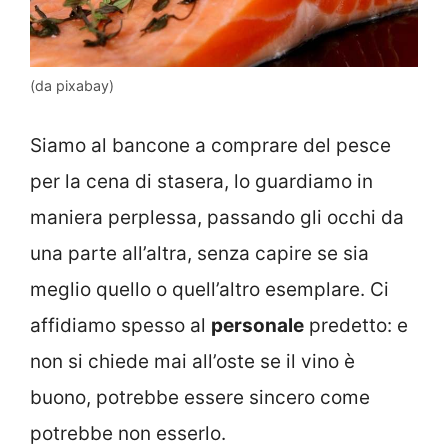
(da pixabay)
Siamo al bancone a comprare del pesce
per la cena di stasera, lo guardiamo in
maniera perplessa, passando gli occhi da
una parte all’altra, senza capire se sia
meglio quello o quell’altro esemplare. Ci
affidiamo spesso al
personale
predetto: e
non si chiede mai all’oste se il vino è
buono, potrebbe essere sincero come
potrebbe non esserlo.