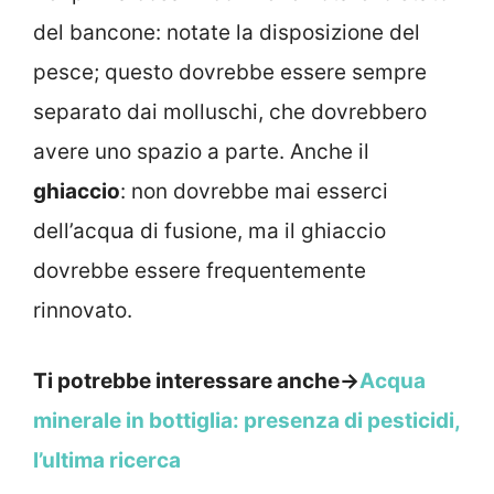
del bancone: notate la disposizione del
pesce; questo dovrebbe essere sempre
separato dai molluschi, che dovrebbero
avere uno spazio a parte. Anche il
ghiaccio
: non dovrebbe mai esserci
dell’acqua di fusione, ma il ghiaccio
dovrebbe essere frequentemente
rinnovato.
Ti potrebbe interessare anche->
Acqua
minerale in bottiglia: presenza di pesticidi,
l’ultima ricerca