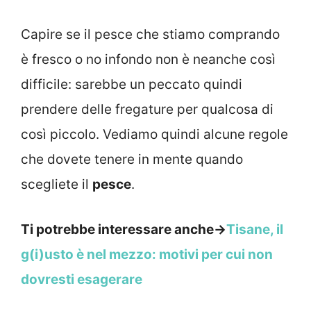
Capire se il pesce che stiamo comprando
è fresco o no infondo non è neanche così
difficile: sarebbe un peccato quindi
prendere delle fregature per qualcosa di
così piccolo. Vediamo quindi alcune regole
che dovete tenere in mente quando
scegliete il
pesce
.
Ti potrebbe interessare anche->
Tisane, il
g(i)usto è nel mezzo: motivi per cui non
dovresti esagerare