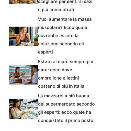
scegliere per sentirsi sazi
e più concentrati
Vuoi aumentare la massa
muscolare? Ecco quale
dovrebbe essere la
colazione secondo gli
esperti
Estate al mare sempre più
cara: ecco dove
ombrellone e lettini
costano di più in Italia
La mozzarella più buona
del supermercato secondo
gli esperti: ecco quale ha
conquistato il primo posto