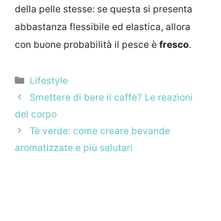
della pelle stesse: se questa si presenta
abbastanza flessibile ed elastica, allora
con buone probabilità il pesce è
fresco
.
Categorie
Lifestyle
Smettere di bere il caffè? Le reazioni
del corpo
Tè verde: come creare bevande
aromatizzate e più salutari