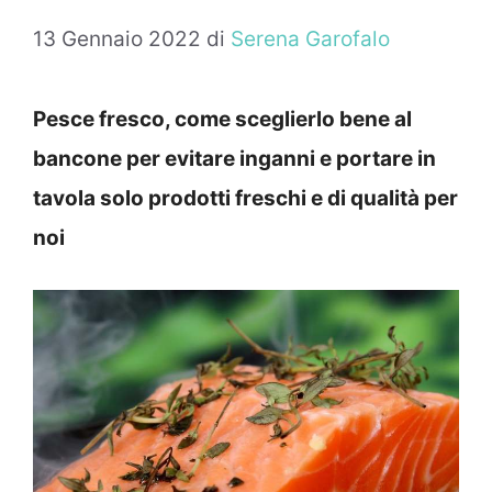
13 Gennaio 2022
di
Serena Garofalo
Pesce fresco, come sceglierlo bene al
bancone per evitare inganni e portare in
tavola solo prodotti freschi e di qualità per
noi