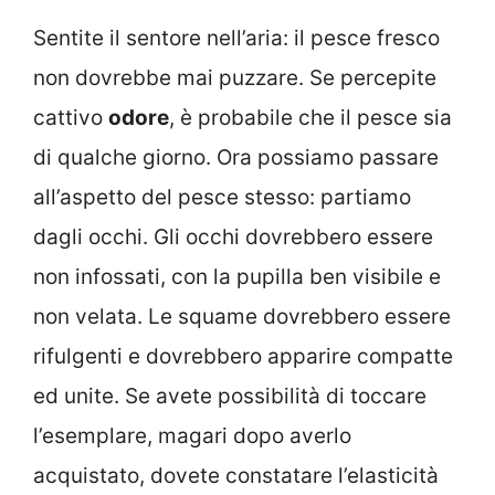
Sentite il sentore nell’aria: il pesce fresco
non dovrebbe mai puzzare. Se percepite
cattivo
odore
, è probabile che il pesce sia
di qualche giorno. Ora possiamo passare
all’aspetto del pesce stesso: partiamo
dagli occhi. Gli occhi dovrebbero essere
non infossati, con la pupilla ben visibile e
non velata. Le squame dovrebbero essere
rifulgenti e dovrebbero apparire compatte
ed unite. Se avete possibilità di toccare
l’esemplare, magari dopo averlo
acquistato, dovete constatare l’elasticità