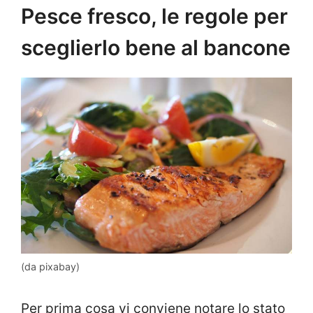
Pesce fresco, le regole per
sceglierlo bene al bancone
(da pixabay)
Per prima cosa vi conviene notare lo stato