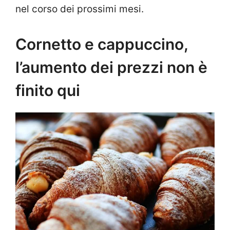
nel corso dei prossimi mesi.
Cornetto e cappuccino,
l’aumento dei prezzi non è
finito qui