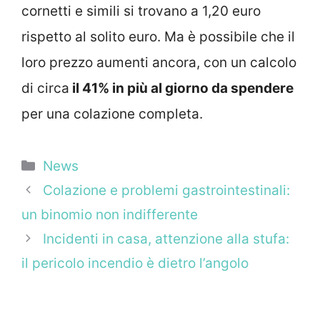
cornetti e simili si trovano a 1,20 euro
rispetto al solito euro. Ma è possibile che il
loro prezzo aumenti ancora, con un calcolo
di circa
il 41% in più al giorno da spendere
per una colazione completa.
Categorie
News
Colazione e problemi gastrointestinali:
un binomio non indifferente
Incidenti in casa, attenzione alla stufa:
il pericolo incendio è dietro l’angolo