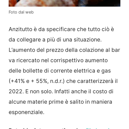
Foto dal web
Anzitutto è da specificare che tutto ciò è
da collegare a più di una situazione.
L’aumento del prezzo della colazione al bar
va ricercato nel corrispettivo aumento
delle bollette di corrente elettrica e gas
(+41% e + 55%, n.d.r.) che caratterizzerà il
2022. E non solo. Infatti anche il costo di
alcune materie prime è salito in maniera
esponenziale.