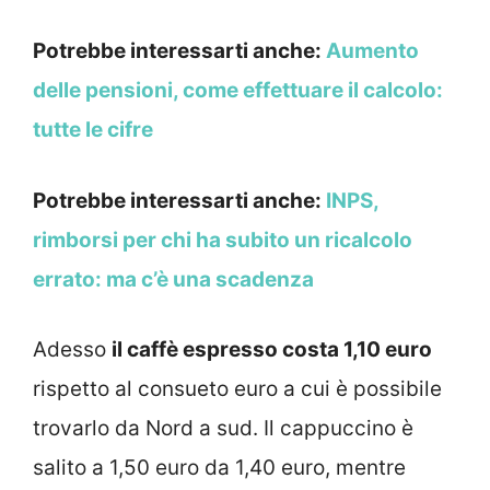
Potrebbe interessarti anche:
Aumento
delle pensioni, come effettuare il calcolo:
tutte le cifre
Potrebbe interessarti anche:
INPS,
rimborsi per chi ha subito un ricalcolo
errato: ma c’è una scadenza
Adesso
il caffè espresso costa 1,10 euro
rispetto al consueto euro a cui è possibile
trovarlo da Nord a sud. Il cappuccino è
salito a 1,50 euro da 1,40 euro, mentre