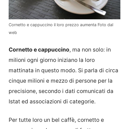
Cornetto e cappuccino il loro prezzo aumenta Foto dal
web
Cornetto e cappuccino
, ma non solo: in
milioni ogni giorno iniziano la loro
mattinata in questo modo. Si parla di circa
cinque milioni e mezzo di persone per la
precisione, secondo i dati comunicati da
Istat ed associazioni di categorie.
Per tutte loro un bel caffè, cornetto e