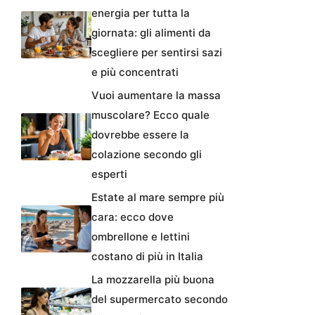
energia per tutta la
giornata: gli alimenti da
scegliere per sentirsi sazi
e più concentrati
Vuoi aumentare la massa
muscolare? Ecco quale
dovrebbe essere la
colazione secondo gli
esperti
Estate al mare sempre più
cara: ecco dove
ombrellone e lettini
costano di più in Italia
La mozzarella più buona
del supermercato secondo