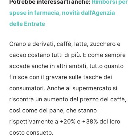
Potrebbe interessarti anche:
Rimborsi per
spese in farmacia, novità dall’Agenzia
delle Entrate
Grano e derivati, caffè, latte, zucchero e
cacao costano tutti di più. E come sempre
accade anche in altri ambiti, tutto quanto
finisce con il gravare sulle tasche dei
consumatori. Anche al supermercato si
riscontra un aumento del prezzo del caffè,
così come del pane, che stanno
rispettivamente a +20% e +38% del loro
costo consueto.