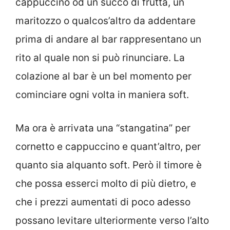
cappuccino od un succo di frutta, un
maritozzo o qualcos’altro da addentare
prima di andare al bar rappresentano un
rito al quale non si può rinunciare. La
colazione al bar è un bel momento per
cominciare ogni volta in maniera soft.
Ma ora è arrivata una “stangatina” per
cornetto e cappuccino e quant’altro, per
quanto sia alquanto soft. Però il timore è
che possa esserci molto di più dietro, e
che i prezzi aumentati di poco adesso
possano levitare ulteriormente verso l’alto