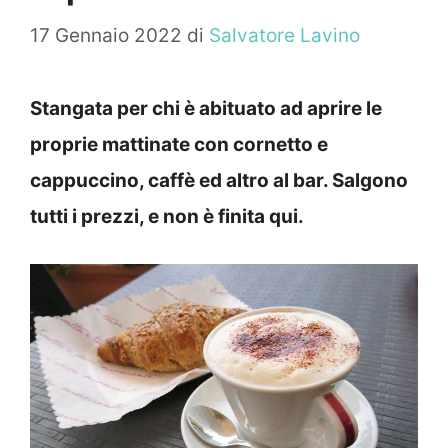
17 Gennaio 2022
di
Salvatore Lavino
Stangata per chi è abituato ad aprire le
proprie mattinate con cornetto e
cappuccino, caffè ed altro al bar. Salgono
tutti i prezzi, e non è finita qui.