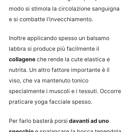
modo si stimola la circolazione sanguigna
e si combatte l’invecchiamento.
Inoltre applicando spesso un balsamo
labbra si produce più facilmente il
collagene
che rende la cute elastica e
nutrita. Un altro fattore importante è il
viso, che va mantenuto tonico
specialmente i muscoli e i tessuti. Occorre
praticare yoga facciale spesso.
Per farlo basterà porsi
davanti ad uno
specchio
e spalancare la bocca tenendola