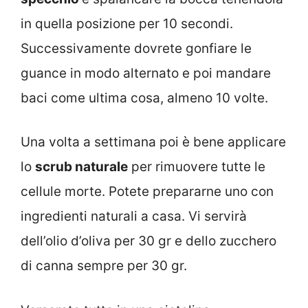
in quella posizione per 10 secondi.
Successivamente dovrete gonfiare le
guance in modo alternato e poi mandare
baci come ultima cosa, almeno 10 volte.
Una volta a settimana poi è bene applicare
lo
scrub naturale
per rimuovere tutte le
cellule morte. Potete prepararne uno con
ingredienti naturali a casa. Vi servirà
dell’olio d’oliva per 30 gr e dello zucchero
di canna sempre per 30 gr.