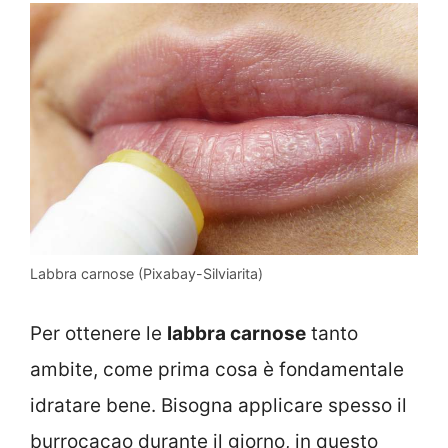
Labbra carnose (Pixabay-Silviarita)
Per ottenere le
labbra carnose
tanto
ambite, come prima cosa è fondamentale
idratare bene. Bisogna applicare spesso il
burrocacao durante il giorno, in questo