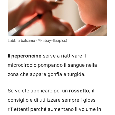
Labbra balsamo (Pixabay-Ileoplus)
Il peperoncino
serve a riattivare il
microcircolo pompando il sangue nella
zona che appare gonfia e turgida.
Se volete applicare poi un
rossetto,
il
consiglio è di utilizzare sempre i gloss
riflettenti perché aumentano il volume in