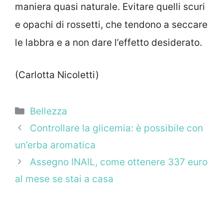
maniera quasi naturale. Evitare quelli scuri
e opachi di rossetti, che tendono a seccare
le labbra e a non dare l’effetto desiderato.
(Carlotta Nicoletti)
Categorie
Bellezza
Controllare la glicemia: è possibile con
un’erba aromatica
Assegno INAIL, come ottenere 337 euro
al mese se stai a casa