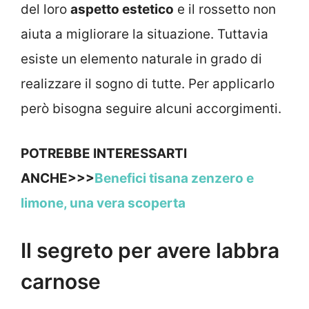
del loro
aspetto estetico
e il rossetto non
aiuta a migliorare la situazione. Tuttavia
esiste un elemento naturale in grado di
realizzare il sogno di tutte. Per applicarlo
però bisogna seguire alcuni accorgimenti.
POTREBBE INTERESSARTI
ANCHE>>>
Benefici tisana zenzero e
limone, una vera scoperta
Il segreto per avere labbra
carnose