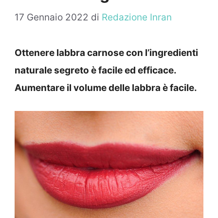
17 Gennaio 2022
di
Redazione Inran
Ottenere labbra carnose con l’ingredienti
naturale segreto è facile ed efficace.
Aumentare il volume delle labbra è facile.