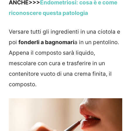
ANCHE>>>
Endometriosi: cosa è e come
riconoscere questa patologia
Versare tutti gli ingredienti in una ciotola e
poi
fonderli a bagnomari
a in un pentolino.
Appena il composto sarà liquido,
mescolare con cura e trasferire in un
contenitore vuoto di una crema finita, il
composto.