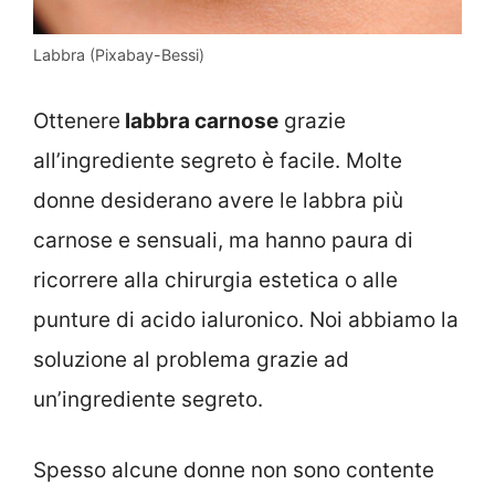
Labbra (Pixabay-Bessi)
Ottenere
labbra carnose
grazie
all’ingrediente segreto è facile. Molte
donne desiderano avere le labbra più
carnose e sensuali, ma hanno paura di
ricorrere alla chirurgia estetica o alle
punture di acido ialuronico. Noi abbiamo la
soluzione al problema grazie ad
un’ingrediente segreto.
Spesso alcune donne non sono contente