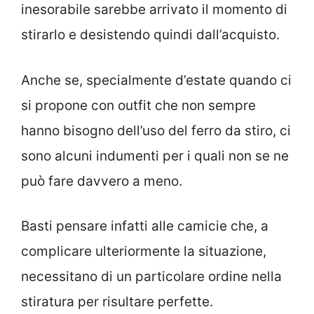
inesorabile sarebbe arrivato il momento di
stirarlo e desistendo quindi dall’acquisto.
Anche se, specialmente d’estate quando ci
si propone con outfit che non sempre
hanno bisogno dell’uso del ferro da stiro, ci
sono alcuni indumenti per i quali non se ne
può fare davvero a meno.
Basti pensare infatti alle camicie che, a
complicare ulteriormente la situazione,
necessitano di un particolare ordine nella
stiratura per risultare perfette.