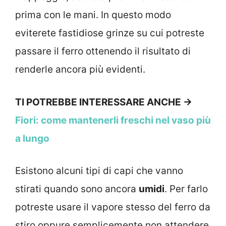
prima con le mani. In questo modo
eviterete fastidiose grinze su cui potreste
passare il ferro ottenendo il risultato di
renderle ancora più evidenti.
TI POTREBBE INTERESSARE ANCHE ->
Fiori: come mantenerli freschi nel vaso più
a lungo
Esistono alcuni tipi di capi che vanno
stirati quando sono ancora
umidi
. Per farlo
potreste usare il vapore stesso del ferro da
stiro oppure semplicemente non attendere