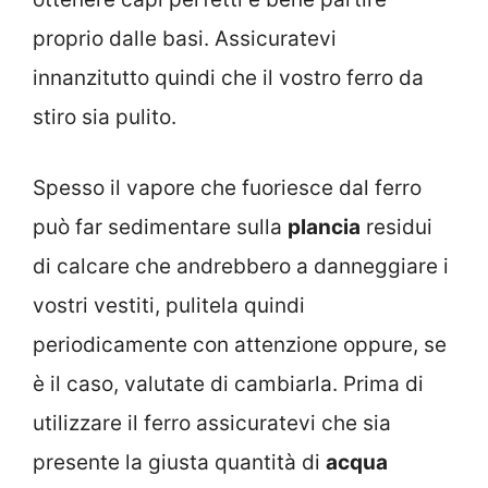
proprio dalle basi. Assicuratevi
innanzitutto quindi che il vostro ferro da
stiro sia pulito.
Spesso il vapore che fuoriesce dal ferro
può far sedimentare sulla
plancia
residui
di calcare che andrebbero a danneggiare i
vostri vestiti, pulitela quindi
periodicamente con attenzione oppure, se
è il caso, valutate di cambiarla. Prima di
utilizzare il ferro assicuratevi che sia
presente la giusta quantità di
acqua