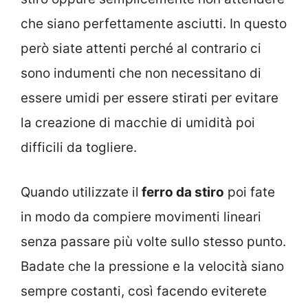
che siano perfettamente asciutti. In questo
però siate attenti perché al contrario ci
sono indumenti che non necessitano di
essere umidi per essere stirati per evitare
la creazione di macchie di umidità poi
difficili da togliere.
Quando utilizzate il
ferro da stiro
poi fate
in modo da compiere movimenti lineari
senza passare più volte sullo stesso punto.
Badate che la pressione e la velocità siano
sempre costanti, così facendo eviterete