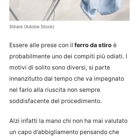
Stirare (Adobe Stock)
Essere alle prese con il
ferro da stiro
è
probabilmente uno dei compiti più odiati. I
motivi di solito sono diversi, si parte
innanzitutto dal tempo che va impegnato
nel farlo alla riuscita non sempre
soddisfacente del procedimento.
Alzi infatti la mano chi non ha mai valutato
un capo d’abbigliamento pensando che