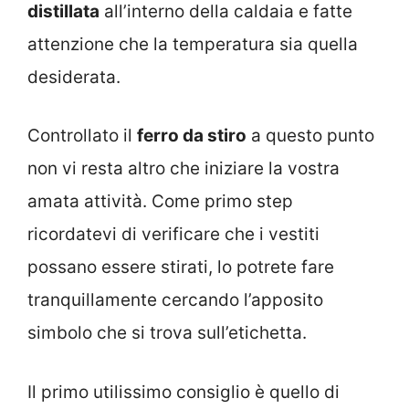
distillata
all’interno della caldaia e fatte
attenzione che la temperatura sia quella
desiderata.
Controllato il
ferro da stiro
a questo punto
non vi resta altro che iniziare la vostra
amata attività. Come primo step
ricordatevi di verificare che i vestiti
possano essere stirati, lo potrete fare
tranquillamente cercando l’apposito
simbolo che si trova sull’etichetta.
Il primo utilissimo consiglio è quello di