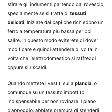
stirare gli indumenti partendo dal rovescio,
specialmente se si tratta di
tessuti
delicati
. Iniziate dai capi che richiedono un
ferro a temperatura più bassa per poi
salire. In questo modo eviterete di dover
modificare e quindi attendere di volta in
volta che l’elettrodomestico si raffreddi
oppure si riscaldi.
Quando mettete i vestiti sulla
plancia
, o
comunque su un tessuto imbottito
indispensabile per non rovinare il piano
d’appoggio, abbiate premura di stenderli