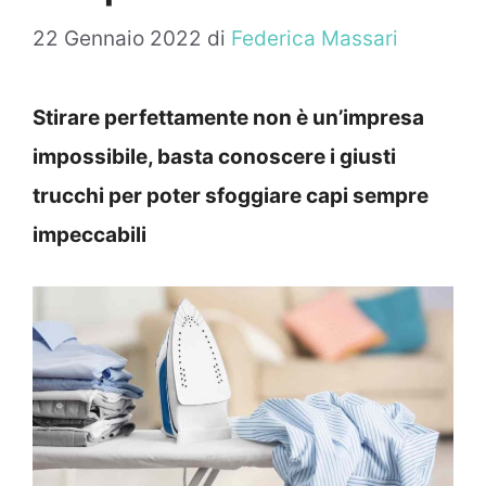
22 Gennaio 2022
di
Federica Massari
Stirare perfettamente non è un’impresa
impossibile, basta conoscere i giusti
trucchi per poter sfoggiare capi sempre
impeccabili