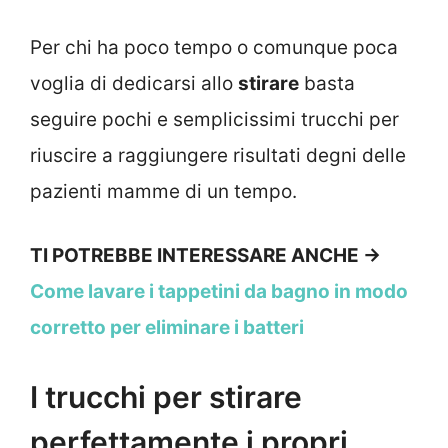
Per chi ha poco tempo o comunque poca
voglia di dedicarsi allo
stirare
basta
seguire pochi e semplicissimi trucchi per
riuscire a raggiungere risultati degni delle
pazienti mamme di un tempo.
TI POTREBBE INTERESSARE ANCHE ->
Come lavare i tappetini da bagno in modo
corretto per eliminare i batteri
I trucchi per stirare
perfettamente i propri