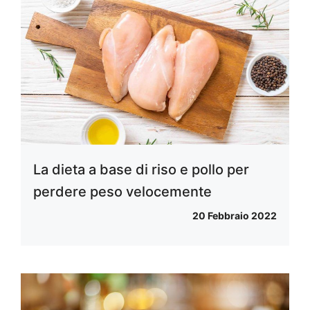
La dieta a base di riso e pollo per
perdere peso velocemente
20 Febbraio 2022