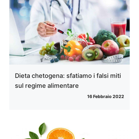
Dieta chetogena: sfatiamo i falsi miti
sul regime alimentare
16 Febbraio 2022