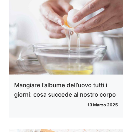
Mangiare l’albume dell’uovo tutti i
giorni: cosa succede al nostro corpo
13 Marzo 2025