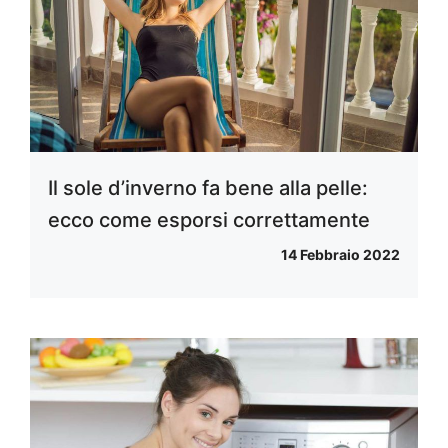
Il sole d’inverno fa bene alla pelle:
ecco come esporsi correttamente
14 Febbraio 2022