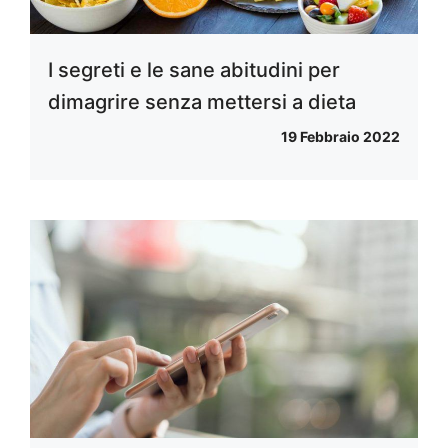
I segreti e le sane abitudini per
dimagrire senza mettersi a dieta
19 Febbraio 2022