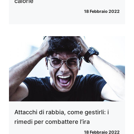
calorie
18 Febbraio 2022
Attacchi di rabbia, come gestirli: i
rimedi per combattere l’ira
18 Febbraio 2022