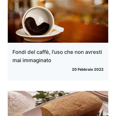
Fondi del caffè, l’uso che non avresti
mai immaginato
20 Febbraio 2022