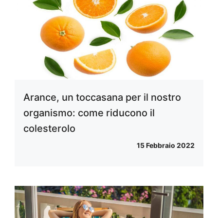
Arance, un toccasana per il nostro
organismo: come riducono il
colesterolo
15 Febbraio 2022