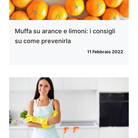
Muffa su arance e limoni: i consigli
su come prevenirla
11 Febbraio 2022