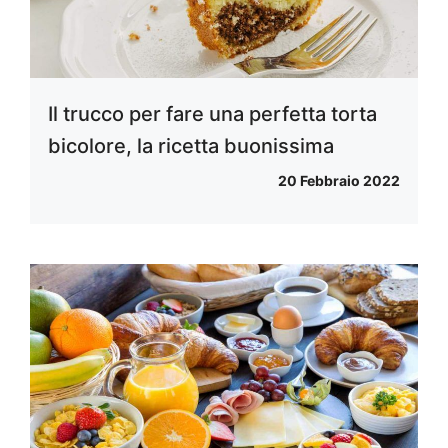
Il trucco per fare una perfetta torta
bicolore, la ricetta buonissima
20 Febbraio 2022