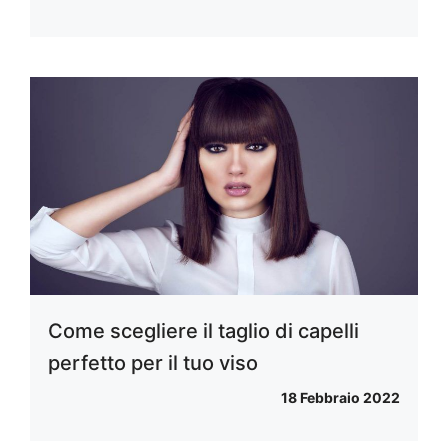
Come scegliere il taglio di capelli
perfetto per il tuo viso
18 Febbraio 2022