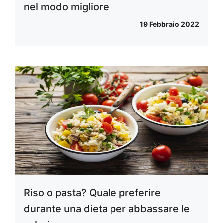
nel modo migliore
19 Febbraio 2022
Riso o pasta? Quale preferire
durante una dieta per abbassare le