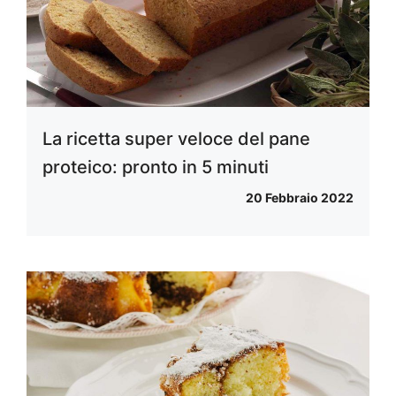
La ricetta super veloce del pane
proteico: pronto in 5 minuti
20 Febbraio 2022