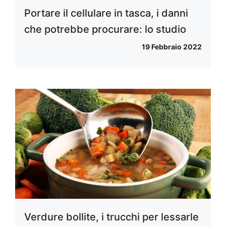
Portare il cellulare in tasca, i danni
che potrebbe procurare: lo studio
19 Febbraio 2022
Verdure bollite, i trucchi per lessarle