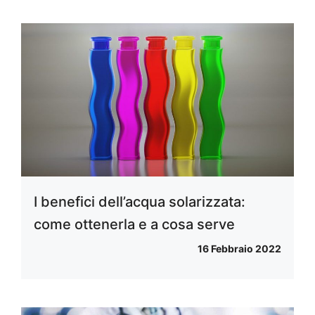
I benefici dell’acqua solarizzata:
come ottenerla e a cosa serve
16 Febbraio 2022