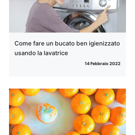
Come fare un bucato ben igienizzato
usando la lavatrice
14 Febbraio 2022