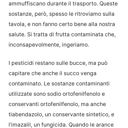
ammuffiscano durante il trasporto. Queste
sostanze, però, spesso le ritroviamo sulla
tavola, e non fanno certo bene alla nostra
salute. Si tratta di frutta contaminata che,
inconsapevolmente, ingeriamo.
I pesticidi restano sulle bucce, ma può
capitare che anche il succo venga
contaminato. Le sostanze contaminanti
utilizzate sono sodio ortofenilfenolo e
conservanti ortofenilfenolo, ma anche
tiabendazolo, un conservante sintetico, e
l’imazalil, un fungicida. Quando le arance