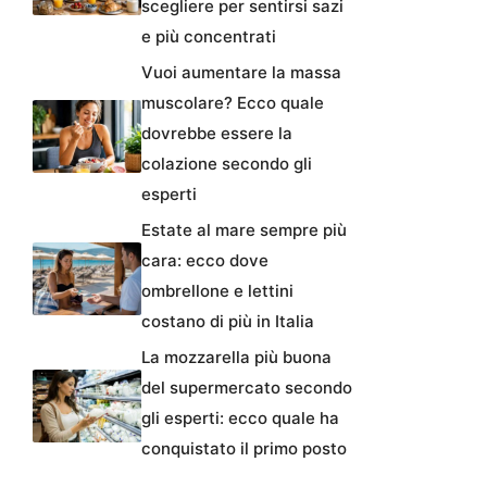
scegliere per sentirsi sazi
e più concentrati
Vuoi aumentare la massa
muscolare? Ecco quale
dovrebbe essere la
colazione secondo gli
esperti
Estate al mare sempre più
cara: ecco dove
ombrellone e lettini
costano di più in Italia
La mozzarella più buona
del supermercato secondo
gli esperti: ecco quale ha
conquistato il primo posto