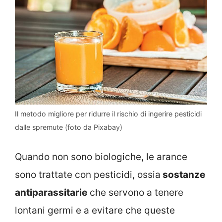
Il metodo migliore per ridurre il rischio di ingerire pesticidi
dalle spremute (foto da Pixabay)
Quando non sono biologiche, le arance
sono trattate con pesticidi, ossia
sostanze
antiparassitarie
che servono a tenere
lontani germi e a evitare che queste