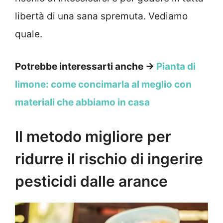
libertà di una sana spremuta. Vediamo
quale.
Potrebbe interessarti anche →
Pianta di
limone: come concimarla al meglio con
materiali che abbiamo in casa
Il metodo migliore per
ridurre il rischio di ingerire
pesticidi dalle arance