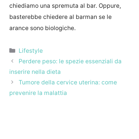
chiediamo una spremuta al bar. Oppure,
basterebbe chiedere al barman se le
arance sono biologiche.
Categorie
Lifestyle
Perdere peso: le spezie essenziali da
inserire nella dieta
Tumore della cervice uterina: come
prevenire la malattia