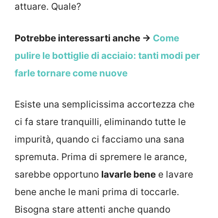
attuare. Quale?
Potrebbe interessarti anche →
Come
pulire le bottiglie di acciaio: tanti modi per
farle tornare come nuove
Esiste una semplicissima accortezza che
ci fa stare tranquilli, eliminando tutte le
impurità, quando ci facciamo una sana
spremuta. Prima di spremere le arance,
sarebbe opportuno
lavarle bene
e lavare
bene anche le mani prima di toccarle.
Bisogna stare attenti anche quando