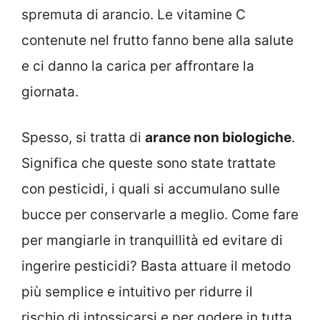
spremuta di arancio. Le vitamine C
contenute nel frutto fanno bene alla salute
e ci danno la carica per affrontare la
giornata.
Spesso, si tratta di
arance non biologiche
.
Significa che queste sono state trattate
con pesticidi, i quali si accumulano sulle
bucce per conservarle a meglio. Come fare
per mangiarle in tranquillità ed evitare di
ingerire pesticidi? Basta attuare il metodo
più semplice e intuitivo per ridurre il
rischio di intossicarsi e per godere in tutta