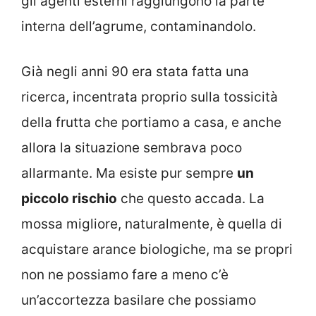
gli agenti esterni raggiungono la parte
interna dell’agrume, contaminandolo.
Già negli anni 90 era stata fatta una
ricerca, incentrata proprio sulla tossicità
della frutta che portiamo a casa, e anche
allora la situazione sembrava poco
allarmante. Ma esiste pur sempre
un
piccolo rischio
che questo accada. La
mossa migliore, naturalmente, è quella di
acquistare arance biologiche, ma se propri
non ne possiamo fare a meno c’è
un’accortezza basilare che possiamo