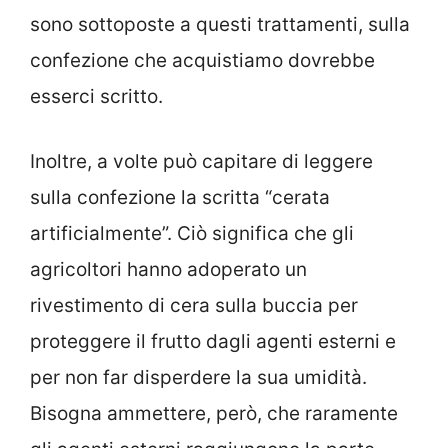
sono sottoposte a questi trattamenti, sulla
confezione che acquistiamo dovrebbe
esserci scritto.
Inoltre, a volte può capitare di leggere
sulla confezione la scritta “cerata
artificialmente”. Ciò significa che gli
agricoltori hanno adoperato un
rivestimento di cera sulla buccia per
proteggere il frutto dagli agenti esterni e
per non far disperdere la sua umidità.
Bisogna ammettere, però, che raramente