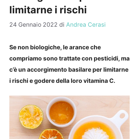
limitarne i rischi
24 Gennaio 2022
di
Andrea Cerasi
Se non biologiche, le arance che
compriamo sono trattate con pesticidi, ma
c’è un accorgimento basilare per limitarne
i rischi e godere della loro vitamina C.