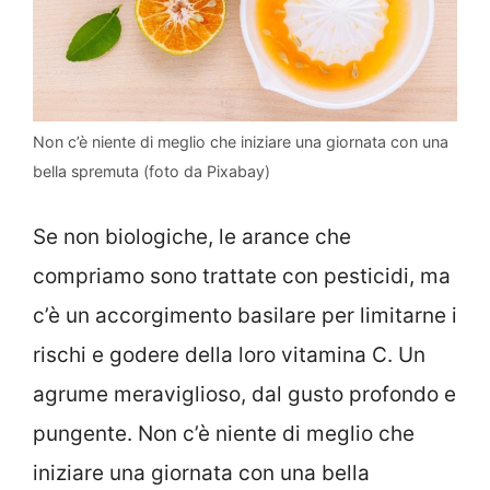
Non c’è niente di meglio che iniziare una giornata con una
bella spremuta (foto da Pixabay)
Se non biologiche, le arance che
compriamo sono trattate con pesticidi, ma
c’è un accorgimento basilare per limitarne i
rischi e godere della loro vitamina C. Un
agrume meraviglioso, dal gusto profondo e
pungente. Non c’è niente di meglio che
iniziare una giornata con una bella