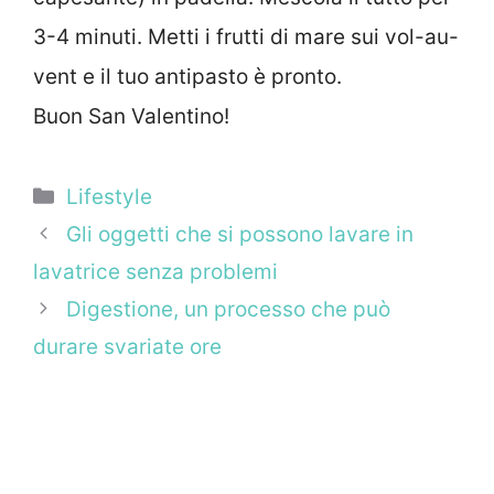
3-4 minuti. Metti i frutti di mare sui vol-au-
vent e il tuo antipasto è pronto.
Buon San Valentino!
Categorie
Lifestyle
Gli oggetti che si possono lavare in
lavatrice senza problemi
Digestione, un processo che può
durare svariate ore