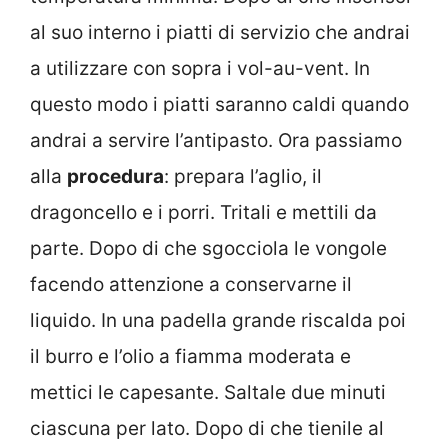
al suo interno i piatti di servizio che andrai
a utilizzare con sopra i vol-au-vent. In
questo modo i piatti saranno caldi quando
andrai a servire l’antipasto. Ora passiamo
alla
procedura
: prepara l’aglio, il
dragoncello e i porri. Tritali e mettili da
parte. Dopo di che sgocciola le vongole
facendo attenzione a conservarne il
liquido. In una padella grande riscalda poi
il burro e l’olio a fiamma moderata e
mettici le capesante. Saltale due minuti
ciascuna per lato. Dopo di che tienile al