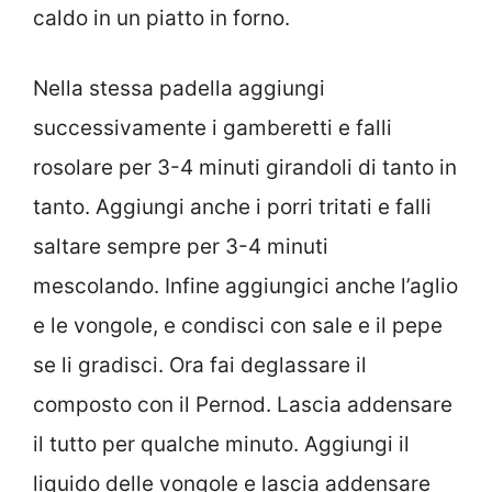
caldo in un piatto in forno.
Nella stessa padella aggiungi
successivamente i gamberetti e falli
rosolare per 3-4 minuti girandoli di tanto in
tanto. Aggiungi anche i porri tritati e falli
saltare sempre per 3-4 minuti
mescolando. Infine aggiungici anche l’aglio
e le vongole, e condisci con sale e il pepe
se li gradisci. Ora fai deglassare il
composto con il Pernod. Lascia addensare
il tutto per qualche minuto. Aggiungi il
liquido delle vongole e lascia addensare