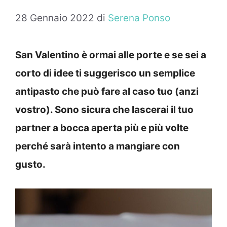
28 Gennaio 2022
di
Serena Ponso
San Valentino è ormai alle porte e se sei a
corto di idee ti suggerisco un semplice
antipasto che può fare al caso tuo (anzi
vostro). Sono sicura che lascerai il tuo
partner a bocca aperta più e più volte
perché sarà intento a mangiare con
gusto.