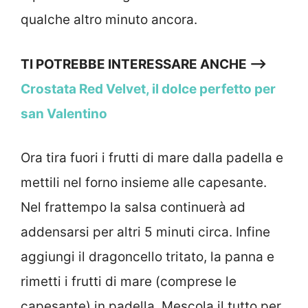
qualche altro minuto ancora.
TI POTREBBE INTERESSARE ANCHE —>
Crostata Red Velvet, il dolce perfetto per
san Valentino
Ora tira fuori i frutti di mare dalla padella e
mettili nel forno insieme alle capesante.
Nel frattempo la salsa continuerà ad
addensarsi per altri 5 minuti circa. Infine
aggiungi il dragoncello tritato, la panna e
rimetti i frutti di mare (comprese le
capesante) in padella. Mescola il tutto per