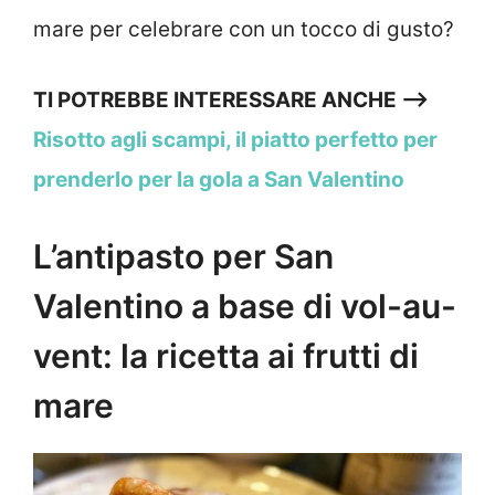
mare per celebrare con un tocco di gusto?
TI POTREBBE INTERESSARE ANCHE —>
Risotto agli scampi, il piatto perfetto per
prenderlo per la gola a San Valentino
L’antipasto per San
Valentino a base di vol-au-
vent: la ricetta ai frutti di
mare