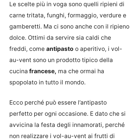
Le scelte più in voga sono quelli ripieni di
carne tritata, funghi, formaggio, verdure e
gamberetti. Ma ci sono anche con il ripieno
dolce. Ottimi da servire sia caldi che
freddi, come
antipasto
o aperitivo, i vol-
au-vent sono un prodotto tipico della
cucina
francese,
ma che ormai ha
spopolato in tutto il mondo.
Ecco perché può essere l’antipasto
perfetto per ogni occasione. E dato che si
avvicina la festa degli innamorati, perché
non realizzare i vol-au-vent ai frutti di