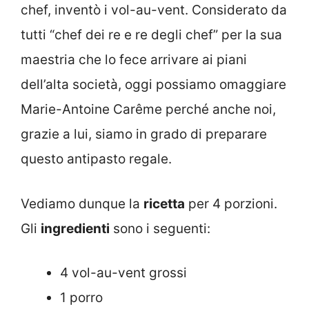
chef, inventò i vol-au-vent. Considerato da
tutti “chef dei re e re degli chef” per la sua
maestria che lo fece arrivare ai piani
dell’alta società, oggi possiamo omaggiare
Marie-Antoine Carême perché anche noi,
grazie a lui, siamo in grado di preparare
questo antipasto regale.
Vediamo dunque la
ricetta
per 4 porzioni.
Gli
ingredienti
sono i seguenti:
4 vol-au-vent grossi
1 porro