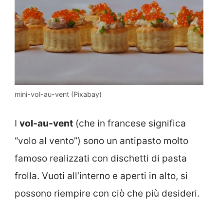
mini-vol-au-vent (Pixabay)
I
vol-au-vent
(che in francese significa
“volo al vento”) sono un antipasto molto
famoso realizzati con dischetti di pasta
frolla. Vuoti all’interno e aperti in alto, si
possono riempire con ciò che più desideri.