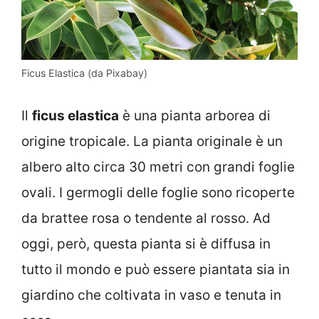
Ficus Elastica (da Pixabay)
Il
ficus elastica
è una pianta arborea di
origine tropicale. La pianta originale è un
albero alto circa 30 metri con grandi foglie
ovali. I germogli delle foglie sono ricoperte
da brattee rosa o tendente al rosso. Ad
oggi, però, questa pianta si è diffusa in
tutto il mondo e può essere piantata sia in
giardino che coltivata in vaso e tenuta in