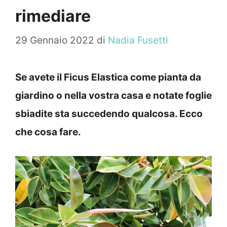
rimediare
29 Gennaio 2022
di
Nadia Fusetti
Se avete il Ficus Elastica come pianta da
giardino o nella vostra casa e notate foglie
sbiadite sta succedendo qualcosa. Ecco
che cosa fare.