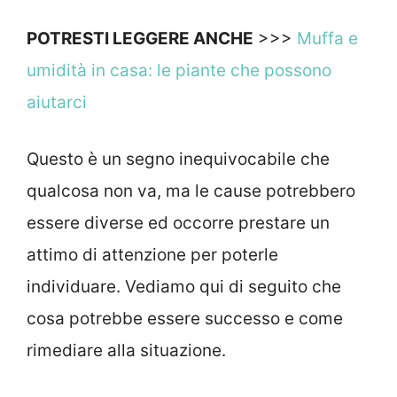
POTRESTI LEGGERE ANCHE
>>>
Muffa e
umidità in casa: le piante che possono
aiutarci
Questo è un segno inequivocabile che
qualcosa non va, ma le cause potrebbero
essere diverse ed occorre prestare un
attimo di attenzione per poterle
individuare. Vediamo qui di seguito che
cosa potrebbe essere successo e come
rimediare alla situazione.