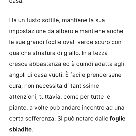
casa.
Ha un fusto sottile, mantiene la sua
impostazione da albero e mantiene anche
le sue grandi foglie ovali verde scuro con
qualche striatura di giallo. In altezza
cresce abbastanza ed è quindi adatta agli
angoli di casa vuoti. È facile prendersene
cura, non necessita di tantissime
attenzioni, tuttavia, come per tutte le
piante, a volte può andare incontro ad una
certa sofferenza. Si può notare dalle
foglie
sbiadite
.