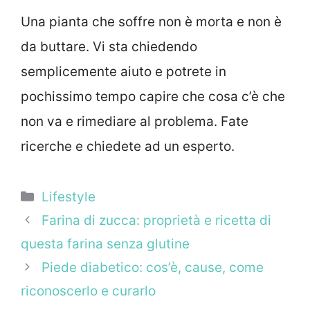
Una pianta che soffre non è morta e non è
da buttare. Vi sta chiedendo
semplicemente aiuto e potrete in
pochissimo tempo capire che cosa c’è che
non va e rimediare al problema. Fate
ricerche e chiedete ad un esperto.
Categorie
Lifestyle
Farina di zucca: proprietà e ricetta di
questa farina senza glutine
Piede diabetico: cos’è, cause, come
riconoscerlo e curarlo