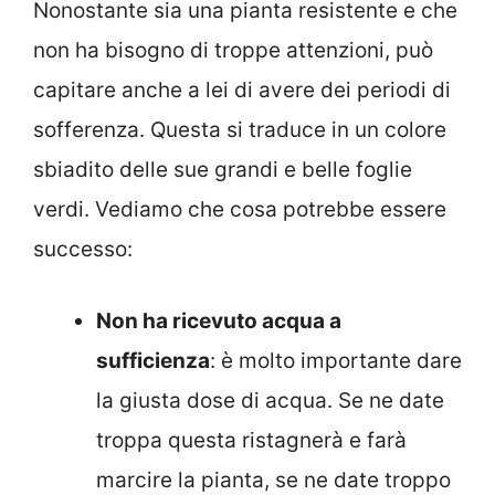
Nonostante sia una pianta resistente e che
non ha bisogno di troppe attenzioni, può
capitare anche a lei di avere dei periodi di
sofferenza. Questa si traduce in un colore
sbiadito delle sue grandi e belle foglie
verdi. Vediamo che cosa potrebbe essere
successo:
Non ha ricevuto acqua a
sufficienza
: è molto importante dare
la giusta dose di acqua. Se ne date
troppa questa ristagnerà e farà
marcire la pianta, se ne date troppo