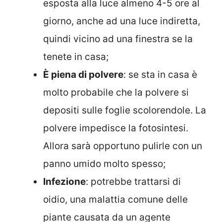
esposta alla luce almeno 4-5 ore al
giorno, anche ad una luce indiretta,
quindi vicino ad una finestra se la
tenete in casa;
È piena di polvere
: se sta in casa è
molto probabile che la polvere si
depositi sulle foglie scolorendole. La
polvere impedisce la fotosintesi.
Allora sarà opportuno pulirle con un
panno umido molto spesso;
Infezione
: potrebbe trattarsi di
oidio, una malattia comune delle
piante causata da un agente