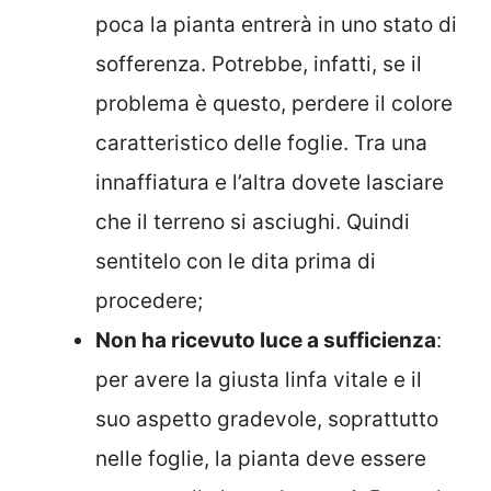
poca la pianta entrerà in uno stato di
sofferenza. Potrebbe, infatti, se il
problema è questo, perdere il colore
caratteristico delle foglie. Tra una
innaffiatura e l’altra dovete lasciare
che il terreno si asciughi. Quindi
sentitelo con le dita prima di
procedere;
Non ha ricevuto luce a sufficienza
:
per avere la giusta linfa vitale e il
suo aspetto gradevole, soprattutto
nelle foglie, la pianta deve essere