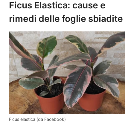
Ficus Elastica: cause e
rimedi delle foglie sbiadite
Ficus elastica (da Facebook)