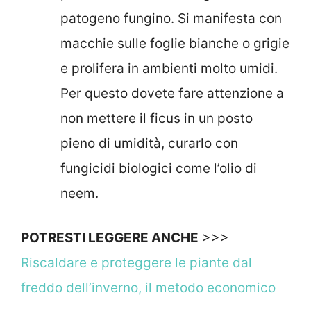
patogeno fungino. Si manifesta con
macchie sulle foglie bianche o grigie
e prolifera in ambienti molto umidi.
Per questo dovete fare attenzione a
non mettere il ficus in un posto
pieno di umidità, curarlo con
fungicidi biologici come l’olio di
neem.
POTRESTI LEGGERE ANCHE
>>>
Riscaldare e proteggere le piante dal
freddo dell’inverno, il metodo economico