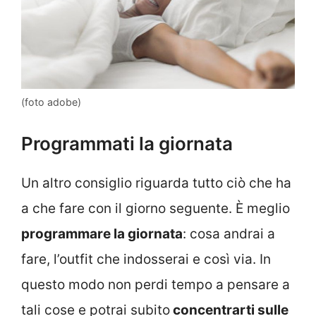
(foto adobe)
Programmati la giornata
Un altro consiglio riguarda tutto ciò che ha
a che fare con il giorno seguente. È meglio
programmare la giornata
: cosa andrai a
fare, l’outfit che indosserai e così via. In
questo modo non perdi tempo a pensare a
tali cose e potrai subito
concentrarti sulle