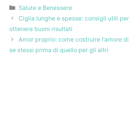
Categorie
Salute e Benessere
Ciglia lunghe e spesse: consigli utili per
ottenere buoni risultati
Amor proprio: come costruire l’amore di
se stessi prima di quello per gli altri