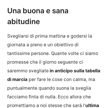
Una buona e sana
abitudine
Svegliarsi di prima mattina e godersi la
giornata a pieno e un obiettivo di
tantissime persone. Quante volte ci siamo
promesse che il giorno seguente ci
saremmo svegliate
in anticipo sulla tabella
di marcia
per fare le cose con calma, ma
puntualmente quando suona la sveglia
facciamo finta di nulla. Ecco allora che
promettiamo a noi stesse che sarà l’
ultima