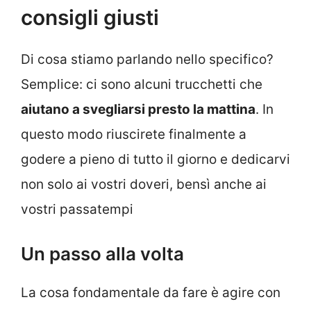
consigli giusti
Di cosa stiamo parlando nello specifico?
Semplice: ci sono alcuni trucchetti che
aiutano a svegliarsi presto la mattina
. In
questo modo riuscirete finalmente a
godere a pieno di tutto il giorno e dedicarvi
non solo ai vostri doveri, bensì anche ai
vostri passatempi
Un passo alla volta
La cosa fondamentale da fare è agire con