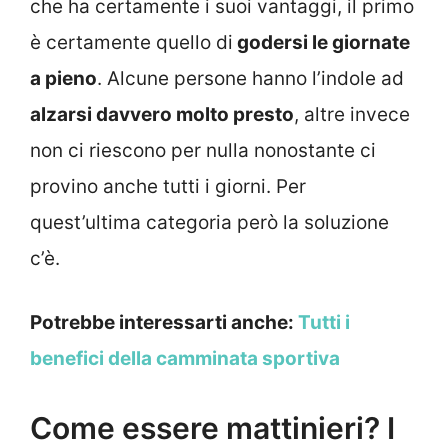
che ha certamente i suoi vantaggi, il primo
è certamente quello di
godersi le giornate
a pieno
. Alcune persone hanno l’indole ad
alzarsi davvero molto presto
, altre invece
non ci riescono per nulla nonostante ci
provino anche tutti i giorni. Per
quest’ultima categoria però la soluzione
c’è.
Potrebbe interessarti anche:
Tutti i
benefici della camminata sportiva
Come essere mattinieri? I