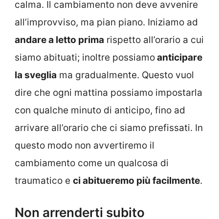
calma. Il cambiamento non deve avvenire
all’improvviso, ma pian piano. Iniziamo ad
andare a letto prima
rispetto all’orario a cui
siamo abituati; inoltre possiamo
anticipare
la sveglia
ma gradualmente. Questo vuol
dire che ogni mattina possiamo impostarla
con qualche minuto di anticipo, fino ad
arrivare all’orario che ci siamo prefissati. In
questo modo non avvertiremo il
cambiamento come un qualcosa di
traumatico e
ci abitueremo più facilmente
.
Non arrenderti subito