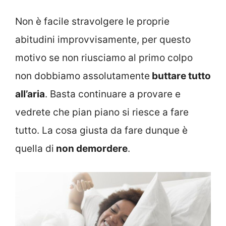
Non è facile stravolgere le proprie
abitudini improvvisamente, per questo
motivo se non riusciamo al primo colpo
non dobbiamo assolutamente
buttare tutto
all’aria
. Basta continuare a provare e
vedrete che pian piano si riesce a fare
tutto. La cosa giusta da fare dunque è
quella di
non demordere
.