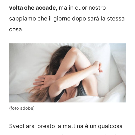
volta che accade
, ma in cuor nostro
sappiamo che il giorno dopo sarà la stessa
cosa.
(foto adobe)
Svegliarsi presto la mattina è un qualcosa