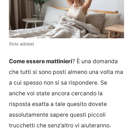
(foto adobe)
Come essere mattinieri
? È una domanda
che tutti si sono posti almeno una volta ma
a cui spesso non si sa rispondere. Se
anche voi state ancora cercando la
risposta esatta a tale quesito dovete
assolutamente sapere questi piccoli
trucchetti che senz’altro vi aiuteranno.