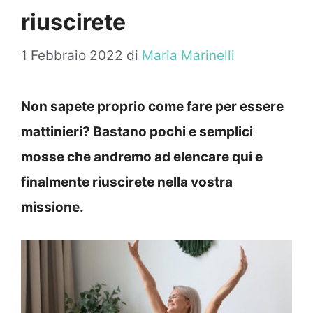
riuscirete
1 Febbraio 2022
di
Maria Marinelli
Non sapete proprio come fare per essere
mattinieri? Bastano pochi e semplici
mosse che andremo ad elencare qui e
finalmente riuscirete nella vostra
missione.