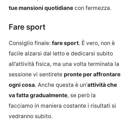
tue mansioni quotidiane
con fermezza.
Fare sport
Consiglio finale:
fare sport
. È vero, non è
facile alzarsi dal letto e dedicarsi subito
all’attività fisica, ma una volta terminata la
sessione vi sentirete
pronte per affrontare
ogni cosa
. Anche questa è un’
attività che
va fatta gradualmente
, se però la
facciamo in maniera costante i risultati si
vedranno subito.