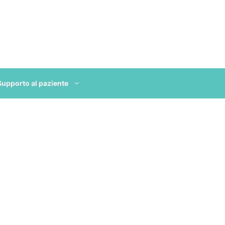
Supporto al paziente