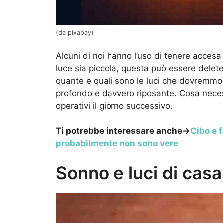
(da pixabay)
Alcuni di noi hanno l’uso di tenere accesa
luce sia piccola, questa può essere delete
quante e quali sono le luci che dovremmo 
profondo e davvero riposante. Cosa necess
operativi il giorno successivo.
Ti potrebbe interessare anche->
Cibo e 
probabilmente non sono vere
Sonno e luci di casa