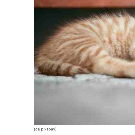
(da pixabay)