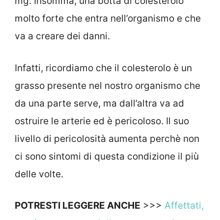
mg. Insomma, una botta di colesterolo
molto forte che entra nell’organismo e che
va a creare dei danni.
Infatti, ricordiamo che il colesterolo è un
grasso presente nel nostro organismo che
da una parte serve, ma dall’altra va ad
ostruire le arterie ed è pericoloso. Il suo
livello di pericolosità aumenta perchè non
ci sono sintomi di questa condizione il più
delle volte.
POTRESTI LEGGERE ANCHE
>>>
Affettati,