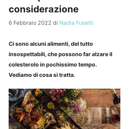
considerazione
6 Febbraio 2022
di
Nadia Fusetti
Ci sono alcuni alimenti, del tutto
insospettabili, che possono far alzare il
colesterolo in pochissimo tempo.
Vediamo di cosa si tratta.