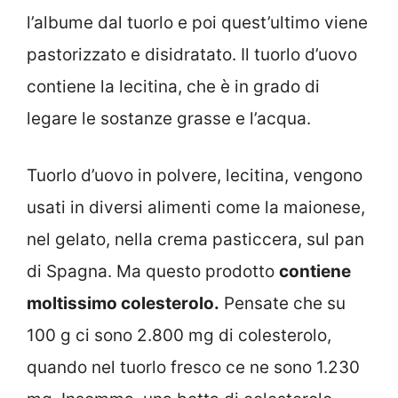
l’albume dal tuorlo e poi quest’ultimo viene
pastorizzato e disidratato. Il tuorlo d’uovo
contiene la lecitina, che è in grado di
legare le sostanze grasse e l’acqua.
Tuorlo d’uovo in polvere, lecitina, vengono
usati in diversi alimenti come la maionese,
nel gelato, nella crema pasticcera, sul pan
di Spagna. Ma questo prodotto
contiene
moltissimo colesterolo.
Pensate che su
100 g ci sono 2.800 mg di colesterolo,
quando nel tuorlo fresco ce ne sono 1.230