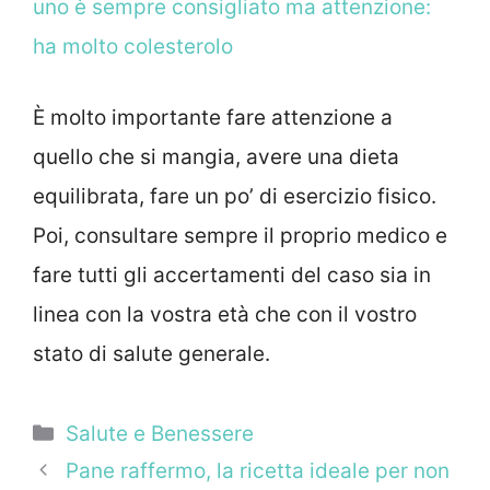
uno è sempre consigliato ma attenzione:
ha molto colesterolo
È molto importante fare attenzione a
quello che si mangia, avere una dieta
equilibrata, fare un po’ di esercizio fisico.
Poi, consultare sempre il proprio medico e
fare tutti gli accertamenti del caso sia in
linea con la vostra età che con il vostro
stato di salute generale.
Categorie
Salute e Benessere
Pane raffermo, la ricetta ideale per non