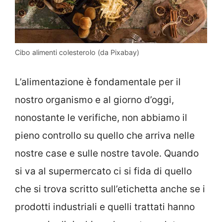
Cibo alimenti colesterolo (da Pixabay)
L’alimentazione è fondamentale per il
nostro organismo e al giorno d’oggi,
nonostante le verifiche, non abbiamo il
pieno controllo su quello che arriva nelle
nostre case e sulle nostre tavole. Quando
si va al supermercato ci si fida di quello
che si trova scritto sull’etichetta anche se i
prodotti industriali e quelli trattati hanno