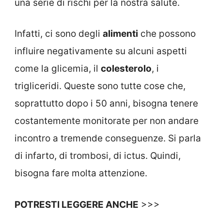
una serie di rischi per la nostra salute.
Infatti, ci sono degli
alimenti
che possono
influire negativamente su alcuni aspetti
come la glicemia, il
colesterolo
, i
trigliceridi. Queste sono tutte cose che,
soprattutto dopo i 50 anni, bisogna tenere
costantemente monitorate per non andare
incontro a tremende conseguenze. Si parla
di infarto, di trombosi, di ictus. Quindi,
bisogna fare molta attenzione.
POTRESTI LEGGERE ANCHE
>>>