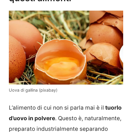
Uova di gallina (pixabay)
L’alimento di cui non si parla mai è il
tuorlo
d’uovo in polvere
. Questo è, naturalmente,
preparato industrialmente separando