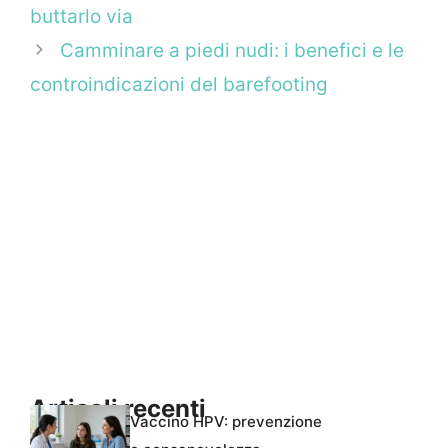
buttarlo via
Camminare a piedi nudi: i benefici e le
controindicazioni del barefooting
Articoli recenti
Vaccino HPV: prevenzione