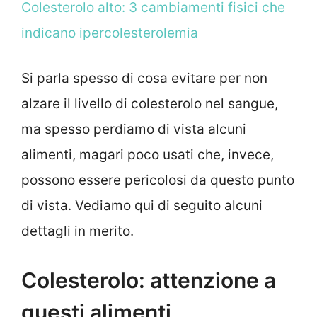
Colesterolo alto: 3 cambiamenti fisici che
indicano ipercolesterolemia
Si parla spesso di cosa evitare per non
alzare il livello di colesterolo nel sangue,
ma spesso perdiamo di vista alcuni
alimenti, magari poco usati che, invece,
possono essere pericolosi da questo punto
di vista. Vediamo qui di seguito alcuni
dettagli in merito.
Colesterolo: attenzione a
questi alimenti