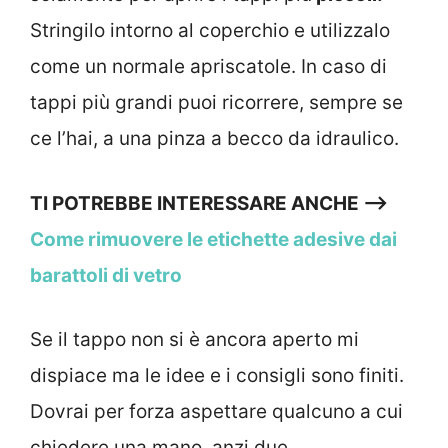
Stringilo intorno al coperchio e utilizzalo
come un normale apriscatole. In caso di
tappi più grandi puoi ricorrere, sempre se
ce l’hai, a una pinza a becco da idraulico.
TI POTREBBE INTERESSARE ANCHE —>
Come rimuovere le etichette adesive dai
barattoli di vetro
Se il tappo non si è ancora aperto mi
dispiace ma le idee e i consigli sono finiti.
Dovrai per forza aspettare qualcuno a cui
chiedere una mano, anzi due.