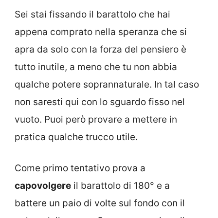
Sei stai fissando il barattolo che hai
appena comprato nella speranza che si
apra da solo con la forza del pensiero è
tutto inutile, a meno che tu non abbia
qualche potere soprannaturale. In tal caso
non saresti qui con lo sguardo fisso nel
vuoto. Puoi però provare a mettere in
pratica qualche trucco utile.
Come primo tentativo prova a
capovolgere
il barattolo di 180° e a
battere un paio di volte sul fondo con il