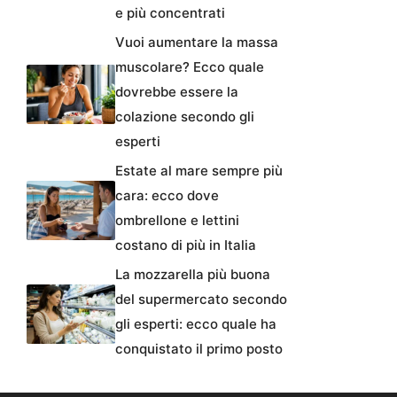
e più concentrati
Vuoi aumentare la massa
muscolare? Ecco quale
dovrebbe essere la
colazione secondo gli
esperti
Estate al mare sempre più
cara: ecco dove
ombrellone e lettini
costano di più in Italia
La mozzarella più buona
del supermercato secondo
gli esperti: ecco quale ha
conquistato il primo posto