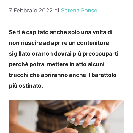
7 Febbraio 2022
di
Serena Ponso
Se ti è capitato anche solo una volta di
non riuscire ad aprire un contenitore
sigillato ora non dovrai più preoccuparti
perché potrai mettere in atto alcuni
trucchi che apriranno anche il barattolo
più ostinato.