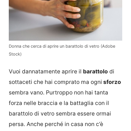
Donna che cerca di aprire un barattolo di vetro (Adobe
Stock)
Vuoi dannatamente aprire il
barattolo
di
sottaceti che hai comprato ma ogni
sforzo
sembra vano. Purtroppo non hai tanta
forza nelle braccia e la battaglia con il
barattolo di vetro sembra essere ormai
persa. Anche perché in casa non c’è