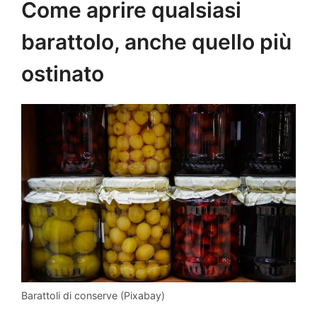
Come aprire qualsiasi
barattolo, anche quello più
ostinato
Barattoli di conserve (Pixabay)