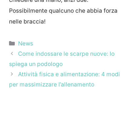
Possibilmente qualcuno che abbia forza
nelle braccia!
Categorie
News
Come indossare le scarpe nuove: lo
spiega un podologo
Attività fisica e alimentazione: 4 modi
per massimizzare l’allenamento