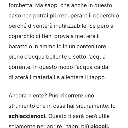
forchetta. Ma sappi che anche in questo
caso non potrai più recuperare il coperchio
perché diventerà inutilizzabile. Se però al
coperchio ci tieni prova a mettere il
barattolo in ammollo in un contenitore
pieno d’acqua bollente o sotto l’acqua
corrente. In questo modo l’acqua calda
dilaterà i materiali e allenterà il tappo.
Ancora niente? Puoi ricorrere uno
strumento che in casa hai sicuramente: lo
schiaccianoci.
Questo ti sarà però utile
solamente per aprire i tappi più
piccoli.