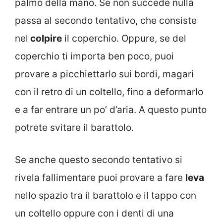
palmo della mano. Se non succede nulla
passa al secondo tentativo, che consiste
nel
colpire
il coperchio. Oppure, se del
coperchio ti importa ben poco, puoi
provare a picchiettarlo sui bordi, magari
con il retro di un coltello, fino a deformarlo
e a far entrare un po’ d’aria. A questo punto
potrete svitare il barattolo.
Se anche questo secondo tentativo si
rivela fallimentare puoi provare a fare
leva
nello spazio tra il barattolo e il tappo con
un coltello oppure con i denti di una