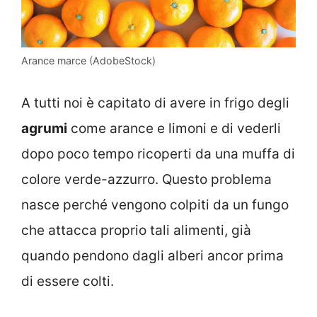
Arance marce (AdobeStock)
A tutti noi è capitato di avere in frigo degli
agrumi
come arance e limoni e di vederli
dopo poco tempo ricoperti da una muffa di
colore verde-azzurro. Questo problema
nasce perché vengono colpiti da un fungo
che attacca proprio tali alimenti, già
quando pendono dagli alberi ancor prima
di essere colti.