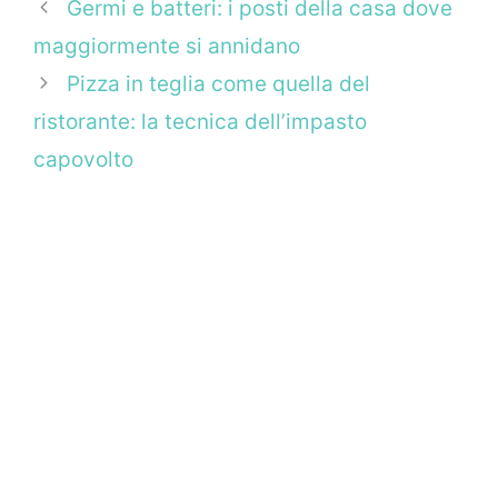
Germi e batteri: i posti della casa dove
maggiormente si annidano
Pizza in teglia come quella del
ristorante: la tecnica dell’impasto
capovolto