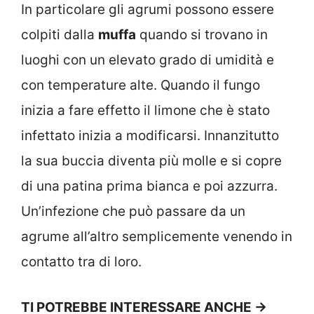
In particolare gli agrumi possono essere
colpiti dalla
muffa
quando si trovano in
luoghi con un elevato grado di umidità e
con temperature alte. Quando il fungo
inizia a fare effetto il limone che è stato
infettato inizia a modificarsi. Innanzitutto
la sua buccia diventa più molle e si copre
di una patina prima bianca e poi azzurra.
Un’infezione che può passare da un
agrume all’altro semplicemente venendo in
contatto tra di loro.
TI POTREBBE INTERESSARE ANCHE ->