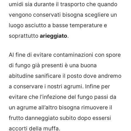
umidi sia durante il trasporto che quando
vengono conservati bisogna scegliere un
luogo asciutto a basse temperature e
soprattutto
arieggiato
.
Al fine di evitare contaminazioni con spore
di fungo già presenti è una buona
abitudine sanificare il posto dove andremo
a conservare i nostri agrumi. Infine per
evitare che l’infezione del fungo passi da
un agrume all’altro bisogna rimuovere il
frutto danneggiato subito dopo essersi
accorti della muffa.