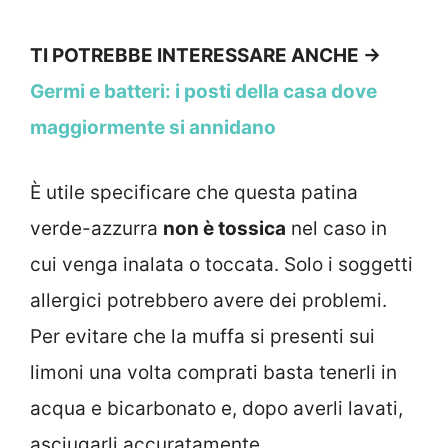
TI POTREBBE INTERESSARE ANCHE ->
Germi e batteri: i posti della casa dove
maggiormente si annidano
È utile specificare che questa patina
verde-azzurra
non è tossica
nel caso in
cui venga inalata o toccata. Solo i soggetti
allergici potrebbero avere dei problemi.
Per evitare che la muffa si presenti sui
limoni una volta comprati basta tenerli in
acqua e bicarbonato e, dopo averli lavati,
asciugarli accuratamente.