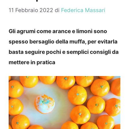
11 Febbraio 2022
di
Federica Massari
Gli agrumi come arance e limoni sono
spesso bersaglio della muffa, per evitarla
basta seguire pochi e semplici consigli da
mettere in pratica