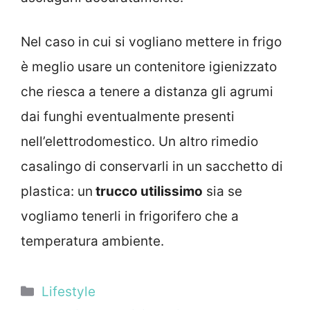
Nel caso in cui si vogliano mettere in frigo
è meglio usare un contenitore igienizzato
che riesca a tenere a distanza gli agrumi
dai funghi eventualmente presenti
nell’elettrodomestico. Un altro rimedio
casalingo di conservarli in un sacchetto di
plastica: un
trucco utilissimo
sia se
vogliamo tenerli in frigorifero che a
temperatura ambiente.
Categorie
Lifestyle