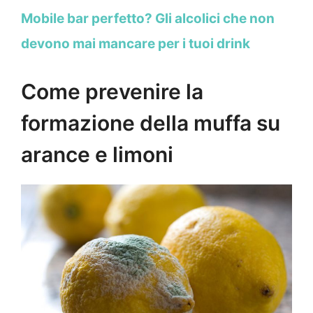
Mobile bar perfetto? Gli alcolici che non
devono mai mancare per i tuoi drink
Come prevenire la
formazione della muffa su
arance e limoni