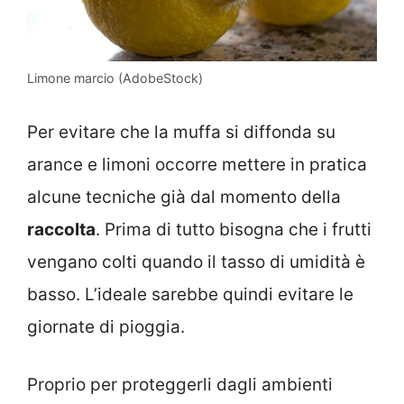
Limone marcio (AdobeStock)
Per evitare che la muffa si diffonda su
arance e limoni occorre mettere in pratica
alcune tecniche già dal momento della
raccolta
. Prima di tutto bisogna che i frutti
vengano colti quando il tasso di umidità è
basso. L’ideale sarebbe quindi evitare le
giornate di pioggia.
Proprio per proteggerli dagli ambienti