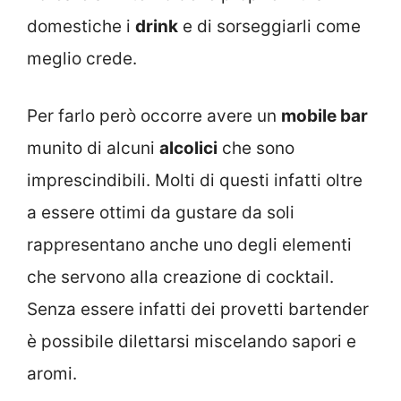
domestiche i
drink
e di sorseggiarli come
meglio crede.
Per farlo però occorre avere un
mobile bar
munito di alcuni
alcolici
che sono
imprescindibili. Molti di questi infatti oltre
a essere ottimi da gustare da soli
rappresentano anche uno degli elementi
che servono alla creazione di cocktail.
Senza essere infatti dei provetti bartender
è possibile dilettarsi miscelando sapori e
aromi.