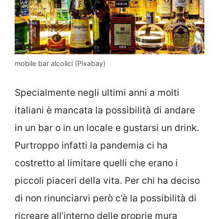
mobile bar alcolici (Pixabay)
Specialmente negli ultimi anni a molti
italiani è mancata la possibilità di andare
in un bar o in un locale e gustarsi un drink.
Purtroppo infatti la pandemia ci ha
costretto al limitare quelli che erano i
piccoli piaceri della vita. Per chi ha deciso
di non rinunciarvi però c’è la possibilità di
ricreare all’interno delle proprie mura