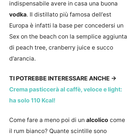
indispensabile avere in casa una buona
vodka
. Il distillato più famosa dell’est
Europa è infatti la base per concedersi un
Sex on the beach con la semplice aggiunta
di peach tree, cranberry juice e succo
d’arancia.
TI POTREBBE INTERESSARE ANCHE ->
Crema pasticcerà al caffè, veloce e light:
ha solo 110 Kcal!
Come fare a meno poi di un
alcolico
come
il rum bianco? Quante scintille sono