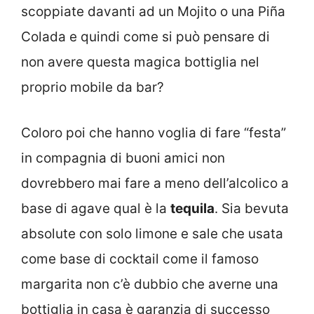
scoppiate davanti ad un Mojito o una Piña
Colada e quindi come si può pensare di
non avere questa magica bottiglia nel
proprio mobile da bar?
Coloro poi che hanno voglia di fare “festa”
in compagnia di buoni amici non
dovrebbero mai fare a meno dell’alcolico a
base di agave qual è la
tequila
. Sia bevuta
absolute con solo limone e sale che usata
come base di cocktail come il famoso
margarita non c’è dubbio che averne una
bottiglia in casa è garanzia di successo