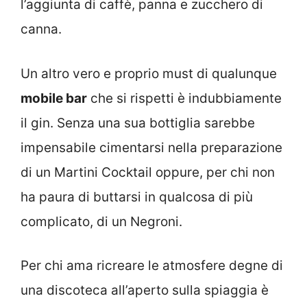
l’aggiunta di caffè, panna e zucchero di
canna.
Un altro vero e proprio must di qualunque
mobile bar
che si rispetti è indubbiamente
il gin. Senza una sua bottiglia sarebbe
impensabile cimentarsi nella preparazione
di un Martini Cocktail oppure, per chi non
ha paura di buttarsi in qualcosa di più
complicato, di un Negroni.
Per chi ama ricreare le atmosfere degne di
una discoteca all’aperto sulla spiaggia è