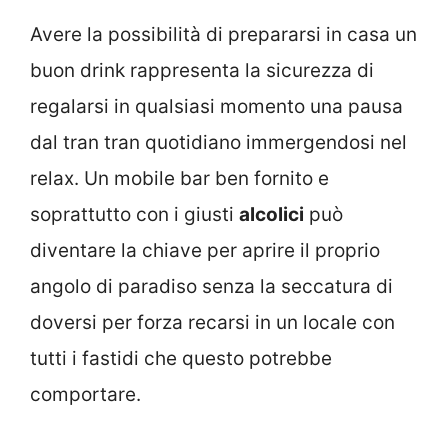
Avere la possibilità di prepararsi in casa un
buon drink rappresenta la sicurezza di
regalarsi in qualsiasi momento una pausa
dal tran tran quotidiano immergendosi nel
relax. Un mobile bar ben fornito e
soprattutto con i giusti
alcolici
può
diventare la chiave per aprire il proprio
angolo di paradiso senza la seccatura di
doversi per forza recarsi in un locale con
tutti i fastidi che questo potrebbe
comportare.