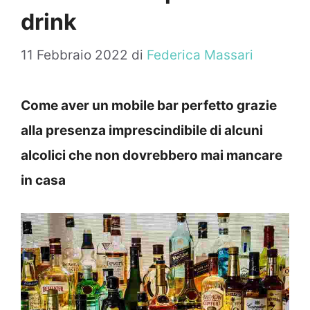
drink
11 Febbraio 2022
di
Federica Massari
Come aver un mobile bar perfetto grazie
alla presenza imprescindibile di alcuni
alcolici che non dovrebbero mai mancare
in casa