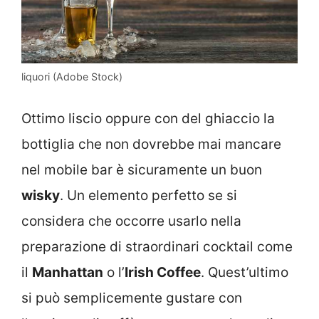
liquori (Adobe Stock)
Ottimo liscio oppure con del ghiaccio la
bottiglia che non dovrebbe mai mancare
nel mobile bar è sicuramente un buon
wisky
. Un elemento perfetto se si
considera che occorre usarlo nella
preparazione di straordinari cocktail come
il
Manhattan
o l’
Irish Coffee
. Quest’ultimo
si può semplicemente gustare con