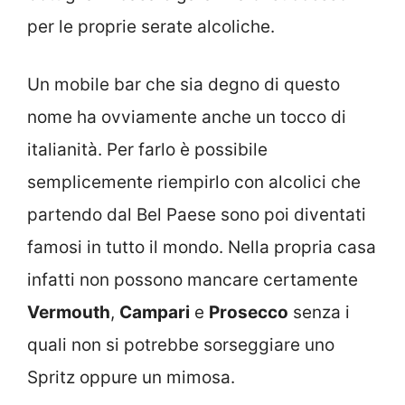
per le proprie serate alcoliche.
Un mobile bar che sia degno di questo
nome ha ovviamente anche un tocco di
italianità. Per farlo è possibile
semplicemente riempirlo con alcolici che
partendo dal Bel Paese sono poi diventati
famosi in tutto il mondo. Nella propria casa
infatti non possono mancare certamente
Vermouth
,
Campari
e
Prosecco
senza i
quali non si potrebbe sorseggiare uno
Spritz oppure un mimosa.