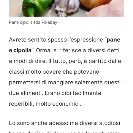
Pane cipolla (da Pixabay)
Avrete sentito spesso l’espressione “
pane
e cipolla
“. Ormai si riferisce a diversi detti
e modi di dire. Il tutto, però, è partito dalle
classi molto povere che potevano
permettersi di mangiare solamente questi
due alimenti. Erano cibi facilmente
reperibili, molto economici.
Lo sono anche adesso ma diversi studiosi