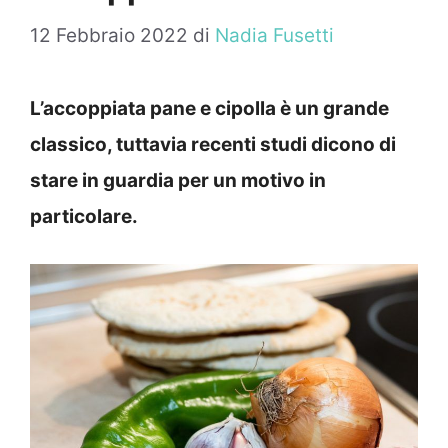
12 Febbraio 2022
di
Nadia Fusetti
L’accoppiata pane e cipolla è un grande
classico, tuttavia recenti studi dicono di
stare in guardia per un motivo in
particolare.