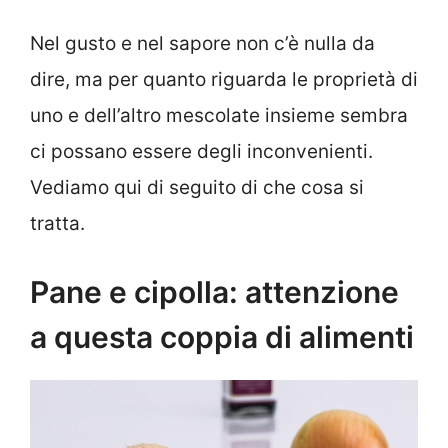
Nel gusto e nel sapore non c’è nulla da
dire, ma per quanto riguarda le proprietà di
uno e dell’altro mescolate insieme sembra
ci possano essere degli inconvenienti.
Vediamo qui di seguito di che cosa si
tratta.
Pane e cipolla: attenzione
a questa coppia di alimenti