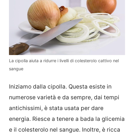
La cipolla aiuta a ridurre i livelli di colesterolo cattivo nel
sangue
Iniziamo dalla cipolla. Questa esiste in
numerose varietà e da sempre, dai tempi
antichissimi, è stata usata per dare
energia. Riesce a tenere a bada la glicemia
e il colesterolo nel sangue. Inoltre, è ricca