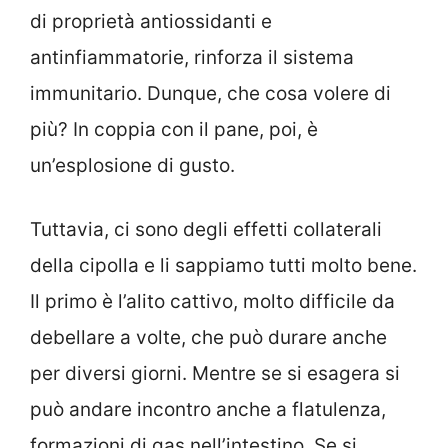
di proprietà antiossidanti e
antinfiammatorie, rinforza il sistema
immunitario. Dunque, che cosa volere di
più? In coppia con il pane, poi, è
un’esplosione di gusto.
Tuttavia, ci sono degli effetti collaterali
della cipolla e li sappiamo tutti molto bene.
Il primo è l’alito cattivo, molto difficile da
debellare a volte, che può durare anche
per diversi giorni. Mentre se si esagera si
può andare incontro anche a flatulenza,
formazioni di gas nell’intestino. Se si