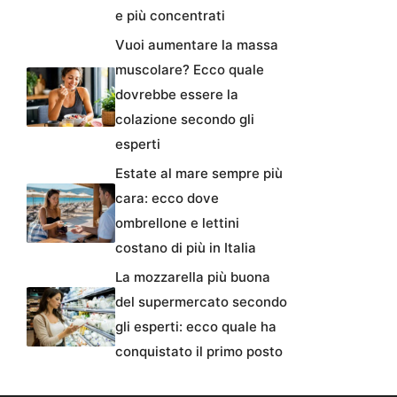
e più concentrati
Vuoi aumentare la massa
muscolare? Ecco quale
dovrebbe essere la
colazione secondo gli
esperti
Estate al mare sempre più
cara: ecco dove
ombrellone e lettini
costano di più in Italia
La mozzarella più buona
del supermercato secondo
gli esperti: ecco quale ha
conquistato il primo posto