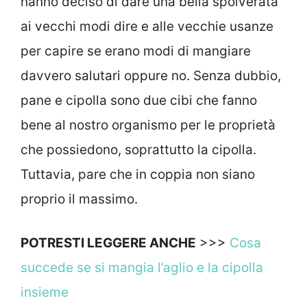
hanno deciso di dare una bella spolverata
ai vecchi modi dire e alle vecchie usanze
per capire se erano modi di mangiare
davvero salutari oppure no. Senza dubbio,
pane e cipolla sono due cibi che fanno
bene al nostro organismo per le proprietà
che possiedono, soprattutto la cipolla.
Tuttavia, pare che in coppia non siano
proprio il massimo.
POTRESTI LEGGERE ANCHE
>>>
Cosa
succede se si mangia l’aglio e la cipolla
insieme