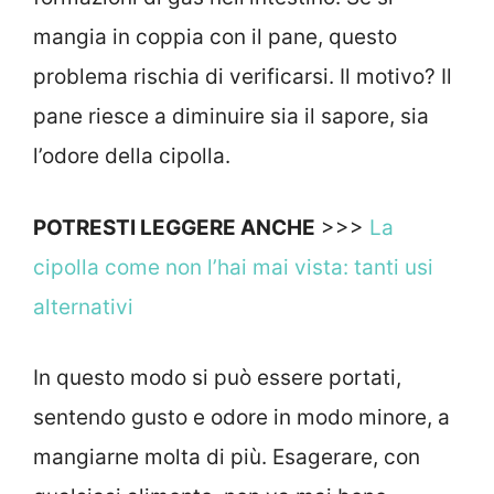
mangia in coppia con il pane, questo
problema rischia di verificarsi. Il motivo? Il
pane riesce a diminuire sia il sapore, sia
l’odore della cipolla.
POTRESTI LEGGERE ANCHE
>>>
La
cipolla come non l’hai mai vista: tanti usi
alternativi
In questo modo si può essere portati,
sentendo gusto e odore in modo minore, a
mangiarne molta di più. Esagerare, con