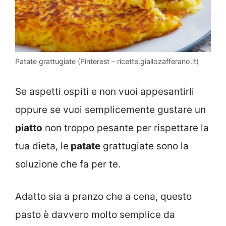
Patate grattugiate (Pinterest – ricette.giallozafferano.it)
Se aspetti ospiti e non vuoi appesantirli
oppure se vuoi semplicemente gustare un
piatto
non troppo pesante per rispettare la
tua dieta, le
patate
grattugiate sono la
soluzione che fa per te.
Adatto sia a pranzo che a cena, questo
pasto è davvero molto semplice da