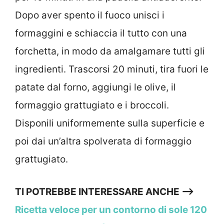
Dopo aver spento il fuoco unisci i
formaggini e schiaccia il tutto con una
forchetta, in modo da amalgamare tutti gli
ingredienti. Trascorsi 20 minuti, tira fuori le
patate dal forno, aggiungi le olive, il
formaggio grattugiato e i broccoli.
Disponili uniformemente sulla superficie e
poi dai un’altra spolverata di formaggio
grattugiato.
TI POTREBBE INTERESSARE ANCHE —>
Ricetta veloce per un contorno di sole 120