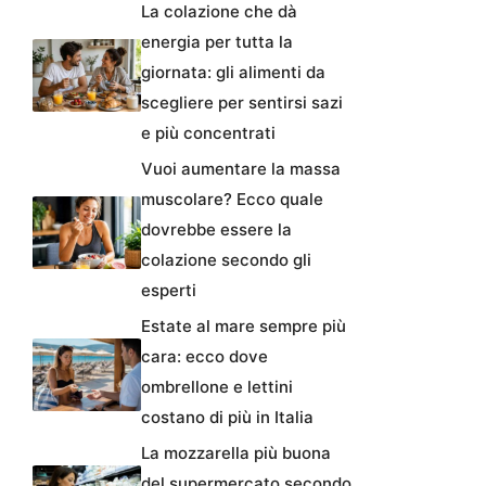
La colazione che dà
energia per tutta la
giornata: gli alimenti da
scegliere per sentirsi sazi
e più concentrati
Vuoi aumentare la massa
muscolare? Ecco quale
dovrebbe essere la
colazione secondo gli
esperti
Estate al mare sempre più
cara: ecco dove
ombrellone e lettini
costano di più in Italia
La mozzarella più buona
del supermercato secondo