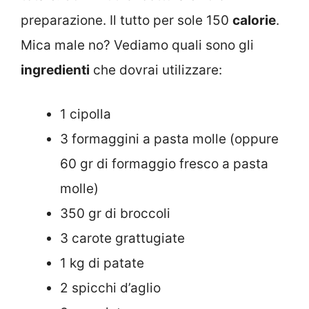
preparazione. Il tutto per sole 150
calorie
.
Mica male no? Vediamo quali sono gli
ingredienti
che dovrai utilizzare:
1 cipolla
3 formaggini a pasta molle (oppure
60 gr di formaggio fresco a pasta
molle)
350 gr di broccoli
3 carote grattugiate
1 kg di patate
2 spicchi d’aglio