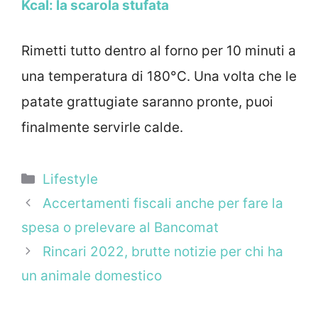
Kcal: la scarola stufata
Rimetti tutto dentro al forno per 10 minuti a
una temperatura di 180°C. Una volta che le
patate grattugiate saranno pronte, puoi
finalmente servirle calde.
Categorie
Lifestyle
Accertamenti fiscali anche per fare la
spesa o prelevare al Bancomat
Rincari 2022, brutte notizie per chi ha
un animale domestico