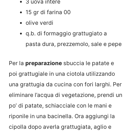
3 uova intere
15 gr di farina 00
olive verdi
q.b. di formaggio grattugiato a
pasta dura, prezzemolo, sale e pepe
Per la
preparazione
sbuccia le patate e
poi grattugiale in una ciotola utilizzando
una grattugia da cucina con fori larghi. Per
eliminare l’acqua di vegetazione, prendi un
po’ di patate, schiacciale con le mani e
riponile in una bacinella. Ora aggiungi la
cipolla dopo averla grattugiata, aglio e