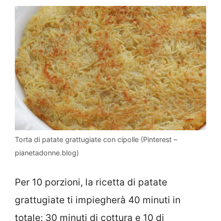
Torta di patate grattugiate con cipolle (Pinterest –
pianetadonne.blog)
Per 10 porzioni, la ricetta di patate
grattugiate ti impiegherà 40 minuti in
totale: 30 minuti di cottura e 10 di