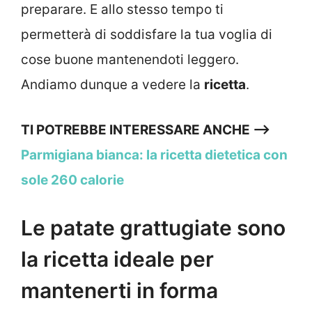
preparare. E allo stesso tempo ti
permetterà di soddisfare la tua voglia di
cose buone mantenendoti leggero.
Andiamo dunque a vedere la
ricetta
.
TI POTREBBE INTERESSARE ANCHE —>
Parmigiana bianca: la ricetta dietetica con
sole 260 calorie
Le patate grattugiate sono
la ricetta ideale per
mantenerti in forma