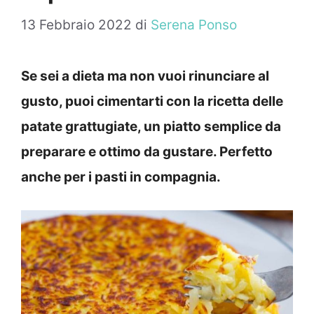
13 Febbraio 2022
di
Serena Ponso
Se sei a dieta ma non vuoi rinunciare al
gusto, puoi cimentarti con la ricetta delle
patate grattugiate, un piatto semplice da
preparare e ottimo da gustare. Perfetto
anche per i pasti in compagnia.