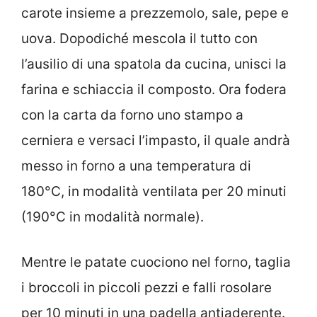
carote insieme a prezzemolo, sale, pepe e
uova. Dopodiché mescola il tutto con
l’ausilio di una spatola da cucina, unisci la
farina e schiaccia il composto. Ora fodera
con la carta da forno uno stampo a
cerniera e versaci l’impasto, il quale andrà
messo in forno a una temperatura di
180°C, in modalità ventilata per 20 minuti
(190°C in modalità normale).
Mentre le patate cuociono nel forno, taglia
i broccoli in piccoli pezzi e falli rosolare
per 10 minuti in una padella antiaderente.