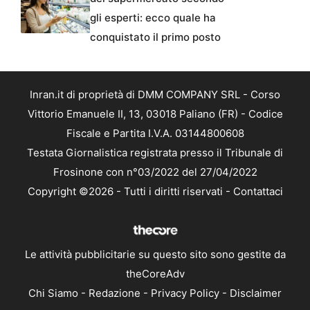
gli esperti: ecco quale ha
conquistato il primo posto
Inran.it di proprietà di DMM COMPANY SRL - Corso
Vittorio Emanuele II, 13, 03018 Paliano (FR) - Codice
Fiscale e Partita I.V.A. 03144800608
Testata Giornalistica registrata presso il Tribunale di
Frosinone con n°03/2022 del 27/04/2022
Copyright ©2026 - Tutti i diritti riservati -
Contattaci
Le attività pubblicitarie su questo sito sono gestite da
theCoreAdv
Chi Siamo
-
Redazione
-
Privacy Policy
-
Disclaimer