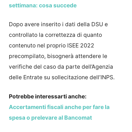
settimana: cosa succede
Dopo avere inserito i dati della DSU e
controllato la correttezza di quanto
contenuto nel proprio ISEE 2022
precompilato, bisognerà attendere le
verifiche del caso da parte dell’Agenzia
delle Entrate su sollecitazione dell’INPS.
Potrebbe interessarti anche:
Accertamenti fiscali anche per fare la
spesa o prelevare al Bancomat