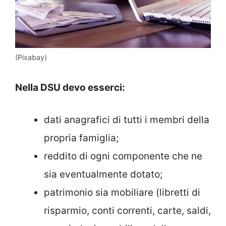
(Pixabay)
Nella DSU devo esserci:
dati anagrafici di tutti i membri della
propria famiglia;
reddito di ogni componente che ne
sia eventualmente dotato;
patrimonio sia mobiliare (libretti di
risparmio, conti correnti, carte, saldi,