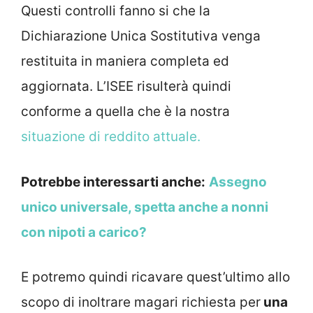
Questi controlli fanno si che la
Dichiarazione Unica Sostitutiva venga
restituita in maniera completa ed
aggiornata. L’ISEE risulterà quindi
conforme a quella che è la nostra
situazione di reddito attuale.
Potrebbe interessarti anche:
Assegno
unico universale, spetta anche a nonni
con nipoti a carico?
E potremo quindi ricavare quest’ultimo allo
scopo di inoltrare magari richiesta per
una