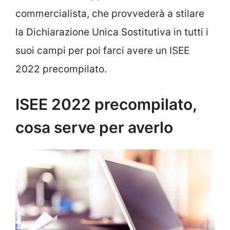
commercialista, che provvederà a stilare
la Dichiarazione Unica Sostitutiva in tutti i
suoi campi per poi farci avere un ISEE
2022 precompilato.
ISEE 2022 precompilato,
cosa serve per averlo