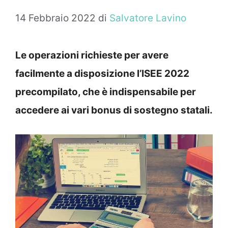
14 Febbraio 2022
di
Salvatore Lavino
Le operazioni richieste per avere
facilmente a disposizione l’ISEE 2022
precompilato, che è indispensabile per
accedere ai vari bonus di sostegno statali.