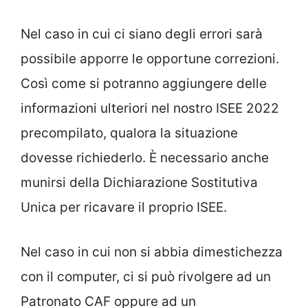
Nel caso in cui ci siano degli errori sarà
possibile apporre le opportune correzioni.
Così come si potranno aggiungere delle
informazioni ulteriori nel nostro ISEE 2022
precompilato, qualora la situazione
dovesse richiederlo. È necessario anche
munirsi della Dichiarazione Sostitutiva
Unica per ricavare il proprio ISEE.
Nel caso in cui non si abbia dimestichezza
con il computer, ci si può rivolgere ad un
Patronato CAF oppure ad un