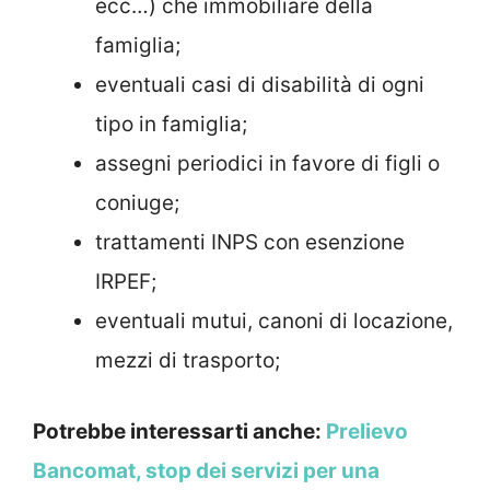
ecc…) che immobiliare della
famiglia;
eventuali casi di disabilità di ogni
tipo in famiglia;
assegni periodici in favore di figli o
coniuge;
trattamenti INPS con esenzione
IRPEF;
eventuali mutui, canoni di locazione,
mezzi di trasporto;
Potrebbe interessarti anche:
Prelievo
Bancomat, stop dei servizi per una