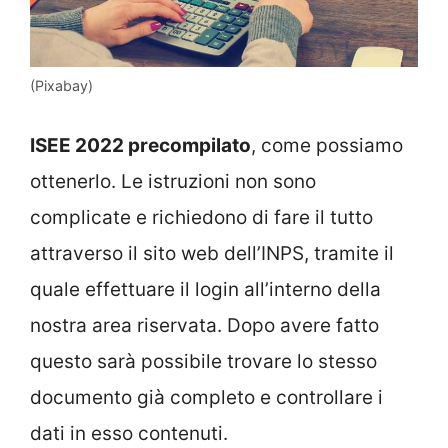
(Pixabay)
ISEE 2022 precompilato
, come possiamo
ottenerlo. Le istruzioni non sono
complicate e richiedono di fare il tutto
attraverso il sito web dell’INPS, tramite il
quale effettuare il login all’interno della
nostra area riservata. Dopo avere fatto
questo sarà possibile trovare lo stesso
documento già completo e controllare i
dati in esso contenuti.