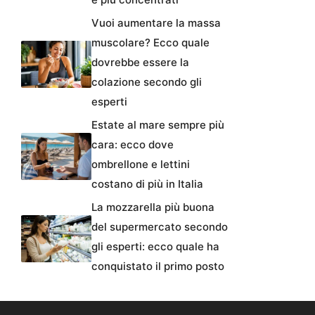
Vuoi aumentare la massa
muscolare? Ecco quale
dovrebbe essere la
colazione secondo gli
esperti
Estate al mare sempre più
cara: ecco dove
ombrellone e lettini
costano di più in Italia
La mozzarella più buona
del supermercato secondo
gli esperti: ecco quale ha
conquistato il primo posto