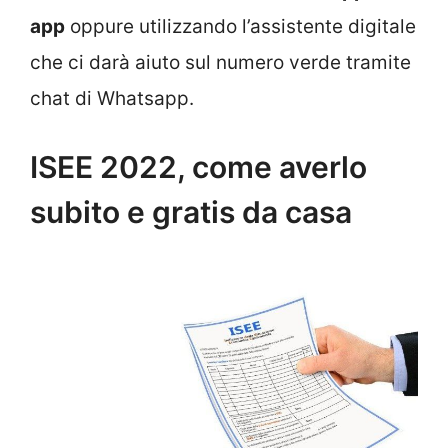
app
oppure utilizzando l’assistente digitale
che ci darà aiuto sul numero verde tramite
chat di Whatsapp.
ISEE 2022, come averlo
subito e gratis da casa