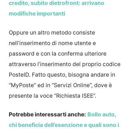
credito, subito dietrofront: arrivano
modifiche importanti
Oppure un altro metodo consiste
nell’inserimento di nome utente e
password e con la conferma ulteriore
attraverso l’inserimento del proprio codice
PosteID. Fatto questo, bisogna andare in
“MyPoste” ed in “Servizi Online”, dove è
presente la voce “Richiesta ISEE”.
Potrebbe interessarti anche:
Bollo auto,
chi beneficia dell’esenzione e quali sono i