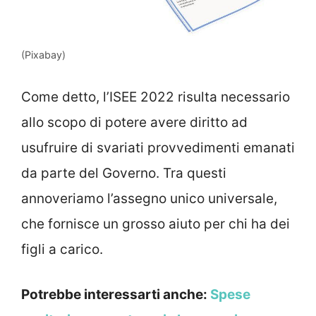
(Pixabay)
Come detto, l’ISEE 2022 risulta necessario
allo scopo di potere avere diritto ad
usufruire di svariati provvedimenti emanati
da parte del Governo. Tra questi
annoveriamo l’assegno unico universale,
che fornisce un grosso aiuto per chi ha dei
figli a carico.
Potrebbe interessarti anche:
Spese