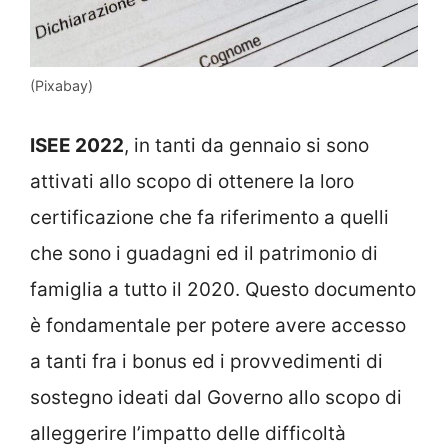
(Pixabay)
ISEE 2022
, in tanti da gennaio si sono
attivati allo scopo di ottenere la loro
certificazione che fa riferimento a quelli
che sono i guadagni ed il patrimonio di
famiglia a tutto il 2020. Questo documento
è fondamentale per potere avere accesso
a tanti fra i bonus ed i provvedimenti di
sostegno ideati dal Governo allo scopo di
alleggerire l’impatto delle difficoltà