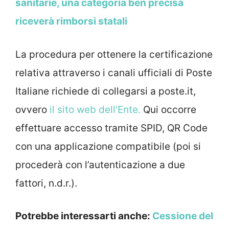
sanitarie, una categoria ben precisa
riceverà rimborsi statali
La procedura per ottenere la certificazione
relativa attraverso i canali ufficiali di Poste
Italiane richiede di collegarsi a poste.it,
ovvero
il sito web dell’Ente.
Qui occorre
effettuare accesso tramite SPID, QR Code
con una applicazione compatibile (poi si
procederà con l’autenticazione a due
fattori, n.d.r.).
Potrebbe interessarti anche:
Cessione del