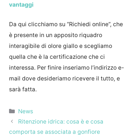
vantaggi
Da qui clicchiamo su “Richiedi online”, che
è presente in un apposito riquadro
interagibile di olore giallo e scegliamo
quella che è la certificazione che ci
interessa. Per finire inseriamo l’indirizzo e-
mail dove desideriamo ricevere il tutto, e
sarà fatta.
Categorie
News
Ritenzione idrica: cosa è e cosa
comporta se associata a gonfiore