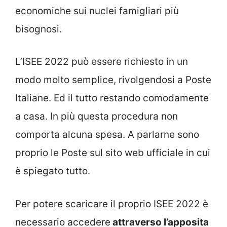
economiche sui nuclei famigliari più
bisognosi.
L’ISEE 2022 può essere richiesto in un
modo molto semplice, rivolgendosi a Poste
Italiane. Ed il tutto restando comodamente
a casa. In più questa procedura non
comporta alcuna spesa. A parlarne sono
proprio le Poste sul sito web ufficiale in cui
è spiegato tutto.
Per potere scaricare il proprio ISEE 2022 è
necessario accedere
attraverso l’apposita