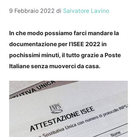
9 Febbraio 2022
di
Salvatore Lavino
In che modo possiamo farci mandare la
documentazione per l’ISEE 2022 in
pochissimi minuti, il tutto grazie a Poste
Italiane senza muoverci da casa.