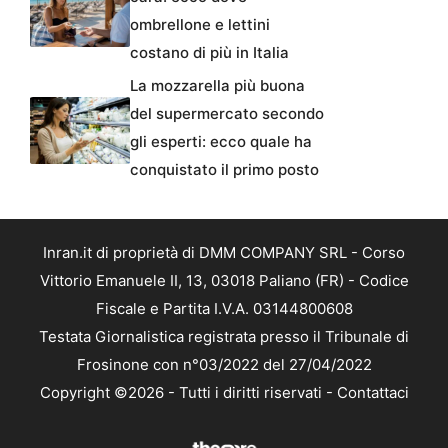
ombrellone e lettini
costano di più in Italia
La mozzarella più buona
del supermercato secondo
gli esperti: ecco quale ha
conquistato il primo posto
Inran.it di proprietà di DMM COMPANY SRL - Corso
Vittorio Emanuele II, 13, 03018 Paliano (FR) - Codice
Fiscale e Partita I.V.A. 03144800608
Testata Giornalistica registrata presso il Tribunale di
Frosinone con n°03/2022 del 27/04/2022
Copyright ©2026 - Tutti i diritti riservati -
Contattaci