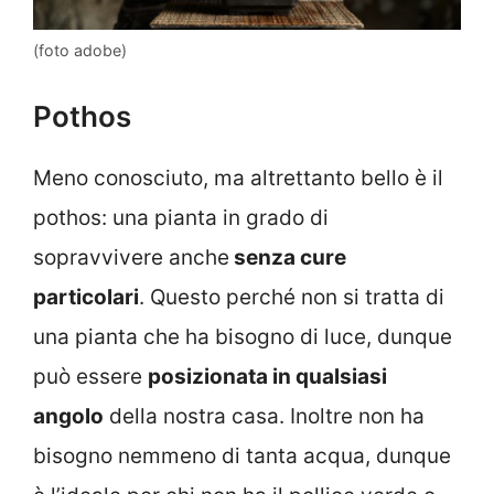
(foto adobe)
Pothos
Meno conosciuto, ma altrettanto bello è il
pothos: una pianta in grado di
sopravvivere anche
senza cure
particolari
. Questo perché non si tratta di
una pianta che ha bisogno di luce, dunque
può essere
posizionata in qualsiasi
angolo
della nostra casa. Inoltre non ha
bisogno nemmeno di tanta acqua, dunque