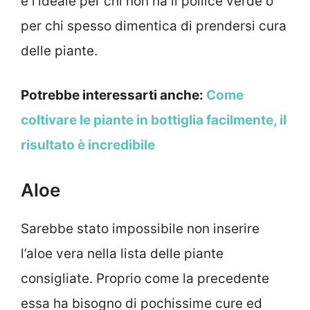
è l’ideale per chi non ha il pollice verde o
per chi spesso dimentica di prendersi cura
delle piante.
Potrebbe interessarti anche:
Come
coltivare le piante in bottiglia facilmente, il
risultato è incredibile
Aloe
Sarebbe stato impossibile non inserire
l’aloe vera nella lista delle piante
consigliate. Proprio come la precedente
essa ha bisogno di pochissime cure ed