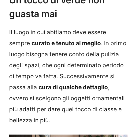
guasta mai
Il luogo in cui abitiamo deve essere
sempre
curato e tenuto al meglio
. In primo
luogo bisogna tenere conto della pulizia
degli spazi, che ogni determinato periodo
di tempo va fatta. Successivamente si
passa alla
cura di qualche dettaglio
,
ovvero si scelgono gli oggetti ornamentali
più adatti per dare quel tocco di classe e
bellezza in più.