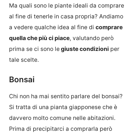
Ma quali sono le piante ideali da comprare
al fine di tenerle in casa propria? Andiamo
a vedere qualche idea al fine di
comprare
quella che più ci piace
, valutando però
prima se ci sono le
giuste condizioni
per
tale scelte.
Bonsai
Chi non ha mai sentito parlare del bonsai?
Si tratta di una pianta giapponese che è
davvero molto comune nelle abitazioni.
Prima di precipitarci a comprarla però