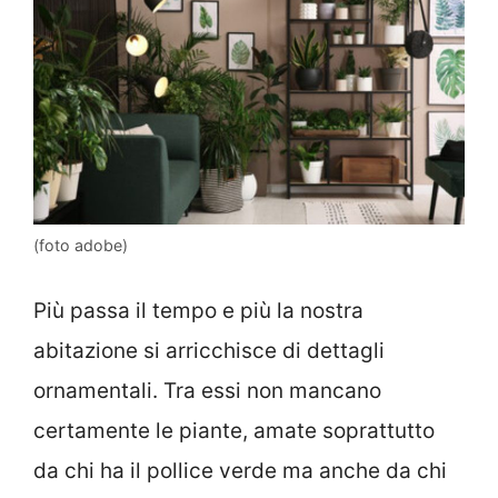
(foto adobe)
Più passa il tempo e più la nostra
abitazione si arricchisce di dettagli
ornamentali. Tra essi non mancano
certamente le piante, amate soprattutto
da chi ha il pollice verde ma anche da chi