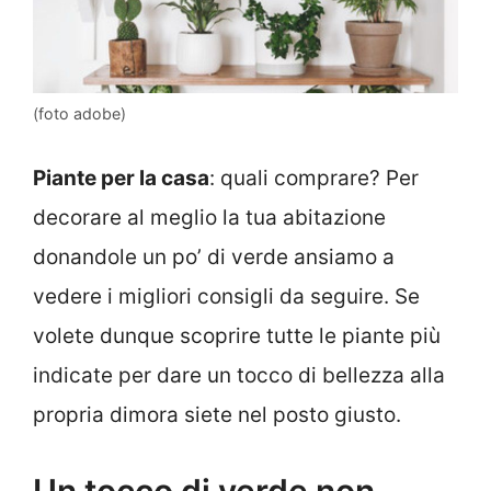
(foto adobe)
Piante per la casa
: quali comprare? Per
decorare al meglio la tua abitazione
donandole un po’ di verde ansiamo a
vedere i migliori consigli da seguire. Se
volete dunque scoprire tutte le piante più
indicate per dare un tocco di bellezza alla
propria dimora siete nel posto giusto.
Un tocco di verde non