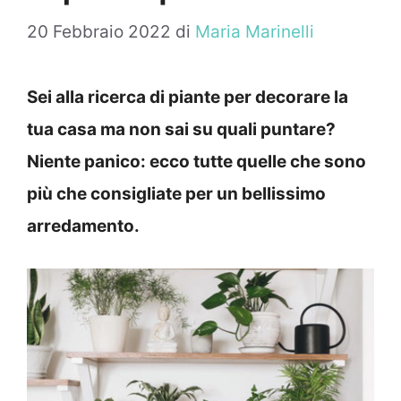
20 Febbraio 2022
di
Maria Marinelli
Sei alla ricerca di piante per decorare la
tua casa ma non sai su quali puntare?
Niente panico: ecco tutte quelle che sono
più che consigliate per un bellissimo
arredamento.