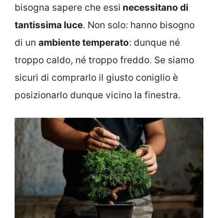
bisogna sapere che essi
necessitano di
tantissima luce
. Non solo: hanno bisogno
di un
ambiente temperato
: dunque né
troppo caldo, né troppo freddo. Se siamo
sicuri di comprarlo il giusto coniglio è
posizionarlo dunque vicino la finestra.