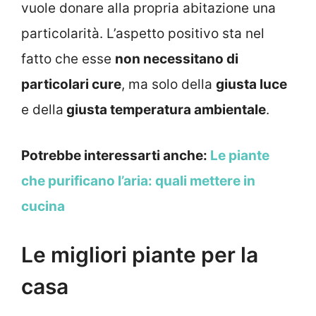
vuole donare alla propria abitazione una
particolarità. L’aspetto positivo sta nel
fatto che esse
non necessitano di
particolari cure
, ma solo della
giusta luce
e della
giusta temperatura ambientale
.
Potrebbe interessarti anche:
Le piante
che purificano l’aria: quali mettere in
cucina
Le migliori piante per la
casa