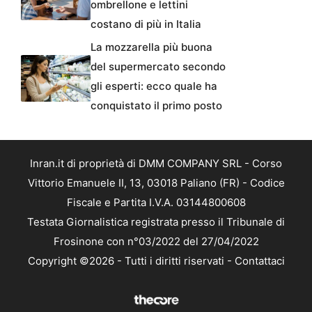
ombrellone e lettini
costano di più in Italia
La mozzarella più buona
del supermercato secondo
gli esperti: ecco quale ha
conquistato il primo posto
Inran.it di proprietà di DMM COMPANY SRL - Corso
Vittorio Emanuele II, 13, 03018 Paliano (FR) - Codice
Fiscale e Partita I.V.A. 03144800608
Testata Giornalistica registrata presso il Tribunale di
Frosinone con n°03/2022 del 27/04/2022
Copyright ©2026 - Tutti i diritti riservati -
Contattaci