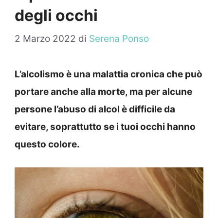
degli occhi
2 Marzo 2022
di
Serena Ponso
L’alcolismo è una malattia cronica che può
portare anche alla morte, ma per alcune
persone l’abuso di alcol è difficile da
evitare, soprattutto se i tuoi occhi hanno
questo colore.