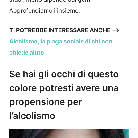
Approfondiamoli insieme.
TI POTREBBE INTERESSARE ANCHE —>
Alcolismo, la piaga sociale di chi non
chiede aiuto
Se hai gli occhi di questo
colore potresti avere una
propensione per
l’alcolismo