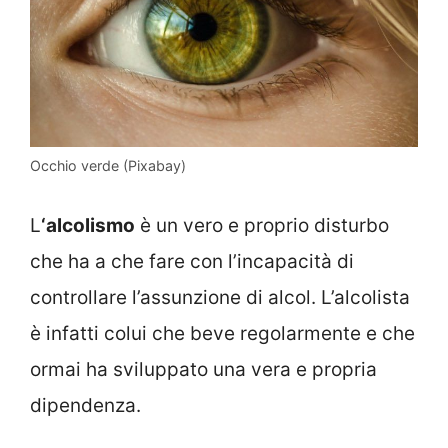
Occhio verde (Pixabay)
L
‘alcolismo
è un vero e proprio disturbo
che ha a che fare con l’incapacità di
controllare l’assunzione di alcol. L’alcolista
è infatti colui che beve regolarmente e che
ormai ha sviluppato una vera e propria
dipendenza.