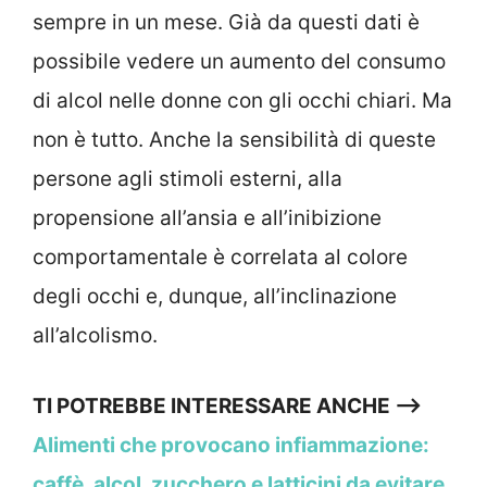
sempre in un mese. Già da questi dati è
possibile vedere un aumento del consumo
di alcol nelle donne con gli occhi chiari. Ma
non è tutto. Anche la sensibilità di queste
persone agli stimoli esterni, alla
propensione all’ansia e all’inibizione
comportamentale è correlata al colore
degli occhi e, dunque, all’inclinazione
all’alcolismo.
TI POTREBBE INTERESSARE ANCHE —>
Alimenti che provocano infiammazione:
caffè, alcol, zucchero e latticini da evitare