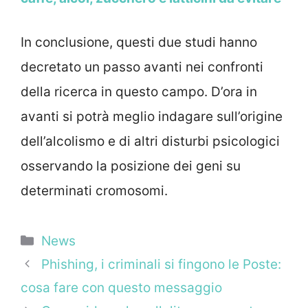
In conclusione, questi due studi hanno
decretato un passo avanti nei confronti
della ricerca in questo campo. D’ora in
avanti si potrà meglio indagare sull’origine
dell’alcolismo e di altri disturbi psicologici
osservando la posizione dei geni su
determinati cromosomi.
Categorie
News
Phishing, i criminali si fingono le Poste:
cosa fare con questo messaggio