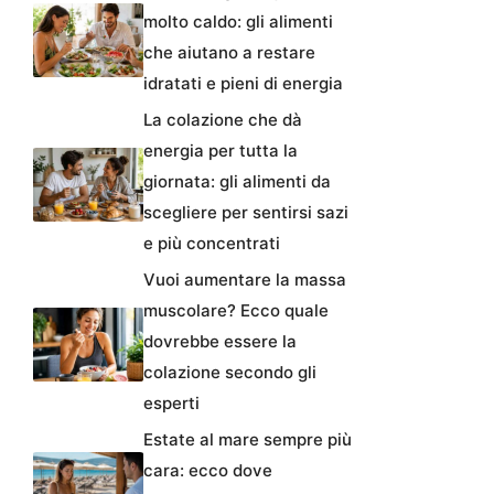
molto caldo: gli alimenti
che aiutano a restare
idratati e pieni di energia
La colazione che dà
energia per tutta la
giornata: gli alimenti da
scegliere per sentirsi sazi
e più concentrati
Vuoi aumentare la massa
muscolare? Ecco quale
dovrebbe essere la
colazione secondo gli
esperti
Estate al mare sempre più
cara: ecco dove