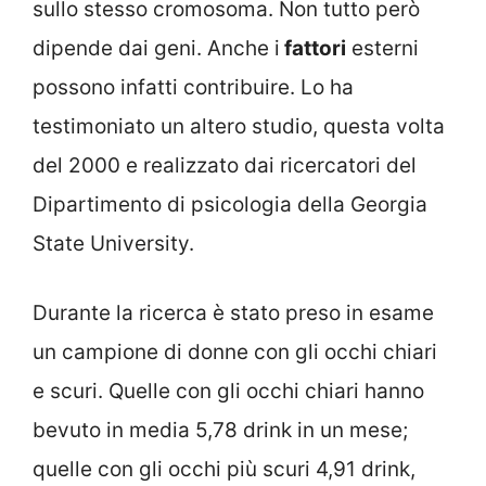
sullo stesso cromosoma. Non tutto però
dipende dai geni. Anche i
fattori
esterni
possono infatti contribuire. Lo ha
testimoniato un altero studio, questa volta
del 2000 e realizzato dai ricercatori del
Dipartimento di psicologia della Georgia
State University.
Durante la ricerca è stato preso in esame
un campione di donne con gli occhi chiari
e scuri. Quelle con gli occhi chiari hanno
bevuto in media 5,78 drink in un mese;
quelle con gli occhi più scuri 4,91 drink,