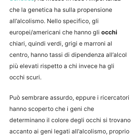
che la genetica ha sulla propensione
all’alcolismo. Nello specifico, gli
europei/americani che hanno gli
occhi
chiari, quindi verdi, grigi e marroni al
centro, hanno tassi di dipendenza all’alcol
più elevati rispetto a chi invece ha gli
occhi scuri.
Può sembrare assurdo, eppure i ricercatori
hanno scoperto che i geni che
determinano il colore degli occhi si trovano
accanto ai geni legati all’alcolismo, proprio