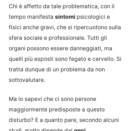
Chi è affetto da tale problematica, con il
tempo manifesta
sintomi
psicologici e
fisici anche gravi, che si ripercuotono sulla
sfera sociale e professionale. Tutti gli
organi possono essere danneggiati, ma
quelli più esposti sono fegato e cervello. Si
tratta dunque di un problema da non
sottovalutare.
Ma lo sapevi che ci sono persone
maggiormente predisposte a questo
disturbo? E a quanto pare, secondo alcuni
studi, molto dipende dai
geni
.