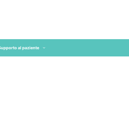
Supporto al paziente