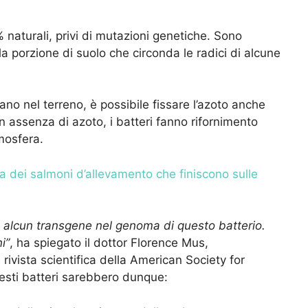
% naturali, privi di mutazioni genetiche. Sono
la porzione di suolo che circonda le radici di alcune
ano nel terreno, è possibile fissare l’azoto anche
n assenza di azoto, i batteri fanno rifornimento
mosfera.
na dei salmoni d’allevamento che finiscono sulle
 alcun transgene nel genoma di questo batterio.
i”
, ha spiegato il dottor Florence Mus,
 rivista scientifica della American Society for
uesti batteri sarebbero dunque: