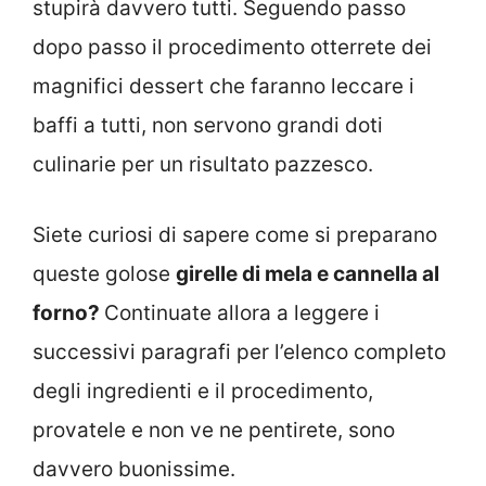
stupirà davvero tutti. Seguendo passo
dopo passo il procedimento otterrete dei
magnifici dessert che faranno leccare i
baffi a tutti, non servono grandi doti
culinarie per un risultato pazzesco.
Siete curiosi di sapere come si preparano
queste golose
girelle di mela e cannella al
forno?
Continuate allora a leggere i
successivi paragrafi per l’elenco completo
degli ingredienti e il procedimento,
provatele e non ve ne pentirete, sono
davvero buonissime.