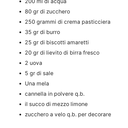
200 ml di acqua
80 gr di zucchero
250 grammi di crema pasticciera
35 gr di burro
25 gr di biscotti amaretti
20 gr di lievito di birra fresco
2 uova
5 gr di sale
Una mela
cannella in polvere q.b.
il succo di mezzo limone
zucchero a velo q.b. per decorare