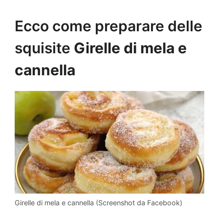
Ecco come preparare delle
squisite
Girelle di mela e
cannella
Girelle di mela e cannella (Screenshot da Facebook)