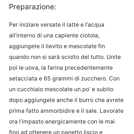
Preparazione:
Per iniziare versate il latte e l’acqua
all’interno di una capiente ciotola,
aggiungete il lievito e mescolate fin
quando non si sarà sciolto del tutto. Unite
poi le uova, la farina precedentemente
setacciata e 65 grammi di zucchero. Con
un cucchiaio mescolate un po’ e subito
dopo aggiungete anche il burro che avrete
prima fatto ammorbidire e il sale. Lavorate
ora l’impasto energicamente con le mai
fino ad ottenere un panetto liscio e