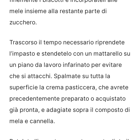
mele insieme alla restante parte di
zucchero.
Trascorso il tempo necessario riprendete
l’impasto e stendetelo con un mattarello su
un piano da lavoro infarinato per evitare
che si attacchi. Spalmate su tutta la
superficie la crema pasticcera, che avrete
precedentemente preparato o acquistato
già pronta, e adagiate sopra il composto di
mela e cannella.