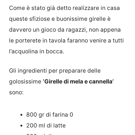
Come è stato già detto realizzare in casa
queste sfiziose e buonissime girelle è
davvero un gioco da ragazzi, non appena
le porterete in tavola faranno venire a tutti
l’acquolina in bocca.
Gli ingredienti per preparare delle
golosissime
‘Girelle di mela e cannella’
sono:
800 gr di farina 0
200 ml di latte