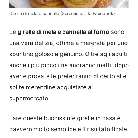
Girelle di mela e cannella (Screenshot da Facebook)
Le
girelle di mela e cannella al forno
sono
una vera delizia, ottime a merenda per uno
spuntino goloso e genuino. Oltre agli adulti
anche i più piccoli ne andranno matti, dopo
averle provate le preferiranno di certo alle
solite merendine acquistate al
supermercato.
Fare queste buonissime girelle in casa è
davvero molto semplice e il risultato finale