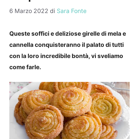
6 Marzo 2022
di
Sara Fonte
Queste soffici e deliziose girelle di mela e
cannella conquisteranno il palato di tutti
con la loro incredibile bontà, vi sveliamo
come farle.