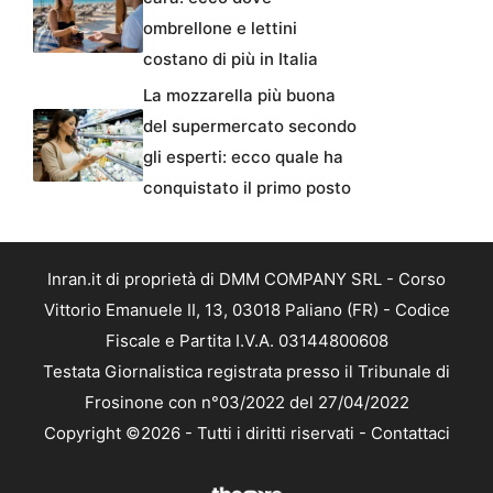
ombrellone e lettini
costano di più in Italia
La mozzarella più buona
del supermercato secondo
gli esperti: ecco quale ha
conquistato il primo posto
Inran.it di proprietà di DMM COMPANY SRL - Corso
Vittorio Emanuele II, 13, 03018 Paliano (FR) - Codice
Fiscale e Partita I.V.A. 03144800608
Testata Giornalistica registrata presso il Tribunale di
Frosinone con n°03/2022 del 27/04/2022
Copyright ©2026 - Tutti i diritti riservati -
Contattaci