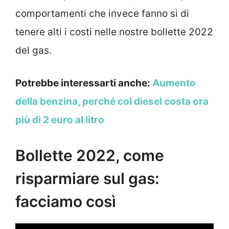
comportamenti che invece fanno si di
tenere alti i costi nelle nostre bollette 2022
del gas.
Potrebbe interessarti anche:
Aumento
della benzina, perché col diesel costa ora
più di 2 euro al litro
Bollette 2022, come
risparmiare sul gas:
facciamo così