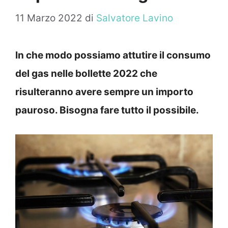
11 Marzo 2022
di
Salvatore Lavino
In che modo possiamo attutire il consumo
del gas nelle bollette 2022 che
risulteranno avere sempre un importo
pauroso. Bisogna fare tutto il possibile.