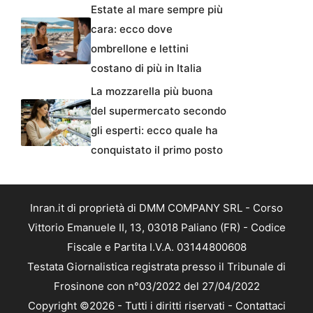
Estate al mare sempre più
cara: ecco dove
ombrellone e lettini
costano di più in Italia
La mozzarella più buona
del supermercato secondo
gli esperti: ecco quale ha
conquistato il primo posto
Inran.it di proprietà di DMM COMPANY SRL - Corso
Vittorio Emanuele II, 13, 03018 Paliano (FR) - Codice
Fiscale e Partita I.V.A. 03144800608
Testata Giornalistica registrata presso il Tribunale di
Frosinone con n°03/2022 del 27/04/2022
Copyright ©2026 - Tutti i diritti riservati -
Contattaci