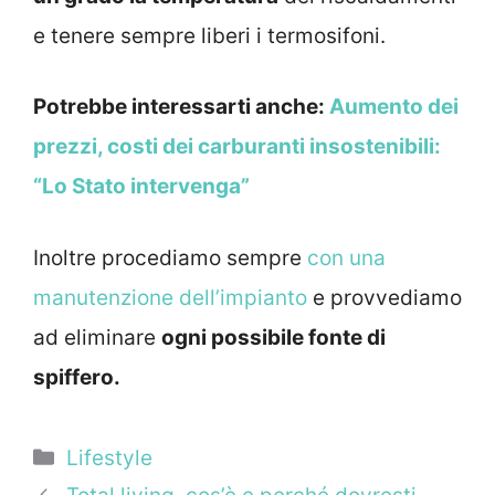
e tenere sempre liberi i termosifoni.
Potrebbe interessarti anche:
Aumento dei
prezzi, costi dei carburanti insostenibili:
“Lo Stato intervenga”
Inoltre procediamo sempre
con una
manutenzione dell’impianto
e provvediamo
ad eliminare
ogni possibile fonte di
spiffero.
Categorie
Lifestyle