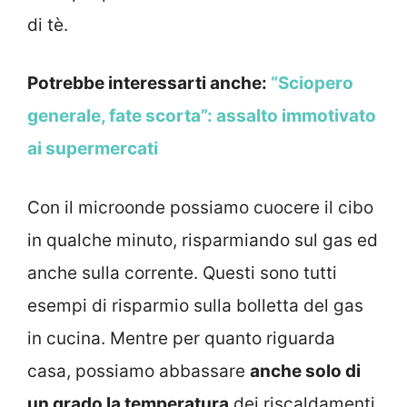
di tè.
Potrebbe interessarti anche:
“Sciopero
generale, fate scorta”: assalto immotivato
ai supermercati
Con il microonde possiamo cuocere il cibo
in qualche minuto, risparmiando sul gas ed
anche sulla corrente. Questi sono tutti
esempi di risparmio sulla bolletta del gas
in cucina. Mentre per quanto riguarda
casa, possiamo abbassare
anche solo di
un grado la temperatura
dei riscaldamenti