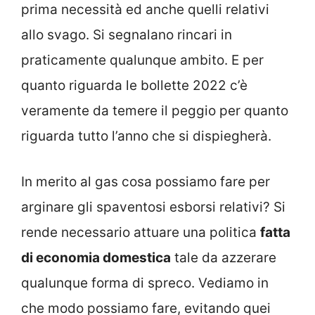
prima necessità ed anche quelli relativi
allo svago. Si segnalano rincari in
praticamente qualunque ambito. E per
quanto riguarda le bollette 2022 c’è
veramente da temere il peggio per quanto
riguarda tutto l’anno che si dispiegherà.
In merito al gas cosa possiamo fare per
arginare gli spaventosi esborsi relativi? Si
rende necessario attuare una politica
fatta
di economia domestica
tale da azzerare
qualunque forma di spreco. Vediamo in
che modo possiamo fare, evitando quei