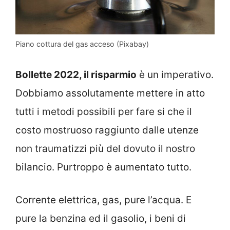
Piano cottura del gas acceso (Pixabay)
Bollette 2022, il risparmio
è un imperativo.
Dobbiamo assolutamente mettere in atto
tutti i metodi possibili per fare si che il
costo mostruoso raggiunto dalle utenze
non traumatizzi più del dovuto il nostro
bilancio. Purtroppo è aumentato tutto.
Corrente elettrica, gas, pure l’acqua. E
pure la benzina ed il gasolio, i beni di