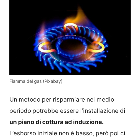
Fiamma del gas (Pixabay)
Un metodo per risparmiare nel medio
periodo potrebbe essere l’installazione di
un piano di cottura ad induzione.
L’esborso iniziale non è basso, però poi ci