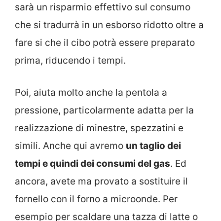
sarà un risparmio effettivo sul consumo
che si tradurrà in un esborso ridotto oltre a
fare si che il cibo potrà essere preparato
prima, riducendo i tempi.
Poi, aiuta molto anche la pentola a
pressione, particolarmente adatta per la
realizzazione di minestre, spezzatini e
simili. Anche qui avremo
un taglio dei
tempi e quindi dei consumi del gas
. Ed
ancora, avete ma provato a sostituire il
fornello con il forno a microonde. Per
esempio per scaldare una tazza di latte o