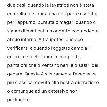
due casi, quando la lavatrice non è stata
controllata e magari ha una parte usurata,
per l’appunto, puntuta o magari quando ci
siamo dimenticati un oggetto contundente
al suo interno. Altra ipotesi che può
verificarsi è quando l’oggetto cambia il
colore: rosa che tinge le magliette,
pantaloni che diventano neri, e disastri del
genere. Questa è sicuramente l’evenienza
più classica, dovuta alla nostra distrazione
o comunque ad un detersivo non
pertinente.