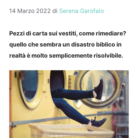
14 Marzo 2022
di
Serena Garofalo
Pezzi di carta sui vestiti, come rimediare?
quello che sembra un disastro biblico in
realtà è molto semplicemente risolvibile.