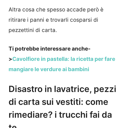
Altra cosa che spesso accade però è
ritirare i panni e trovarli cosparsi di
pezzettini di carta.
Ti potrebbe interessare anche-
>
Cavolfiore in pastella: la ricetta per fare
mangiare le verdure ai bambini
Disastro in lavatrice, pezzi
di carta sui vestiti: come
rimediare? i trucchi fai da
te