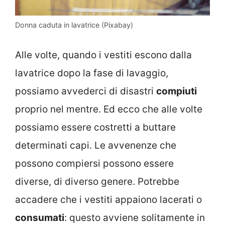
Donna caduta in lavatrice (Pixabay)
Alle volte, quando i vestiti escono dalla
lavatrice dopo la fase di lavaggio,
possiamo avvederci di disastri
compiuti
proprio nel mentre. Ed ecco che alle volte
possiamo essere costretti a buttare
determinati capi. Le avvenenze che
possono compiersi possono essere
diverse, di diverso genere. Potrebbe
accadere che i vestiti appaiono lacerati o
consumati
: questo avviene solitamente in