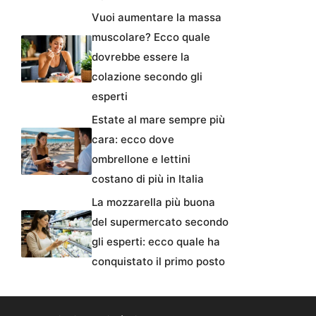
Vuoi aumentare la massa
muscolare? Ecco quale
dovrebbe essere la
colazione secondo gli
esperti
Estate al mare sempre più
cara: ecco dove
ombrellone e lettini
costano di più in Italia
La mozzarella più buona
del supermercato secondo
gli esperti: ecco quale ha
conquistato il primo posto