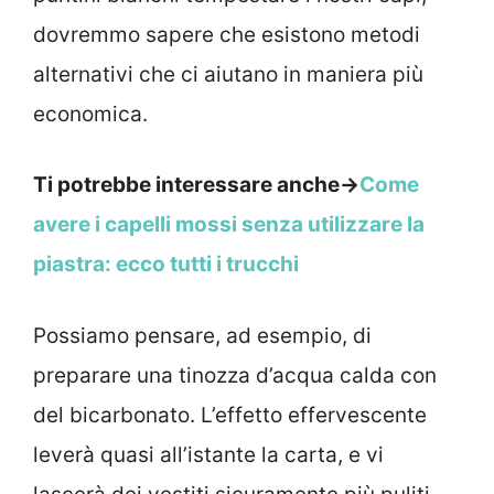
dovremmo sapere che esistono metodi
alternativi che ci aiutano in maniera più
economica.
Ti potrebbe interessare anche->
Come
avere i capelli mossi senza utilizzare la
piastra: ecco tutti i trucchi
Possiamo pensare, ad esempio, di
preparare una tinozza d’acqua calda con
del bicarbonato. L’effetto effervescente
leverà quasi all’istante la carta, e vi