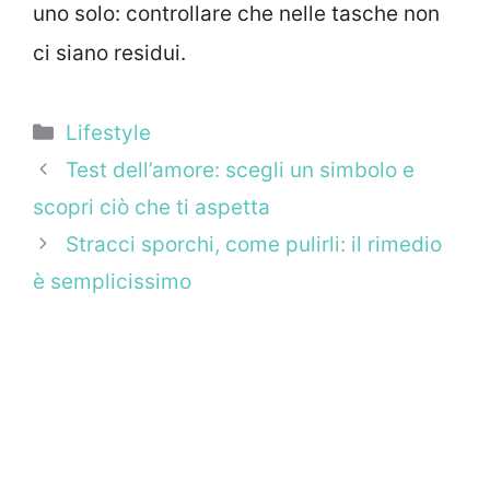
uno solo: controllare che nelle tasche non
ci siano residui.
Categorie
Lifestyle
Test dell’amore: scegli un simbolo e
scopri ciò che ti aspetta
Stracci sporchi, come pulirli: il rimedio
è semplicissimo