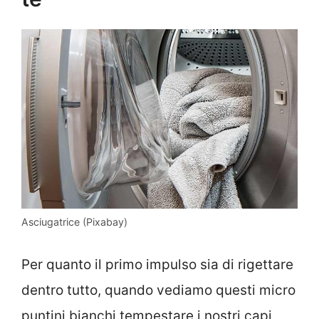
Asciugatrice (Pixabay)
Per quanto il primo impulso sia di rigettare
dentro tutto, quando vediamo questi micro
puntini bianchi tempestare i nostri capi,