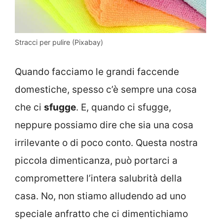
Stracci per pulire (Pixabay)
Quando facciamo le grandi faccende
domestiche, spesso c’è sempre una cosa
che ci
sfugge
. E, quando ci sfugge,
neppure possiamo dire che sia una cosa
irrilevante o di poco conto. Questa nostra
piccola dimenticanza, può portarci a
compromettere l’intera salubrità della
casa. No, non stiamo alludendo ad uno
speciale anfratto che ci dimentichiamo