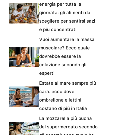
energia per tutta la
giornata: gli alimenti da
scegliere per sentirsi sazi
e più concentrati
Vuoi aumentare la massa
muscolare? Ecco quale
dovrebbe essere la
colazione secondo gli
esperti
Estate al mare sempre più
cara: ecco dove
ombrellone e lettini
costano di più in Italia
La mozzarella più buona
del supermercato secondo