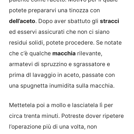
potete prepararvi una tinozza con
dell’aceto
. Dopo aver sbattuto gli
stracci
ed esservi assicurati che non ci siano
residui solidi, potete procedere. Se notate
che c’è qualche
macchia
rilevante,
armatevi di spruzzino e sgrassatore e
prima dl lavaggio in aceto, passate con
una spugnetta inumidita sulla macchia.
Mettetela poi a mollo e lasciatela lì per
circa trenta minuti. Potreste dover ripetere
l’operazione più di una volta, non