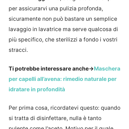
per assicurarvi una pulizia profonda,
sicuramente non può bastare un semplice
lavaggio in lavatrice ma serve qualcosa di
più specifico, che sterilizzi a fondo i vostri
stracci.
Ti potrebbe interessare anche->
Maschera
per capelli all’avena: rimedio naturale per
idratare in profondità
Per prima cosa, ricordatevi questo: quando
si tratta di disinfettare, nulla è tanto
pulente come l’aceto. Motivo per il quale