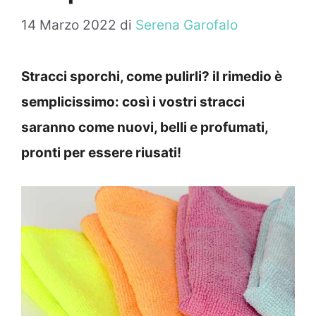
14 Marzo 2022
di
Serena Garofalo
Stracci sporchi, come pulirli? il rimedio è
semplicissimo: così i vostri stracci
saranno come nuovi, belli e profumati,
pronti per essere riusati!