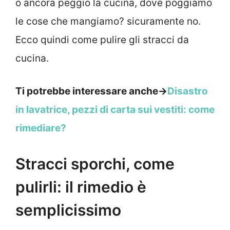
o ancora peggio la cucina, dove poggiamo
le cose che mangiamo? sicuramente no.
Ecco quindi come pulire gli stracci da
cucina.
Ti potrebbe interessare anche->
Disastro
in lavatrice, pezzi di carta sui vestiti: come
rimediare?
Stracci sporchi, come
pulirli: il rimedio è
semplicissimo