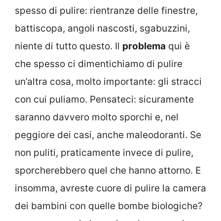
spesso di pulire: rientranze delle finestre,
battiscopa, angoli nascosti, sgabuzzini,
niente di tutto questo. Il
problema
qui è
che spesso ci dimentichiamo di pulire
un’altra cosa, molto importante: gli stracci
con cui puliamo. Pensateci: sicuramente
saranno davvero molto sporchi e, nel
peggiore dei casi, anche maleodoranti. Se
non puliti, praticamente invece di pulire,
sporcherebbero quel che hanno attorno. E
insomma, avreste cuore di pulire la camera
dei bambini con quelle bombe biologiche?