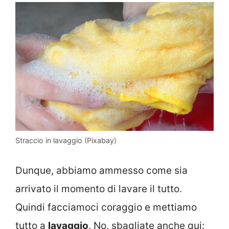
Straccio in lavaggio (Pixabay)
Dunque, abbiamo ammesso come sia
arrivato il momento di lavare il tutto.
Quindi facciamoci coraggio e mettiamo
tutto a
lavaggio
. No, sbagliate anche qui: