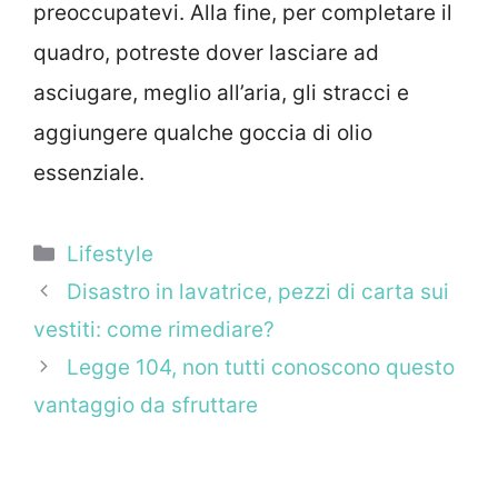
preoccupatevi. Alla fine, per completare il
quadro, potreste dover lasciare ad
asciugare, meglio all’aria, gli stracci e
aggiungere qualche goccia di olio
essenziale.
Categorie
Lifestyle
Disastro in lavatrice, pezzi di carta sui
vestiti: come rimediare?
Legge 104, non tutti conoscono questo
vantaggio da sfruttare